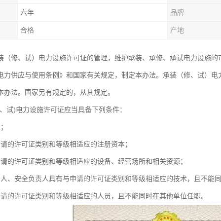
六年
品牌
合格
产地
装（修、试）电力设施许可证的管理，维护承装、承修、承试电力设施的
电力供应与使用条例》和国家有关规定，制定本办法。承装（修、试）电
本办法。国家另有规定的，从其规定。
修、试)电力设施许可证应当具备下列条件：
人；
申请的许可证类别和等级相适应的注册资本；
申请的许可证类别和等级相适应的设备、经营场所和相关资源；
责人、安全负责人具有与申请的许可证类别和等级相适应的技术，且不能
申请的许可证类别和等级相适应的人员，且不能同时在其他单位任职。