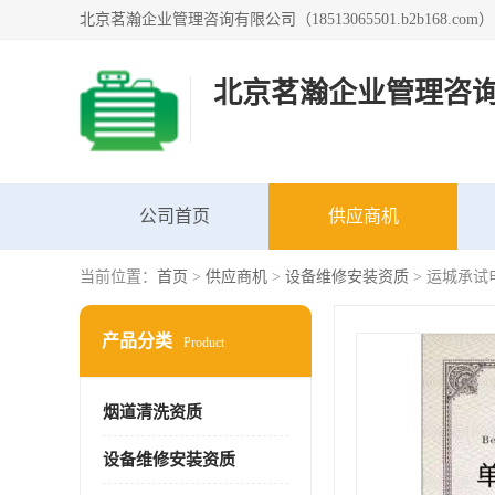
北京茗瀚企业管理咨
公司首页
供应商机
当前位置：
首页
>
供应商机
>
设备维修安装资质
> 运城承
产品分类
Product
烟道清洗资质
设备维修安装资质