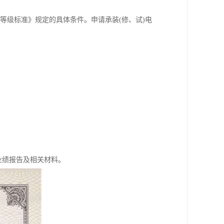
证等级标准》规定的具体条件。申请承装(修、试)电
业绩报告及相关材料。