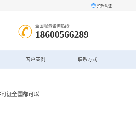
资质认证
全国服务咨询热线:
18600566289
客户案例
联系方式
许可证全国都可以