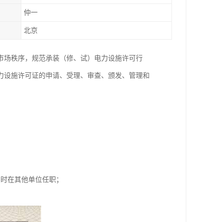
仲一
北京
市场秩序，规范承装（修、试）电力设施许可行
力设施许可证的申请、受理、审查、颁发、管理和
同时在其他单位任职；