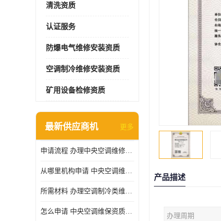
清洗资质
认证服务
防爆电气维修安装资质
空调制冷维修安装资质
矿用设备检修资质
最新供应商机
更多
申请流程 办理中央空调维修安装资质所需材料
从哪里机构申请 中央空调维修安装资质申请材料
产品描述
所需材料 办理空调制冷类维修资质有什么要求
怎么申请 中央空调维保资质需要哪些手续
办理周期