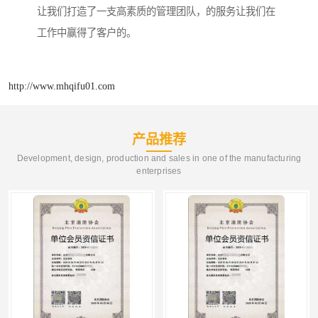
让我们打造了一支高素质的管理团队，的服务让我们在
工作中赢得了客户的。
http://www.mhqifu01.com
产品推荐
Development, design, production and sales in one of the manufacturing
enterprises