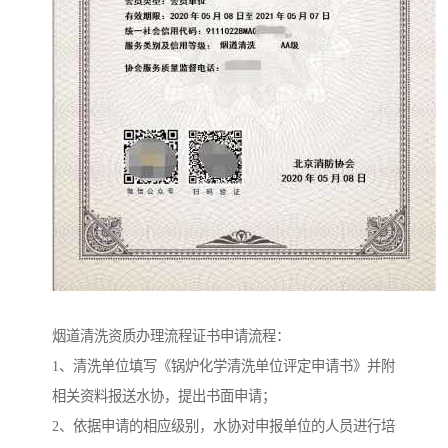
烟道清洗资质办理流程证书申请流程：
1、清洗单位填写《锅炉化学清洗单位评定申请书》并附
相关资料报送水协，提出书面申请；
2、依据申请的相应级别，水协对申报单位的人员进行培