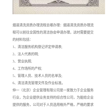
烟道清洗资质办理流程去哪办理：烟道清洗资质办理流
程可以前往全国性的清洁协会申请办理，这时需要提交
的材料包括：
1、清洁服务机构登记评定申请表;
2、法人代表的明;
3、营业执照;
4、工作场所的产权;
5、管理人员、技术人员的名单及;
6、清洁清洗管理文件及作业标准。
仲一（北京）企业管理有限公司是一家致力于企业服务
行业，为企业提供业务支持的综合性公司，为能给企业
提供的服务，公司对于人员选用格外严格，严格的要求