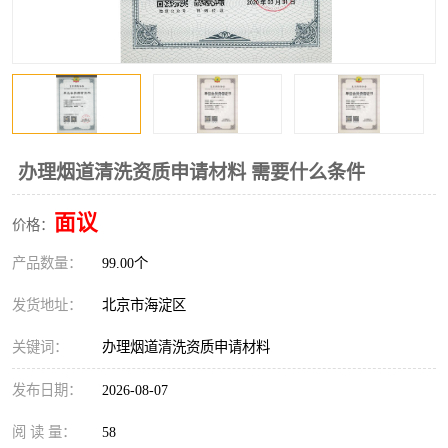
办理烟道清洗资质申请材料 需要什么条件
面议
价格：
产品数量：
99.00个
发货地址：
北京市海淀区
关键词：
办理烟道清洗资质申请材料
发布日期：
2026-08-07
阅 读 量：
58