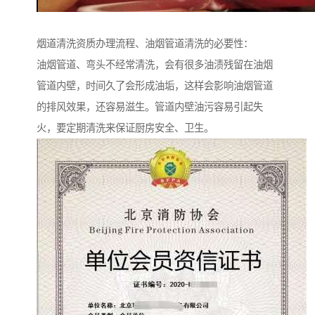
烟道清洗资质办理流程、油烟管道清洗的必要性：
油烟管道、弯头不经常清洗，会有很多油渍残留在油烟
管道内壁，时间久了会形成油垢，这样会影响油烟管道
的排风效果，还容易滋生。管道内壁油污容易引起失
火，要定期清洗来保证厨房安全、卫生。