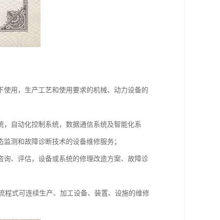
下使用，生产工艺和使用要求的机械、动力设备的
统，自动化控制系统，数据通信系统及智能化系
态监测和故障诊断技术的设备维修服务；
咨询、评估，设备或系统的修理改造方案、故障诊
属流程式可连续生产、加工设备、装置、设施的维修