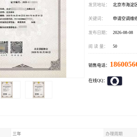
发货地址：
北京市海淀
关键词：
申请空调维
发布日期：
2026-08-08
阅 读 量：
50
1860056
销售电话：
在线QQ：
三年
办理周期