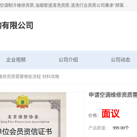
北京茗瀚企业管理咨询有限公司（18513065501.b2b168.com）空调制冷维修资质,油烟管道清洗资质,清洗行业资质公司秉承“顾客至上，锐意进缺的经营理念，我们提供高质量的产品，坚持“客户”的原则为广大客户提供贴心服务。如果你对公司的产品感兴趣，可以联系高经理，我们会用好的产品和服务让您满意。
询有限公司
企业视频
公司介绍
公司动态
维修资质需要哪些流程 材料攻略
申请空调维修资质需
面议
价格：
产品数量：
999.00个