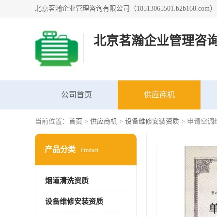
北京茗瀚企业管理咨
公司首页
供应商机
当前位置：
首页
>
供应商机
>
设备维修安装资质
> 申请空调
产品分类
Product
烟道清洗资质
设备维修安装资质