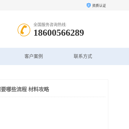
资质认证
全国服务咨询热线:
18600566289
客户案例
联系方式
要哪些流程 材料攻略