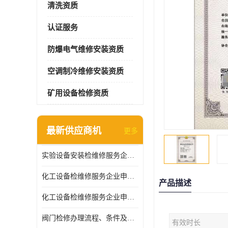
清洗资质
认证服务
防爆电气维修安装资质
空调制冷维修安装资质
矿用设备检修资质
最新供应商机
更多
实验设备安装检维修服务企业申报要求和流程
化工设备检维修服务企业申报条件.
产品描述
化工设备检维修服务企业申报条件
阀门检修办理流程、条件及费用
有效时长