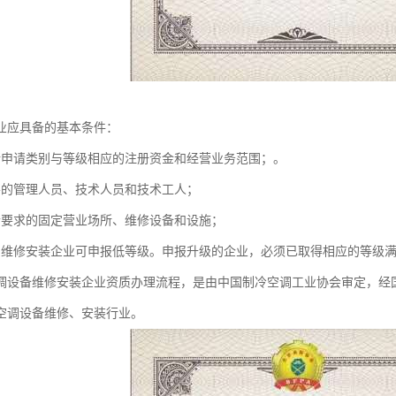
业应具备的基本条件：
所申请类别与等级相应的注册资金和经营业务范围；。
要的管理人员、技术人员和技术工人；
合要求的固定营业场所、维修设备和设施；
的维修安装企业可申报低等级。申报升级的企业，必须已取得相应的等级
调设备维修安装企业资质办理流程，是由中国制冷空调工业协会审定，经
空调设备维修、安装行业。