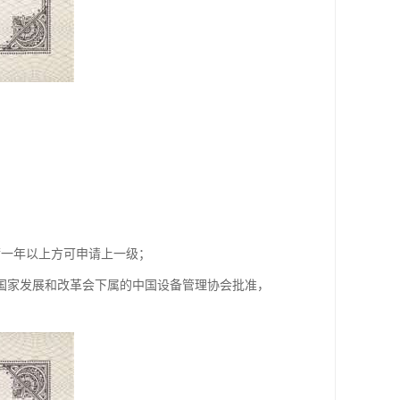
满一年以上方可申请上一级；
国家发展和改革会下属的中国设备管理协会批准，