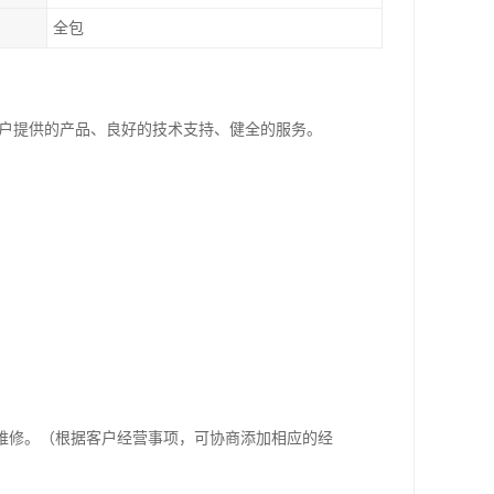
全包
客户提供的产品、良好的技术支持、健全的服务。
维修。（根据客户经营事项，可协商添加相应的经