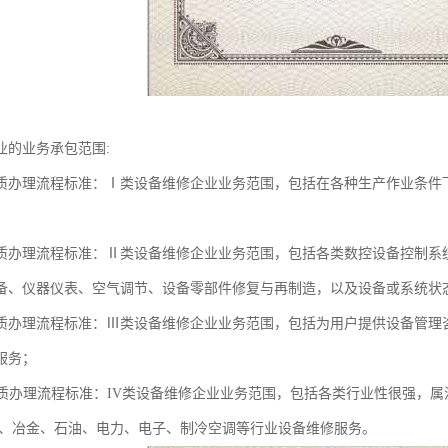
业的业务承包范围:
质办理流程标准：Ⅰ类设备维修企业业务范围，包括在各种生产作业条件
质办理流程标准：Ⅱ类设备维修企业业务范围，包括各类数控设备控制系
备、仪器仪表、空气调节、设备零部件修复与再制造，以及设备或系统状
质办理流程标准：Ⅲ类设备维修企业业务范围，包括为用户提供设备管理
服务；
资质办理流程标准：IV类设备维修企业业务范围，包括各类行业性很强，
工、冶金、石油、电力、电子、制冷空调等行业设备维修服务。