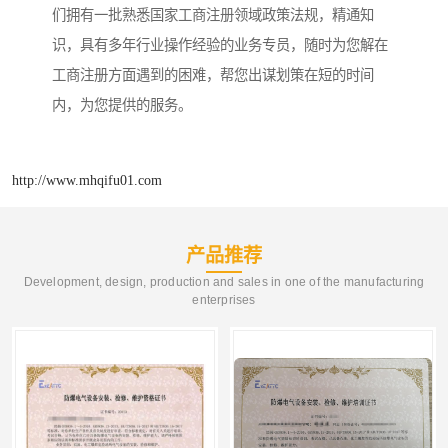
们拥有一批熟悉国家工商注册领域政策法规，精通知
识，具有多年行业操作经验的业务专员，随时为您解在
工商注册方面遇到的困难，帮您出谋划策在短的时间
内，为您提供的服务。
http://www.mhqifu01.com
产品推荐
Development, design, production and sales in one of the manufacturing
enterprises