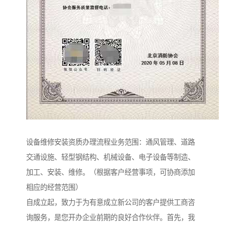
设备维修安装资质办理流程业务范围：通风管理、道路
交通设施、轻型钢结构、机械设备、电子设备等制造、
加工、安装、维修。（根据客户经营事项，可协商添加
相应的经营范围）
自成立起，致力于为有意成立新公司的客户提供工商咨
询服务，是您开办企业前期的良好合作伙伴。首先，我