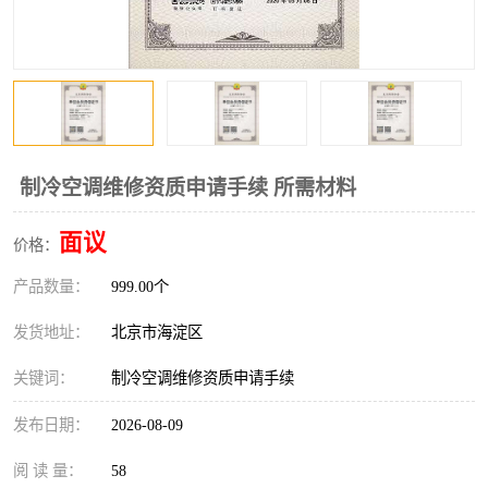
制冷空调维修资质申请手续 所需材料
面议
价格：
产品数量：
999.00个
发货地址：
北京市海淀区
关键词：
制冷空调维修资质申请手续
发布日期：
2026-08-09
阅 读 量：
58