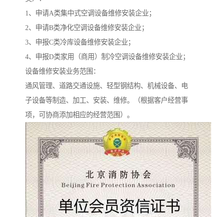
1、申请A类集中式空调设备维修安装企业；
2、申请B类净化空调设备维修安装企业；
3、申报C类冷库设备维修安装企业；
4、申报D类家用（商用）制冷空调设备维修安装企业；
设备维修安装业务范围：
通风管理、道路交通设施、轻型钢结构、机械设备、电
子设备等制造、加工、安装、维修。（根据客户经营事
项，可协商添加相应的经营范围）。