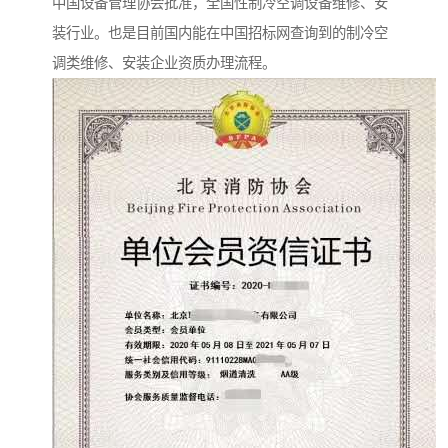
中国设备管理协会批准，全国性制冷空调设备维修、安
装行业。也是目前国内能在中国招标网查询到的制冷空
调类维修、安装企业资质办理流程。