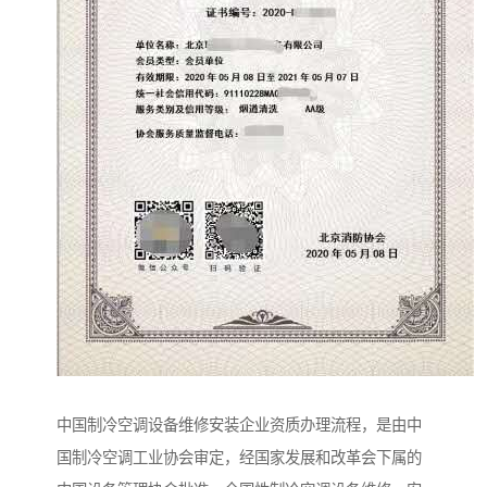
中国制冷空调设备维修安装企业资质办理流程，是由中
国制冷空调工业协会审定，经国家发展和改革会下属的