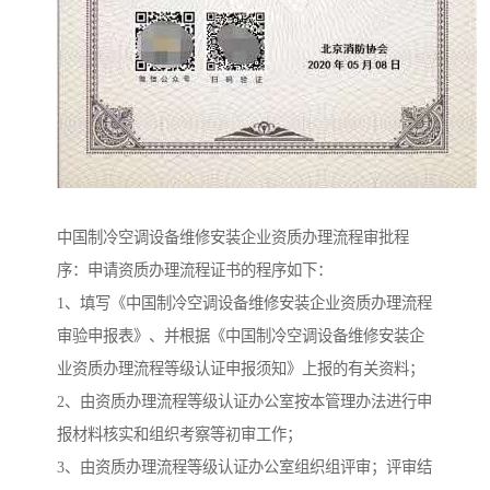
中国制冷空调设备维修安装企业资质办理流程审批程
序：申请资质办理流程证书的程序如下：
1、填写《中国制冷空调设备维修安装企业资质办理流程
审验申报表》、并根据《中国制冷空调设备维修安装企
业资质办理流程等级认证申报须知》上报的有关资料；
2、由资质办理流程等级认证办公室按本管理办法进行申
报材料核实和组织考察等初审工作；
3、由资质办理流程等级认证办公室组织组评审；评审结