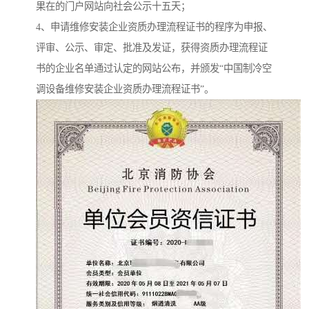
果在的门户网站向社会公示十五天；
4、申请维修安装企业资质办理流程证书的程序为申报、
评审、公示、审定、批准及发证，获得资质办理流程证
书的企业名单通过认定的网站公布，并颁发“中国制冷空
调设备维修安装企业资质办理流程证书”。