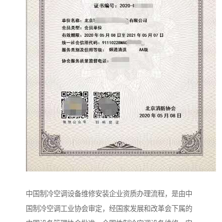
中国制冷空调设备维修安装企业资质办理流程，是由中
国制冷空调工业协会审定，经国家发展和改革会下属的