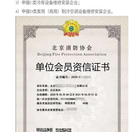
3）申报C类冷库设备维修安装企业；
4）申报D类家用（商用）制冷空调设备维修安装企业。