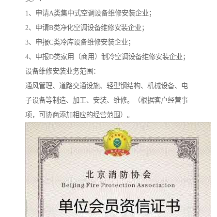
1、申请A类集中式空调设备维修安装企业；
2、申请B类净化空调设备维修安装企业；
3、申报C类冷库设备维修安装企业；
4、申报D类家用（商用）制冷空调设备维修安装企业；
设备维修安装业务范围：
通风管理、道路交通设施、轻型钢结构、机械设备、电
子设备等制造、加工、安装、维修。（根据客户经营事
项，可协商添加相应的经营范围）。