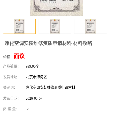
净化空调安装维修资质申请材料 材料攻略
面议
价格：
产品数量：
999.00个
发货地址：
北京市海淀区
关键词：
净化空调安装维修资质申请材料
发布日期：
2026-08-07
阅 读 量：
68