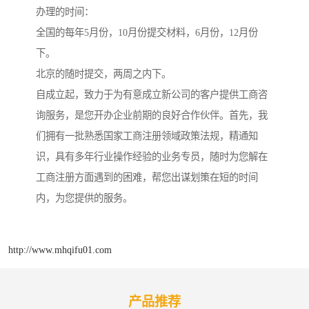
办理的时间：
全国的每年5月份，10月份提交材料，6月份，12月份
下。
北京的随时提交，两周之内下。
自成立起，致力于为有意成立新公司的客户提供工商咨
询服务，是您开办企业前期的良好合作伙伴。首先，我
们拥有一批熟悉国家工商注册领域政策法规，精通知
识，具有多年行业操作经验的业务专员，随时为您解在
工商注册方面遇到的困难，帮您出谋划策在短的时间
内，为您提供的服务。
http://www.mhqifu01.com
产品推荐