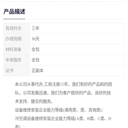
产品描述
有效时长
三年
办理周期
30天
材料准备
全包
年审服务
全包
证书
正副本
本公司从事代办,工商注册15年，我们有好的产品和的团
队，公司发展迅速，我们为客户提供的产品、良好的技
术支持、健全的服务。
设备维修安装企业能力等级(通用类、类、咨询类)：
冷空调设备维修安装企业能力等级(A类、B类、C类、D
类）：