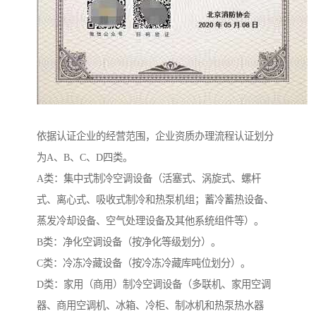
依据认证企业的经营范围，企业资质办理流程认证划分
为A、B、C、D四类。
A类：集中式制冷空调设备（活塞式、涡旋式、螺杆
式、离心式、吸收式制冷和热泵机组；蓄冷蓄热设备、
蒸发冷却设备、空气处理设备及其他系统组件等）。
B类：净化空调设备（按净化等级划分）。
C类：冷冻冷藏设备（按冷冻冷藏库吨位划分）。
D类：家用（商用）制冷空调设备（多联机、家用空调
器、商用空调机、冰箱、冷柜、制冰机和热泵热水器