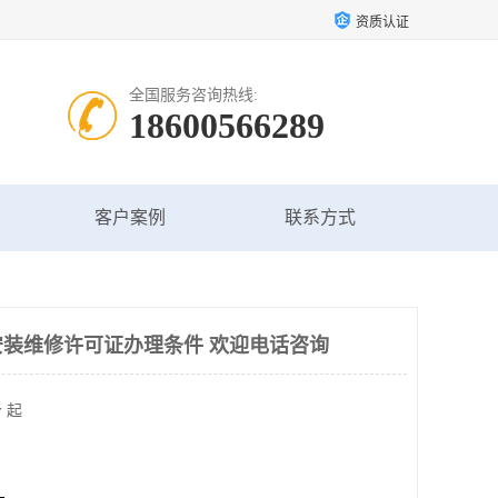
资质认证
全国服务咨询热线:
18600566289
客户案例
联系方式
装维修许可证办理条件 欢迎电话咨询
 起