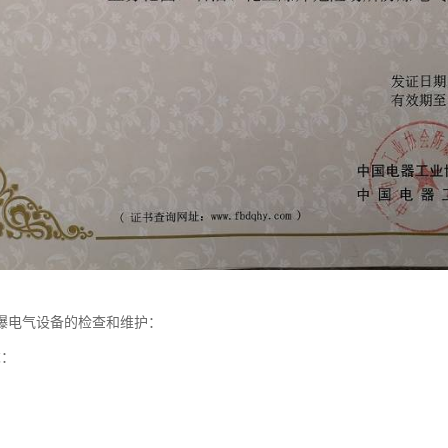
爆电气设备的检查和维护：
求：