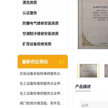
清洗资质
认证服务
防爆电气维修安装资质
空调制冷维修安装资质
矿用设备检修资质
最新供应商机
更多
实验设备安装检维修服务企业申报要求和流程
化工设备检维修服务企业申报条件.
产品描述
化工设备检维修服务企业申报条件
阀门检修办理流程、条件及费用
品牌