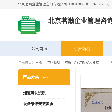
北京茗瀚企业管理咨
公司首页
供应商机
当前位置：
首页
>
供应商机
>
防爆电气维修安装资质
> 广
产品分类
Product
烟道清洗资质
设备维修安装资质