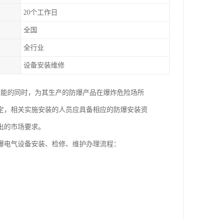
20个工作日
全国
全行业
设备安装维修
性能的同时，为其生产的防爆产品在爆炸危险场所
定，相关实施安装的人员应具备相应的防爆安装资
出的市场要求。
爆电气设备安装、检修、维护办理流程：