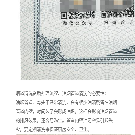
烟道清洗资质办理流程、油烟管道清洗的必要性：
油烟管道、弯头不经常清洗，会有很多油渍残留在油烟
管道内壁，时间久了会形成油垢，这样会影响油烟管道
的排风效果，还容易滋生。管道内壁油污容易引起失
火，要定期清洗来保证厨房安全、卫生。