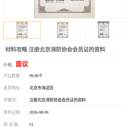
材料攻略 注册北京消防协会会员证的资料
面议
价格：
产品数量：
99.00个
发货地址：
北京市海淀区
关键词：
注册北京消防协会会员证的资料
发布日期：
2026-08-09
阅 读 量：
51