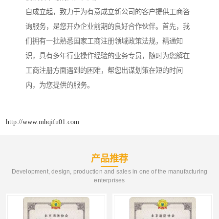
自成立起，致力于为有意成立新公司的客户提供工商咨
询服务，是您开办企业前期的良好合作伙伴。首先，我
们拥有一批熟悉国家工商注册领域政策法规，精通知
识，具有多年行业操作经验的业务专员，随时为您解在
工商注册方面遇到的困难，帮您出谋划策在短的时间
内，为您提供的服务。
http://www.mhqifu01.com
产品推荐
Development, design, production and sales in one of the manufacturing
enterprises