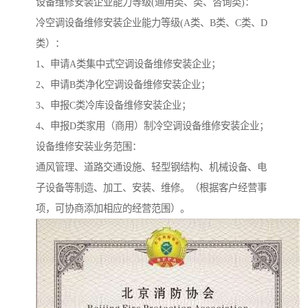
设备维修安装企业能力等级(通用类、类、咨询类)：
冷空调设备维修安装企业能力等级(A类、B类、C类、D
类）：
1、申请A类集中式空调设备维修安装企业；
2、申请B类净化空调设备维修安装企业；
3、申报C类冷库设备维修安装企业；
4、申报D类家用（商用）制冷空调设备维修安装企业；
设备维修安装业务范围：
通风管理、道路交通设施、轻型钢结构、机械设备、电
子设备等制造、加工、安装、维修。（根据客户经营事
项，可协商添加相应的经营范围）。