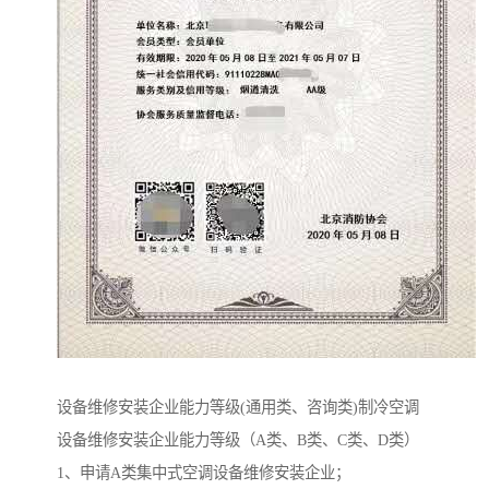
设备维修安装企业能力等级(通用类、咨询类)制冷空调
设备维修安装企业能力等级（A类、B类、C类、D类）
1、申请A类集中式空调设备维修安装企业；