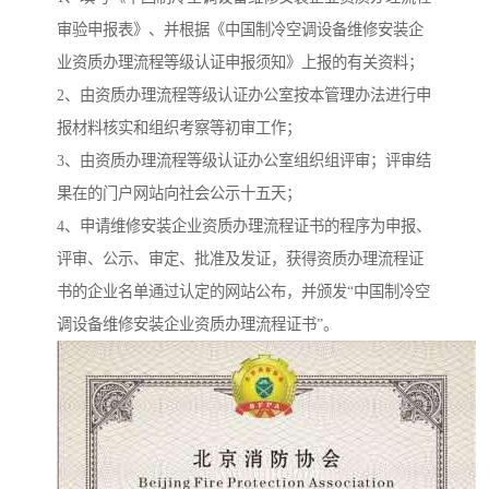
审验申报表》、并根据《中国制冷空调设备维修安装企
业资质办理流程等级认证申报须知》上报的有关资料；
2、由资质办理流程等级认证办公室按本管理办法进行申
报材料核实和组织考察等初审工作；
3、由资质办理流程等级认证办公室组织组评审；评审结
果在的门户网站向社会公示十五天；
4、申请维修安装企业资质办理流程证书的程序为申报、
评审、公示、审定、批准及发证，获得资质办理流程证
书的企业名单通过认定的网站公布，并颁发“中国制冷空
调设备维修安装企业资质办理流程证书”。