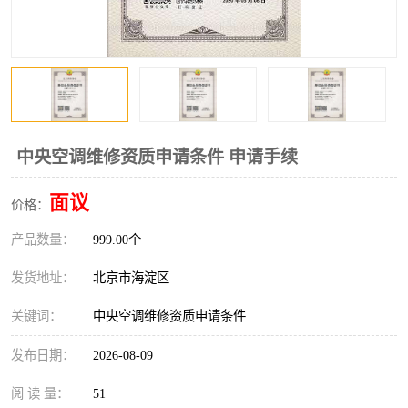
中央空调维修资质申请条件 申请手续
面议
价格：
产品数量：
999.00个
发货地址：
北京市海淀区
关键词：
中央空调维修资质申请条件
发布日期：
2026-08-09
阅 读 量：
51