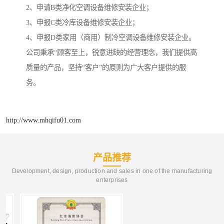
2、申请B类净化空调设备维修安装企业；
3、申报C类冷库设备维修安装企业；
4、申报D类家用（商用）制冷空调设备维修安装企业。
公司秉承“顾客至上，锐意进缺的经营理念，我们提供高
质量的产品，坚持“客户”的原则为广大客户提供的服
务。
http://www.mhqifu01.com
产品推荐
Development, design, production and sales in one of the manufacturing
enterprises