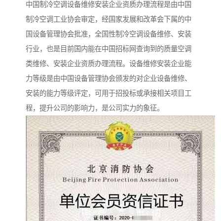
中国制冷空调设备维修安装企业资质办理流程是由中国
制冷空调工业协会审定，经国家发展和改革会下属的中
国设备管理协会批准，全国性制冷空调设备维修、安装
行业，也是目前国内能在中国招标网查询到的质量空调
类维修、安装企业资质办理流程。设备维修安装企业能
力等级是由中国设备管理协会颁发的对企业设备维修、
安装的能力等级评定，可用于招投标或承接相关项目工
程，提升公司的影响力，是公司实力的象征。