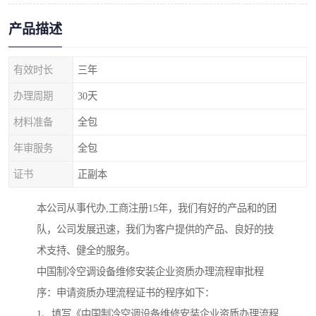
产品描述
有效时长
三年
办理周期
30天
材料准备
全包
年审服务
全包
证书
正副本
本公司从事代办,工商注册15年，我们有好的产品和的团
队，公司发展迅速，我们为客户提供的产品、良好的技
术支持、健全的服务。
中国制冷空调设备维修安装企业资质办理流程审批程
序：申请资质办理流程证书的程序如下：
1、填写《中国制冷空调设备维修安装企业资质办理流程