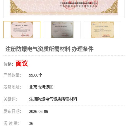
注册防爆电气资质所需材料 办理条件
面议
价格：
产品数量：
99.00个
发货地址：
北京市海淀区
关键词：
注册防爆电气资质所需材料
发布日期：
2026-08-06
阅 读 量：
36