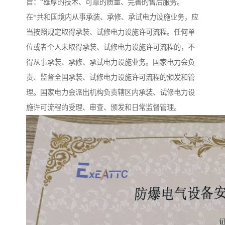
旨：“雄厚的技术、可靠的质量、完善的售后服务。
在*共和国境内从事承装、承修、承试电力设施业务，应
当按照规定取得承装、试修电力设施许可流程。任何单
位或者个人未取得承装、试修电力设施许可流程的，不
得从事承装、承修、承试电力设施业务。国家电力会负
责、监督全国承装、试修电力设施许可流程的颁发和管
理。国家电力会派出机构负责辖区内承装、试修电力设
施许可流程的受理、审查、颁发和日常监督管理。