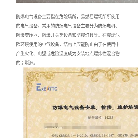
防爆电气设备主要指在危险场所，易燃易爆场所所使用
的电气设备。常用的防爆电气设备主要分为防爆电机、
防爆变压器、防爆开关类设备和防爆灯具等。在爆炸危
险环境使用的电气设备，结构上应能防止由于在使用中
产生火化、电弧或危险温度成为安装地点爆炸性混合物
的引燃源。