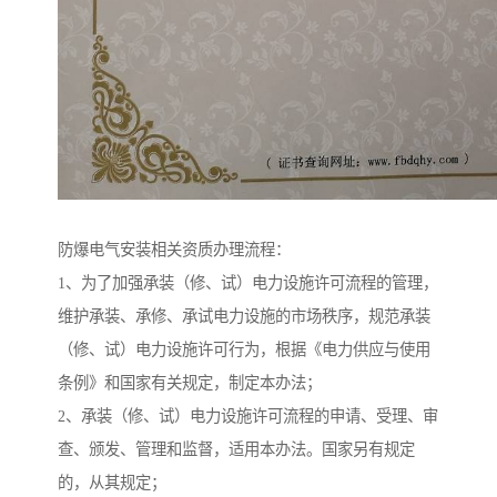
防爆电气安装相关资质办理流程：
1、为了加强承装（修、试）电力设施许可流程的管理，
维护承装、承修、承试电力设施的市场秩序，规范承装
（修、试）电力设施许可行为，根据《电力供应与使用
条例》和国家有关规定，制定本办法；
2、承装（修、试）电力设施许可流程的申请、受理、审
查、颁发、管理和监督，适用本办法。国家另有规定
的，从其规定；