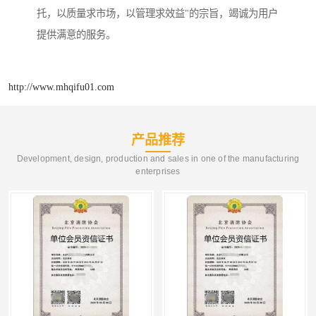
托，以质量求市场，以管理求效益"的宗旨，竭诚为用户
提供满意的服务。
http://www.mhqifu01.com
产品推荐
Development, design, production and sales in one of the manufacturing
enterprises