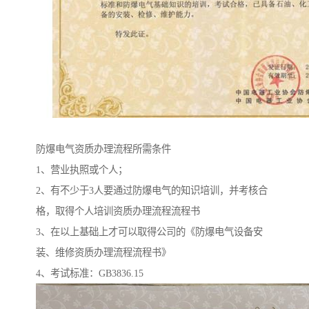
防爆电气资质办理流程所需条件
1、营业执照或个人；
2、有不少于3人要通过防爆电气的知识培训，并考核合
格，取得个人培训资质办理流程流程书
3、在以上基础上才可以取得公司的《防爆电气设备安
装、维修资质办理流程流程书》
4、考试标准：GB3836.15