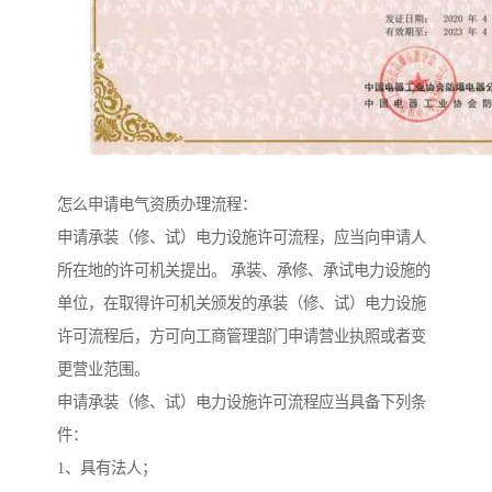
怎么申请电气资质办理流程：
申请承装（修、试）电力设施许可流程，应当向申请人
所在地的许可机关提出。 承装、承修、承试电力设施的
单位，在取得许可机关颁发的承装（修、试）电力设施
许可流程后，方可向工商管理部门申请营业执照或者变
更营业范围。
申请承装（修、试）电力设施许可流程应当具备下列条
件：
1、具有法人；