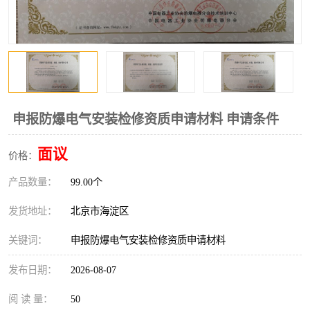
申报防爆电气安装检修资质申请材料 申请条件
面议
价格：
产品数量：
99.00个
发货地址：
北京市海淀区
关键词：
申报防爆电气安装检修资质申请材料
发布日期：
2026-08-07
阅 读 量：
50