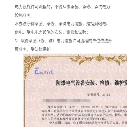
电力设施许可流程的，不得从事承装、承修、承试电力
设施业务。
本办法所称承装、承修、承试电力设施，是指对输电、
供电、受电电力设施的安装、维修和试验；
5、取得承装（修、试）电力设施许可流程的单位依法开
展业务，受法律保护