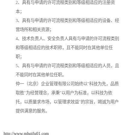
2、具有与申请的许可流程类别和等级相适应的注册资
本；
3、具有与申请的许可流程类别和等级相适应的设备、经
营场所和相关资源；
4、技术负责人、安全负责人具有与申请的许可流程类别
和等级相适应的技术职称，且不能同时在其他单位任
职；
5、具有与申请的许可流程类别和等级相适应的人员，且
不能同时在其他单位任职。
仲一（北京）企业管理有限公司始终以"科技为先，品质
取胜"为经营理念，承秉"以用户为标准，以科技为依
托，以质量求市场，以管理求效益"的宗旨，竭诚为用户
提供满意的服务。
http://www.mhqifu01.com