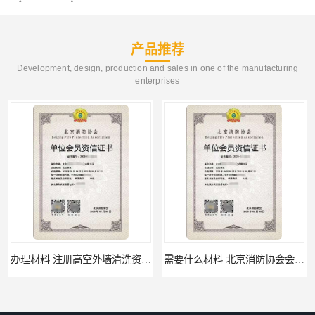
产品推荐
Development, design, production and sales in one of the manufacturing
enterprises
办理材料 注册高空外墙清洗资质所需材料
需要什么材料 北京消防协会会员证有什么要求