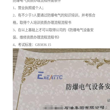
防爆电气资质办理流程所需条件
1、营业执照或个人；
2、有不少于3人要通过防爆电气的知识培训，并考核合
格，取得个人培训资质办理流程流程书
3、在以上基础上才可以取得公司的《防爆电气设备安
装、维修资质办理流程流程书》
4、考试标准：GB3836.15