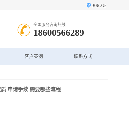
资质认证
全国服务咨询热线:
18600566289
客户案例
联系方式
质 申请手续 需要哪些流程