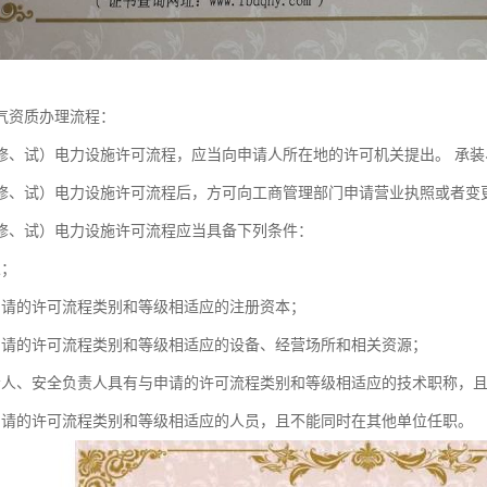
气资质办理流程：
修、试）电力设施许可流程，应当向申请人所在地的许可机关提出。 承
修、试）电力设施许可流程后，方可向工商管理部门申请营业执照或者变
修、试）电力设施许可流程应当具备下列条件：
人；
申请的许可流程类别和等级相适应的注册资本；
申请的许可流程类别和等级相适应的设备、经营场所和相关资源；
责人、安全负责人具有与申请的许可流程类别和等级相适应的技术职称，
申请的许可流程类别和等级相适应的人员，且不能同时在其他单位任职。