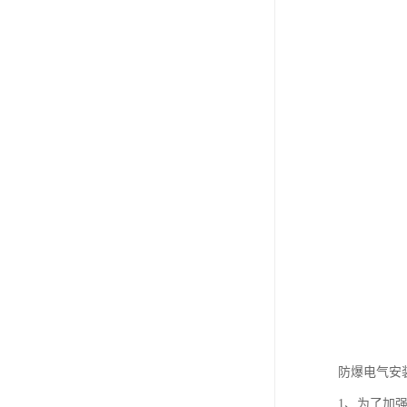
防爆电气安
1、为了加