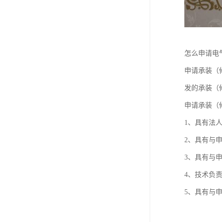
怎么申请电
申请承装（
发的承装（
申请承装（
1、具有法
2、具有与
3、具有与
4、技术负
5、具有与