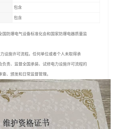
包含
包含
全国防爆电气设备标准化会和国家防爆电器质量监
电力设施许可流程。任何单位或者个人未取得承
会负责、监督全国承装、试修电力设施许可流程的
审查、颁发和日常监督管理。