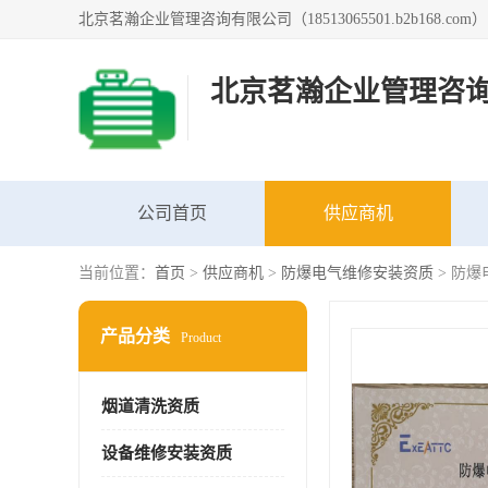
北京茗瀚企业管理咨
公司首页
供应商机
当前位置：
首页
>
供应商机
>
防爆电气维修安装资质
> 防
产品分类
Product
烟道清洗资质
设备维修安装资质