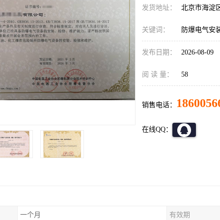
发货地址：
北京市海淀
关键词：
防爆电气安
发布日期：
2026-08-09
阅 读 量：
58
1860056
销售电话：
在线QQ：
一个月
有效期