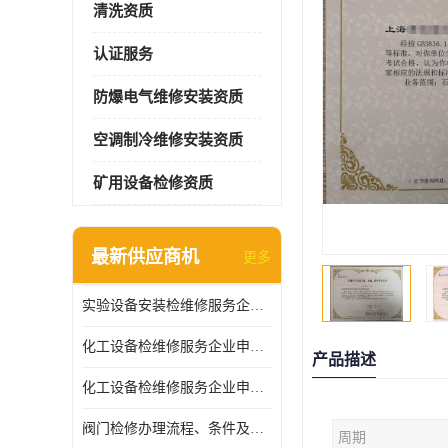
清洗资质
认证服务
防爆电气维修安装资质
空调制冷维修安装资质
矿用设备检修资质
最新供应商机
更多
实验设备安装检维修服务企业申报要求和流程
化工设备检维修服务企业申报条件.
产品描述
化工设备检维修服务企业申报条件
阀门检修办理流程、条件及费用
周期