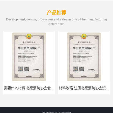
产品推荐
Development, design, production and sales in one of the manufacturing
enterprises
需要什么材料 北京消防协会会员证有什么要求
材料攻略 注册北京消防协会资质的资料