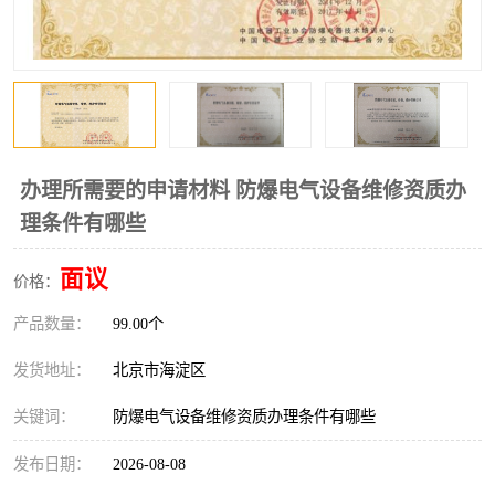
办理所需要的申请材料 防爆电气设备维修资质办
理条件有哪些
面议
价格：
产品数量：
99.00个
发货地址：
北京市海淀区
关键词：
防爆电气设备维修资质办理条件有哪些
发布日期：
2026-08-08