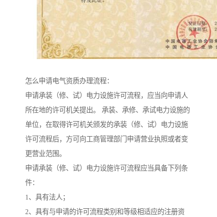
怎么申请电气资质办理流程：
申请承装（修、试）电力设施许可流程，应当向申请人
所在地的许可机关提出。 承装、承修、承试电力设施的
单位，在取得许可机关颁发的承装（修、试）电力设施
许可流程后，方可向工商管理部门申请营业执照或者变
更营业范围。
申请承装（修、试）电力设施许可流程应当具备下列条
件：
1、具有法人；
2、具有与申请的许可流程类别和等级相适应的注册资