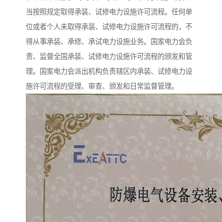
当按照规定取得承装、试修电力设施许可流程。任何单
位或者个人未取得承装、试修电力设施许可流程的，不
得从事承装、承修、承试电力设施业务。国家电力会负
责、监督全国承装、试修电力设施许可流程的颁发和管
理。国家电力会派出机构负责辖区内承装、试修电力设
施许可流程的受理、审查、颁发和日常监督管理。