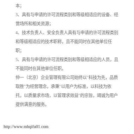
本；
3、具有与申请的许可流程类别和等级相适应的设备、经
营场所和相关资源；
4、技术负责人、安全负责人具有与申请的许可流程类别
和等级相适应的技术职称，且不能同时在其他单位任
职；
5、具有与申请的许可流程类别和等级相适应的人员，且
不能同时在其他单位任职。
仲一（北京）企业管理有限公司始终以"科技为先，品质
取胜"为经营理念，承秉"以用户为标准，以科技为依
托，以质量求市场，以管理求效益"的宗旨，竭诚为用户
提供满意的服务。
http://www.mhqifu01.com