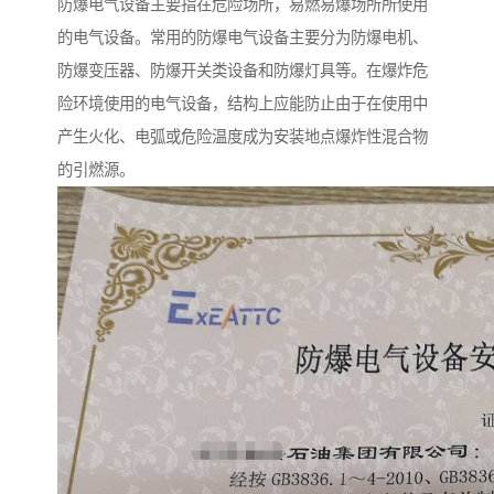
防爆电气设备主要指在危险场所，易燃易爆场所所使用
的电气设备。常用的防爆电气设备主要分为防爆电机、
防爆变压器、防爆开关类设备和防爆灯具等。在爆炸危
险环境使用的电气设备，结构上应能防止由于在使用中
产生火化、电弧或危险温度成为安装地点爆炸性混合物
的引燃源。