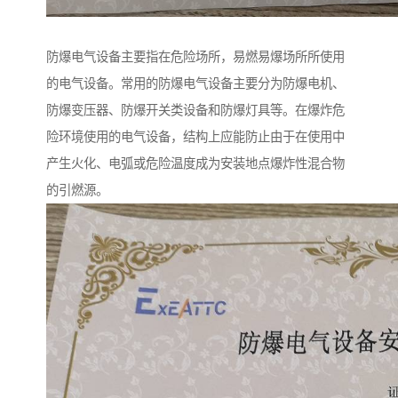
防爆电气设备主要指在危险场所，易燃易爆场所所使用
的电气设备。常用的防爆电气设备主要分为防爆电机、
防爆变压器、防爆开关类设备和防爆灯具等。在爆炸危
险环境使用的电气设备，结构上应能防止由于在使用中
产生火化、电弧或危险温度成为安装地点爆炸性混合物
的引燃源。