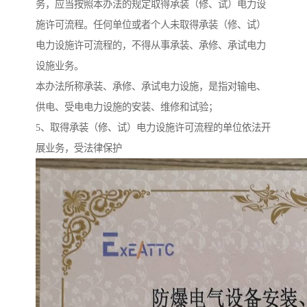
务，应当按照本办法的规定取得承装（修、试）电力设
施许可流程。任何单位或者个人未取得承装（修、试）
电力设施许可流程的，不得从事承装、承修、承试电力
设施业务。
本办法所称承装、承修、承试电力设施，是指对输电、
供电、受电电力设施的安装、维修和试验；
5、取得承装（修、试）电力设施许可流程的单位依法开
展业务，受法律保护