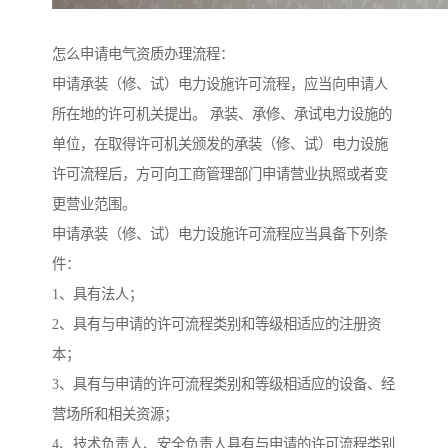
怎么申请电气资质办理流程：
申请承装（修、试）电力设施许可流程，应当向申请人
所在地的许可机关提出。 承装、承修、承试电力设施的
单位，在取得许可机关颁发的承装（修、试）电力设施
许可流程后，方可向工商管理部门申请营业执照或者变
更营业范围。
申请承装（修、试）电力设施许可流程应当具备下列条
件：
1、具有法人；
2、具有与申请的许可流程类别和等级相适应的注册资
本；
3、具有与申请的许可流程类别和等级相适应的设备、经
营场所和相关资源；
4、技术负责人、安全负责人具有与申请的许可流程类别