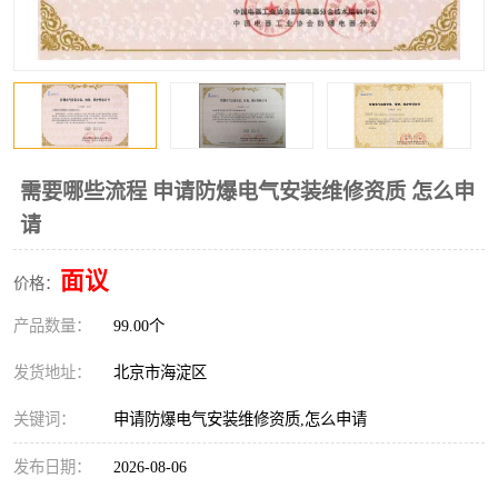
需要哪些流程 申请防爆电气安装维修资质 怎么申
请
面议
价格：
产品数量：
99.00个
发货地址：
北京市海淀区
关键词：
申请防爆电气安装维修资质,怎么申请
发布日期：
2026-08-06