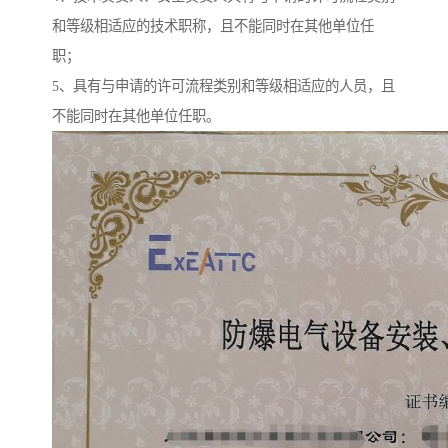
和等级相适应的技术职称，且不能同时在其他单位任
职；
5、具有与申请的许可流程类别和等级相适应的人员，且
不能同时在其他单位任职。