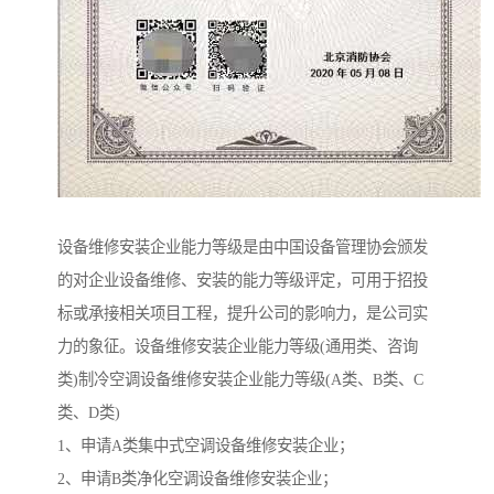
设备维修安装企业能力等级是由中国设备管理协会颁发
的对企业设备维修、安装的能力等级评定，可用于招投
标或承接相关项目工程，提升公司的影响力，是公司实
力的象征。设备维修安装企业能力等级(通用类、咨询
类)制冷空调设备维修安装企业能力等级(A类、B类、C
类、D类)
1、申请A类集中式空调设备维修安装企业；
2、申请B类净化空调设备维修安装企业；