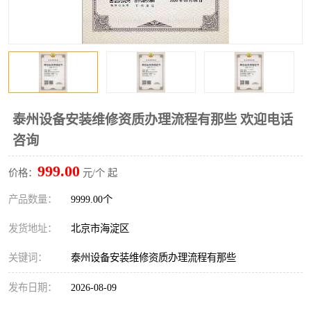
泰州设备安装维修资质办理流程有那些 欢迎电话
咨询
999.00
价格：
元/个 起
产品数量：
9999.00个
发货地址：
北京市海淀区
关键词：
泰州设备安装维修资质办理流程有那些
发布日期：
2026-08-09