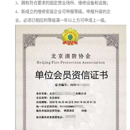
3、拥有符合要求的固定营业场所、维修设备和设施；
4、新成立的维修安装企业可申报等级。申报升级的企
业，必须已相应的等级满一年以上方可申请上一级。