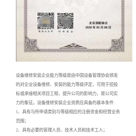
设备维修安装企业能力等级是由中国设备管理协会颁发
的对企业设备维修、安装的能力等级评定，可用于招投
标或承接相关项目工程，提升公司的影响力，是公司实
力的象征。设备维修安装企业资质应具备的基本条件:
1、具有与所申请类别与等级相应的注册资金和经营业务
范围；
2、具有必要的管理人员、技术人员和技术工人；