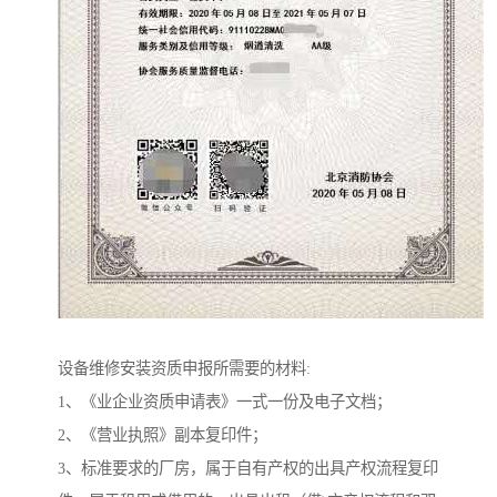
设备维修安装资质申报所需要的材料:
1、《业企业资质申请表》一式一份及电子文档；
2、《营业执照》副本复印件；
3、标准要求的厂房，属于自有产权的出具产权流程复印