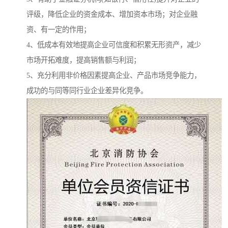
评级，降低企业的资金成本、增加资本市场；对企业融
资、有一定的作用；
4、低成本有效地提高企业可信度和积累无形资产，减少
市场开拓难度，提高销售额与利润；
5、充分利用非价格因素提高企业、产品市场竞争能力，
成功的与同等同行业企业差异化竞争。