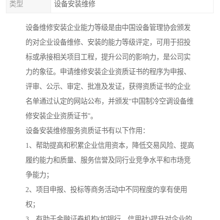
类型
设备安装维修
设备维修安装企业能力等级是由中国设备管理协会颁发
的对企业设备维修、安装的能力等级评定，可用于招投
标或承接相关项目工程，提升公司的影响力，是公司实
力的象征。申请维修安装企业资质证书的程序为申报、
评审、公示、审定、批准及发证，获得资质证书的企业
名单通过认定的网站公布，并颁发“中国制冷空调设备维
修安装企业资质证书”。
设备安装维修服务资质证书有以下作用：
1、帮助提高和积累企业信用资本，降低交易风险、提高
履约能力和质量、服务信誉及同行业竞争水平和市场竞
争能力；
2、项目申报、投标等商务活动中不同程度的享有使用
权；
3、有助于金融证券机构(如银行、信用社)提升对企业的