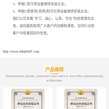
3、申报C类冷库设备维修安装企业；
4、申报D类家用(商用)制冷空调设备维修安装企业。
我们公司本着“学习、诚心、认真、守信”的经营理念出
发，诚信服务取得广大客户的信赖和满意。在同行业和
客户中有着较好的信誉。
http://www.mhqifu01.com
产品推荐
Development, design, production and sales in one of the manufacturing
enterprises