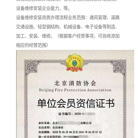
设备维修安装企业能力、等。
设备维修安装资质办理流程业务范围：通风管理、道路
交通设施、轻型钢结构、机械设备、电子设备等制造、
加工、安装、维修。（根据客户经营事项，可协商添加
相应的经营范围）