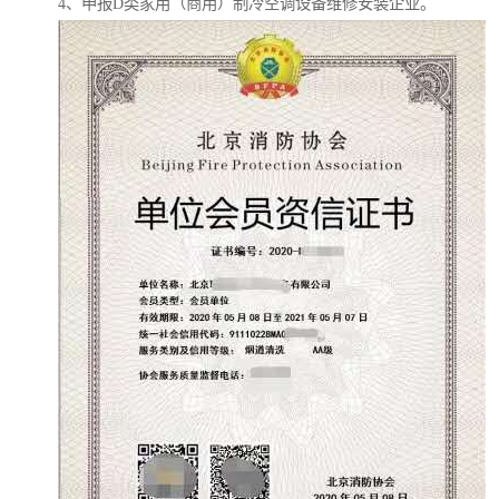
4、申报D类家用（商用）制冷空调设备维修安装企业。