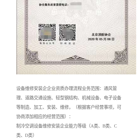
设备维修安装企企业资质办理流程业务范围：通风管
理、道路交通设施、轻型钢结构、机械设备、电子设备
等制造、加工、安装、维修，（根据客户经营事项，可
协商添加相应的经营范围）：
制冷空调设备维修安装企业能力等级（A类、B类、C
类、D类）