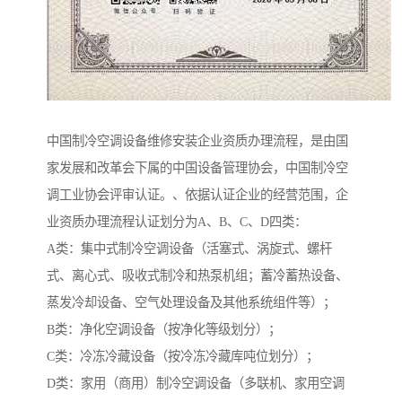
中国制冷空调设备维修安装企业资质办理流程，是由国
家发展和改革会下属的中国设备管理协会，中国制冷空
调工业协会评审认证。、依据认证企业的经营范围，企
业资质办理流程认证划分为A、B、C、D四类：
A类：集中式制冷空调设备（活塞式、涡旋式、螺杆
式、离心式、吸收式制冷和热泵机组；蓄冷蓄热设备、
蒸发冷却设备、空气处理设备及其他系统组件等）；
B类：净化空调设备（按净化等级划分）；
C类：冷冻冷藏设备（按冷冻冷藏库吨位划分）；
D类：家用（商用）制冷空调设备（多联机、家用空调