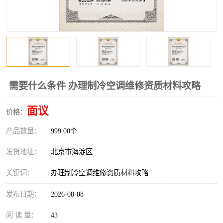
需要什么条件 办理制冷空调维修资质材料攻略
面议
价格：
产品数量：
999.00个
发货地址：
北京市海淀区
关键词：
办理制冷空调维修资质材料攻略
发布日期：
2026-08-08
阅 读 量：
43