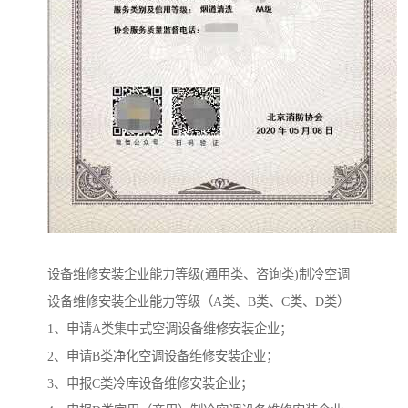
设备维修安装企业能力等级(通用类、咨询类)制冷空调
设备维修安装企业能力等级（A类、B类、C类、D类）
1、申请A类集中式空调设备维修安装企业；
2、申请B类净化空调设备维修安装企业；
3、申报C类冷库设备维修安装企业；