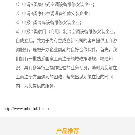
1）申请A类集中式空调设备维修安装企业；
2）申请B类净化空调设备维修安装企业；
3）申报C类冷库设备维修安装企业；
4）申报D类家用（商用）制冷空调设备维修安装企业。
自成立起，致力于为有意成立新公司的客户提供工商咨
询服务，是您开办企业前期的良好合作伙伴。首先，我
们拥有一批熟悉国家工商注册领域政策法规，精通知
识，具有多年行业操作经验的业务专员，随时为您解在
工商注册方面遇到的困难，帮您出谋划策在短的时间
内，为您提供的服务。
http://www.mhqifu01.com
产品推荐