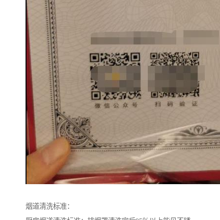
烟道清洗标准：