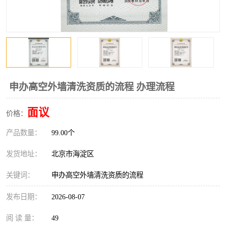
申办高空外墙清洗资质的流程 办理流程
面议
价格：
产品数量：
99.00个
发货地址：
北京市海淀区
关键词：
申办高空外墙清洗资质的流程
发布日期：
2026-08-07
阅 读 量：
49