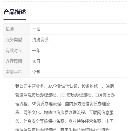
产品描述
包装
一证
服务类型
清洗资质
有效时长
一年
办理周期
10日
需要材料
全包
我公司主营业务：3A企业诚信认证、设备维修 、油烟
管道清洗资质办理流程、ICP资质办理流程、EDI资质办
理流程、SP资质办理流程、国内多方通信资质办理流
程、网络文化、增值电信资质办理流程、互联网信息服
务、信息安全等级保护备案、商业特许经营备案、中国
清洁清洗资质办理流程、有害生物防治资质办理流程、