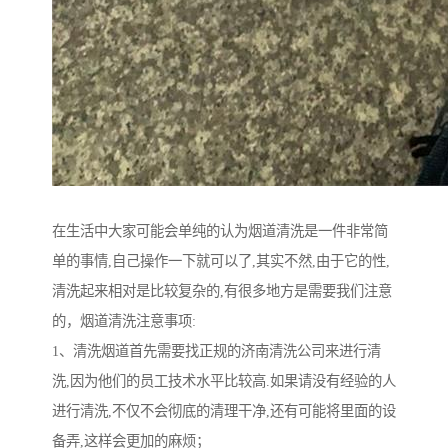
在生活中大家可能会单纯的认为烟道清洗是一件非常简
单的事情,自己操作一下就可以了,其实不然,由于它的性,
清洗起来相对是比较复杂的,有很多地方是需要我们注意
的，烟道清洗注意事项:
1、清洗烟道首先需要找正规的济南清洗公司来进行清
洗,因为他们的员工技术水平比较高.如果请没有经验的人
进行清洗,不仅不会彻底的清理干净,还有可能将里面的设
备弄,这样会更加的麻烦；