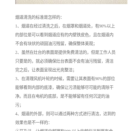
烟道清洗的标准是怎样的：
1、烟道在经过清洗之后，在烟罩和烟道处，有90%以上
的部位是可以看到烟道应有的内壁铁皮色，且在烟道内
不会有块状的顽固油污残留，确保整体美观；
2、虽然在灶台的表面是提供免费清洁的，但是工作人员
只要是的，就必须确保灶台表面不会有油污残留，清洁
完之后，让表面呈现出光亮整洁；
3、在清理风机叶轮的时候，需要让其表面有90%的部位
能够看到内部的底漆，确保让污渍能够尽可能的清除干
净。而且在电机的底部，是不能够留有任何沉淀的油
污；
4、烟道的外部，则可以通过两种方式进行清洁，达到的
效果也是不一样的：