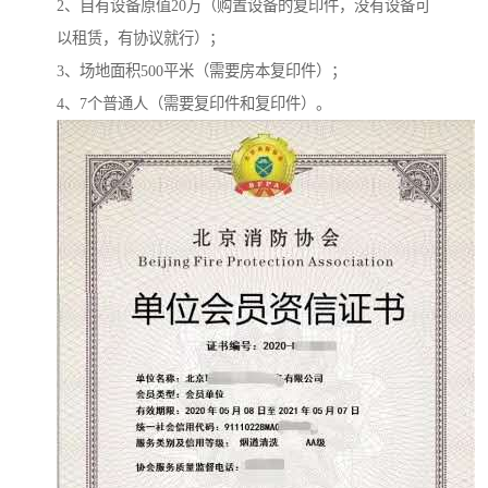
2、自有设备原值20万（购置设备的复印件，没有设备可
以租赁，有协议就行）；
3、场地面积500平米（需要房本复印件）；
4、7个普通人（需要复印件和复印件）。