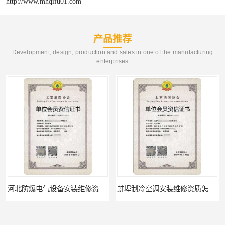
http://www.mhqifu01.com
产品推荐
Development, design, production and sales in one of the manufacturing
enterprises
河北防爆电气设备安装维修资质怎么办理流程 欢迎电话咨询
蚌埠制冷空调安装维修资质怎么办理 欢迎电话咨询