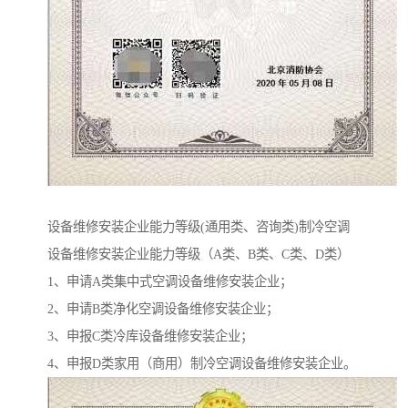
设备维修安装企业能力等级(通用类、咨询类)制冷空调
设备维修安装企业能力等级（A类、B类、C类、D类）
1、申请A类集中式空调设备维修安装企业；
2、申请B类净化空调设备维修安装企业；
3、申报C类冷库设备维修安装企业；
4、申报D类家用（商用）制冷空调设备维修安装企业。