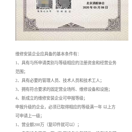
维修安装企业应具备的基本条件有：
1、具有与所申请类别与等级相应的注册资金和经营业务
范围；
2、具有必要的管理人员、技术人员和技术工人；
3、拥有符合要求的固定营业场所、维修设备和设施；
4、新成立的维修安装企业可申报等级；
申报升级的企业，必须已取得相应的等级满一年 以上方
可申请上一级；
1、营业额200万（复印件就可以）；