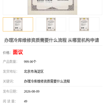
办理冷库维修资质需要什么流程 从哪里机构申请
面议
价格：
产品数量：
999.00个
发货地址：
北京市海淀区
关键词：
办理冷库维修资质需要什么流程
发布日期：
2026-08-09
阅 读 量：
49