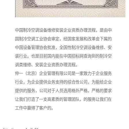
中国制冷空调设备维修安装企业资质办理流程，是由中
国制冷空调工业协会审定，经国家发展和改革会下属的
中国设备管理协会批准，全国性制冷空调设备维修、安
装行业。也是目前国内能在中国招标网查询到的制冷空
调类维修、安装企业资质办理流程。
仲一（北京）企业管理有限公司是一家致力于企业服务
行业，为企业提供业务支持的综合性公司，为能给企业
提供的服务，公司对于人员选用格外严格，严格的要求
让我们打造了一支高素质的管理团队，的服务让我们在
工作中赢得了客户的。