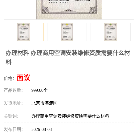
办理材料 办理商用空调安装维修资质需要什么材
料
面议
价格：
产品数量：
999.00个
发货地址：
北京市海淀区
关键词：
办理商用空调安装维修资质需要什么材料
发布日期：
2026-08-08