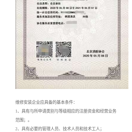
维修安装企业应具备的基本条件：
1、具有与所申请类别与等级相应的注册资金和经营业务
范围；。
2、具有必要的管理人员、技术人员和技术工人；