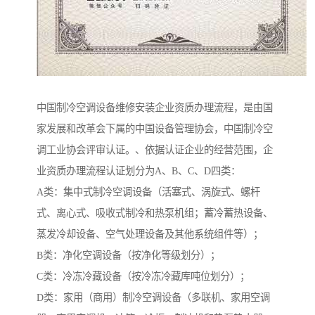
中国制冷空调设备维修安装企业资质办理流程，是由国
家发展和改革会下属的中国设备管理协会，中国制冷空
调工业协会评审认证。、依据认证企业的经营范围，企
业资质办理流程认证划分为A、B、C、D四类：
A类：集中式制冷空调设备（活塞式、涡旋式、螺杆
式、离心式、吸收式制冷和热泵机组；蓄冷蓄热设备、
蒸发冷却设备、空气处理设备及其他系统组件等）；
B类：净化空调设备（按净化等级划分）；
C类：冷冻冷藏设备（按冷冻冷藏库吨位划分）；
D类：家用（商用）制冷空调设备（多联机、家用空调