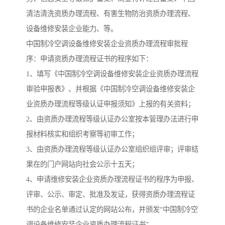
清洁清洗资质办理流程、有害生物防治资质办理流程、
设备维修安装企业能力、等。
中国制冷空调设备维修安装企业资质办理流程审批程
序：申请资质办理流程证书的程序如下：
1、填写《中国制冷空调设备维修安装企业资质办理流程
审验申报表》、并根据《中国制冷空调设备维修安装企
业资质办理流程等级认证申报须知》上报的有关资料；
2、由资质办理流程等级认证办公室按本管理办法进行申
报材料核实和组织考察等初审工作；
3、由资质办理流程等级认证办公室组织组评审；评审结
果在的门户网站向社会公示十五天；
4、申请维修安装企业资质办理流程证书的程序为申报、
评审、公示、审定、批准及发证，获得资质办理流程证
书的企业名单通过认定的网站公布，并颁发“中国制冷空
调设备维修安装企业资质办理流程证书”。