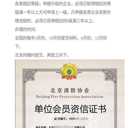
各类相应等级；申报升级的企业，必须已取得相应的等
级满一年以上方可申请上一级。凡申报各类企业资质办
理流程的，必须已获得相应的I级满三年以上。
办理的时间：
全国的每年5月份，10月份提交材料，6月份，12月份
下。
北京的随时提交，两周之内下。