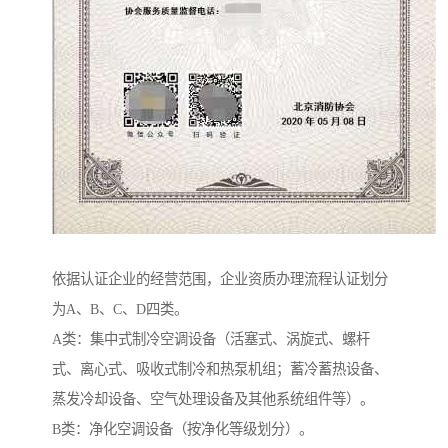
依据认证企业的经营范围，企业资质办理流程认证划分
为A、B、C、D四类。
A类：集中式制冷空调设备（活塞式、涡旋式、螺杆
式、离心式、吸收式制冷和热泵机组；蓄冷蓄热设备、
蒸发冷却设备、空气处理设备及其他系统组件等）。
B类：净化空调设备（按净化等级划分）。