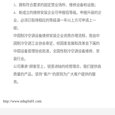
3、拥有符合要求的固定营业场所、维修设备和设施；
4、新成立的维修安装企业可申报低等级。申报升级的企
业，必须已取得相应的等级满一年以上方可申请上一
级；
中国制冷空调设备维修安装企业资质办理流程，是由中
国制冷空调工业协会审定，经国家发展和改革会下属的
中国设备管理协会批准，全国性制冷空调设备维修、安
装行业。
公司秉承“顾客至上，锐意进缺的经营理念，我们提供高
质量的产品，坚持“客户”的原则为广大客户提供的服
务。
http://www.mhqifu01.com