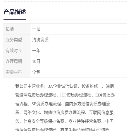
产品描述
包装
一证
服务类型
清洗资质
有效时长
一年
办理周期
10日
需要材料
全包
我公司主营业务：3A企业诚信认证、设备维修 、油烟
管道清洗资质办理流程、ICP资质办理流程、EDI资质办
理流程、SP资质办理流程、国内多方通信资质办理流
程、网络文化、增值电信资质办理流程、互联网信息服
务、信息安全等级保护备案、商业特许经营备案、中国
清洁清洗资质办理流程、有害生物防治资质办理流程、