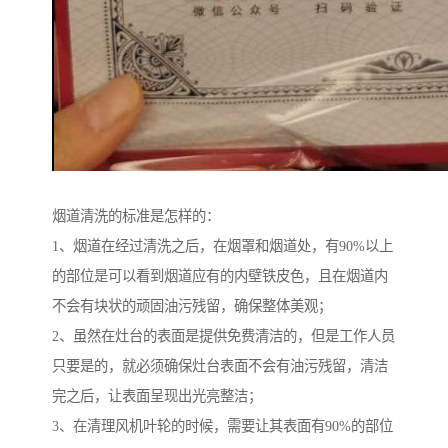
烟道清洗的标准是怎样的：
1、烟道在经过清洗之后，在烟罩和烟道处，有90%以上
的部位是可以看到烟道应有的内壁铁皮色，且在烟道内
不会有块状的顽固油污残留，确保整体美观；
2、虽然在灶台的表面是提供免费清洁的，但是工作人员
只要是的，就必须确保灶台表面不会有油污残留，清洁
完之后，让表面呈现出光亮整洁；
3、在清理风机叶轮的时候，需要让其表面有90%的部位