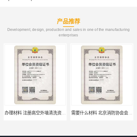
产品推荐
Development, design, production and sales in one of the manufacturing
enterprises
需要什么材料 北京消防协会会员证有什么要求
材料攻略 注册北京消防协会资质的资料