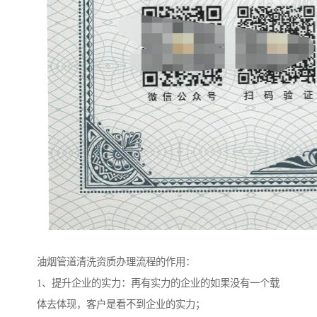
油烟管道清洗资质办理流程的作用：
1、提升企业的实力：再有实力的企业的如果没有一个载
体去体现，客户是看不到企业的实力；