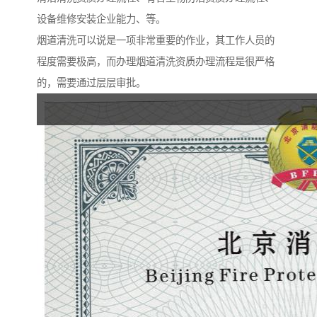
设备维修安装企业能力、等。
烟道清洗可以说是一项非常重要的作业，其工作人员的
程度需要极高，而办理烟道清洗资质办理流程是很严格
的，需要通过层层审批。