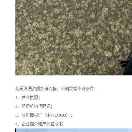
烟道清洗资质办理流程、公司荣誉申请条件：
1、营业执照；
2、组织机构代码证；
3、注册商标证（企业LOGO）；
4、企业简介和产品说明书。