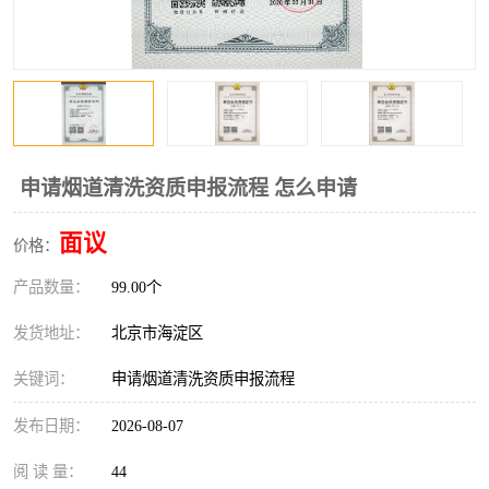
申请烟道清洗资质申报流程 怎么申请
面议
价格：
产品数量：
99.00个
发货地址：
北京市海淀区
关键词：
申请烟道清洗资质申报流程
发布日期：
2026-08-07
阅 读 量：
44