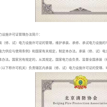
力设施许可证管理办法简介：
装（修、试）电力设施许可证的管理，维护承装、承修、承试电力设施的
电力供应与使用条例》和国家有关规定，制定本办法。承装（修、试）电
本办法。国家另有规定的，从其规定。国家电力会负责、监督全国承装（
（以下称许可机关）负责辖区内承装（修、试）电力设施许可证的受理、