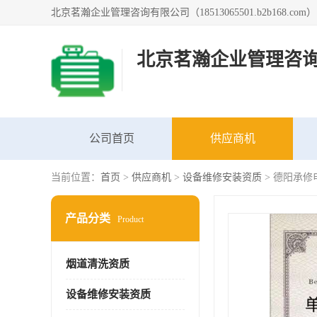
北京茗瀚企业管理咨
公司首页
供应商机
当前位置：
首页
>
供应商机
>
设备维修安装资质
> 德阳承
产品分类
Product
烟道清洗资质
设备维修安装资质