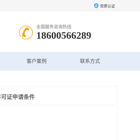
资质认证
全国服务咨询热线:
18600566289
客户案例
联系方式
许可证申请条件