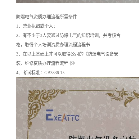
防爆电气资质办理流程所需条件
1、营业执照或个人；
2、有不少于3人要通过防爆电气的知识培训，并考核合
格，取得个人培训资质办理流程流程书
3、在以上基础上才可以取得公司的《防爆电气设备安
装、维修资质办理流程流程书》
4、考试标准：GB3836.15