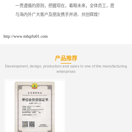
一贯遵循的原则，把握现在，着眼未来，全体员工，愿
与海内外广大客户及朋友携手并进、共创辉煌！
http://www.mhqifu01.com
产品推荐
Development, design, production and sales in one of the manufacturing
enterprises