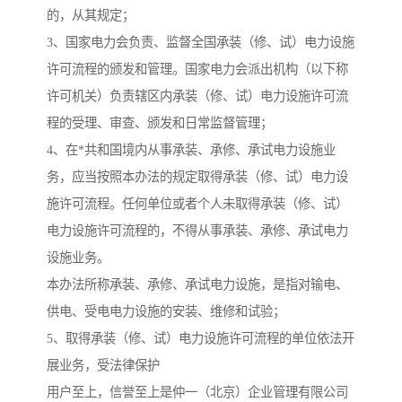
的，从其规定；
3、国家电力会负责、监督全国承装（修、试）电力设施
许可流程的颁发和管理。国家电力会派出机构（以下称
许可机关）负责辖区内承装（修、试）电力设施许可流
程的受理、审查、颁发和日常监督管理；
4、在*共和国境内从事承装、承修、承试电力设施业
务，应当按照本办法的规定取得承装（修、试）电力设
施许可流程。任何单位或者个人未取得承装（修、试）
电力设施许可流程的，不得从事承装、承修、承试电力
设施业务。
本办法所称承装、承修、承试电力设施，是指对输电、
供电、受电电力设施的安装、维修和试验；
5、取得承装（修、试）电力设施许可流程的单位依法开
展业务，受法律保护
用户至上，信誉至上是仲一（北京）企业管理有限公司