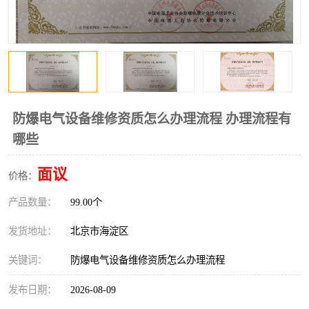
防爆电气设备维修资质怎么办理流程 办理流程有
哪些
面议
价格：
产品数量：
99.00个
发货地址：
北京市海淀区
关键词：
防爆电气设备维修资质怎么办理流程
发布日期：
2026-08-09