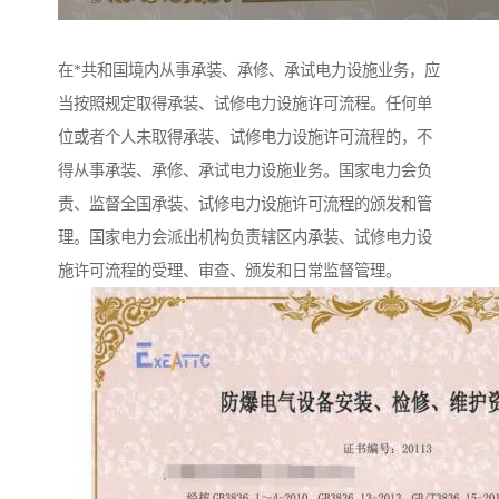
在*共和国境内从事承装、承修、承试电力设施业务，应
当按照规定取得承装、试修电力设施许可流程。任何单
位或者个人未取得承装、试修电力设施许可流程的，不
得从事承装、承修、承试电力设施业务。国家电力会负
责、监督全国承装、试修电力设施许可流程的颁发和管
理。国家电力会派出机构负责辖区内承装、试修电力设
施许可流程的受理、审查、颁发和日常监督管理。