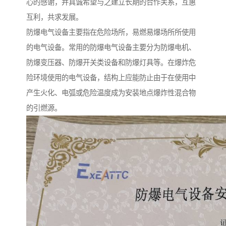
心的感谢，并真诚希望与之建立长期的合作关系，互惠
互利，共求发展。
防爆电气设备主要指在危险场所，易燃易爆场所所使用
的电气设备。常用的防爆电气设备主要分为防爆电机、
防爆变压器、防爆开关类设备和防爆灯具等。在爆炸危
险环境使用的电气设备，结构上应能防止由于在使用中
产生火化、电弧或危险温度成为安装地点爆炸性混合物
的引燃源。