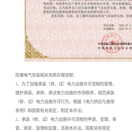
防爆电气安装相关资质办理流程：
1、为了加强承装（修、试）电力设施许可流程的管理，
维护承装、承修、承试电力设施的市场秩序，规范承装
（修、试）电力设施许可行为，根据《电力供应与使用
条例》和国家有关规定，制定本办法；
2、承装（修、试）电力设施许可流程的申请、受理、审
查、颁发、管理和监督，适用本办法。国家另有规定