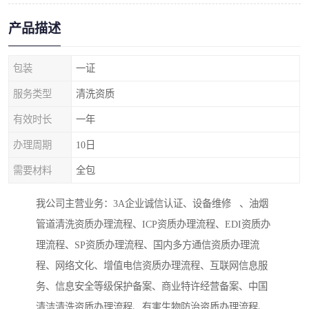
产品描述
包装
一证
服务类型
清洗资质
有效时长
一年
办理周期
10日
需要材料
全包
我公司主营业务：3A企业诚信认证、设备维修 、油烟
管道清洗资质办理流程、ICP资质办理流程、EDI资质办
理流程、SP资质办理流程、国内多方通信资质办理流
程、网络文化、增值电信资质办理流程、互联网信息服
务、信息安全等级保护备案、商业特许经营备案、中国
清洁清洗资质办理流程、有害生物防治资质办理流程、