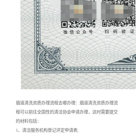
烟道清洗资质办理流程去哪办理：烟道清洗资质办理流
程可以前往全国性的清洁协会申请办理，这时需要提交
的材料包括：
1、清洁服务机构登记评定申请表;