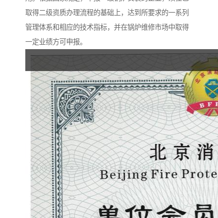
取得二级资质办理流程的基础上，达到所要求的一系列
管理体系和相应的技术指标，并在锅炉维修市场中取得
一定业绩方可申报。