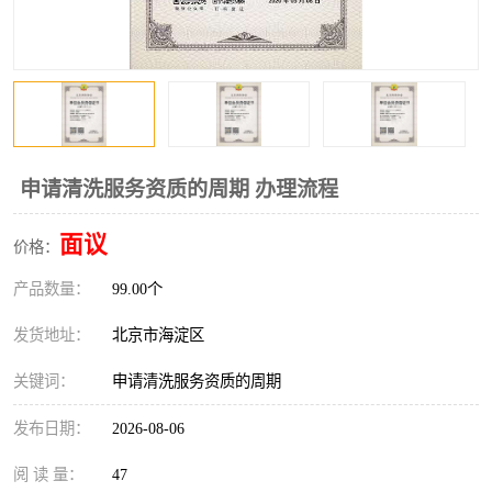
申请清洗服务资质的周期 办理流程
面议
价格：
产品数量：
99.00个
发货地址：
北京市海淀区
关键词：
申请清洗服务资质的周期
发布日期：
2026-08-06
阅 读 量：
47