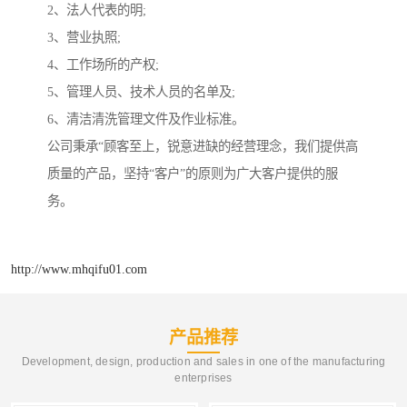
2、法人代表的明;
3、营业执照;
4、工作场所的产权;
5、管理人员、技术人员的名单及;
6、清洁清洗管理文件及作业标准。
公司秉承“顾客至上，锐意进缺的经营理念，我们提供高
质量的产品，坚持“客户”的原则为广大客户提供的服
务。
http://www.mhqifu01.com
产品推荐
Development, design, production and sales in one of the manufacturing
enterprises