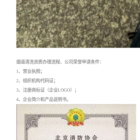
烟道清洗资质办理流程、公司荣誉申请条件：
1、营业执照；
2、组织机构代码证；
3、注册商标证（企业LOGO）；
4、企业简介和产品说明书。