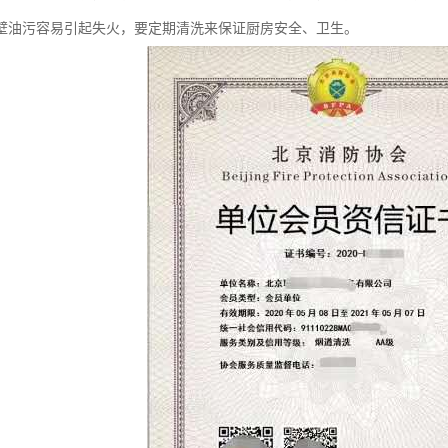
壁油污容易引起失火，要定期清洗来保证厨房安全、卫生。