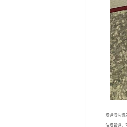
烟道清洗资
油烟管道、