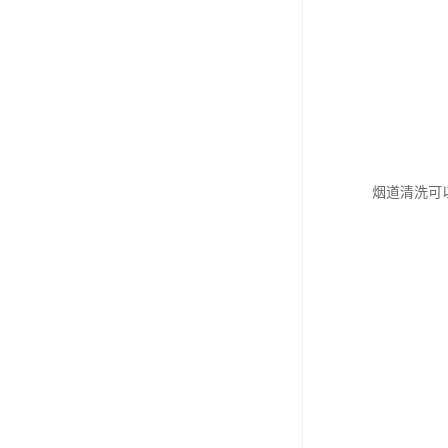
烟道清洗可