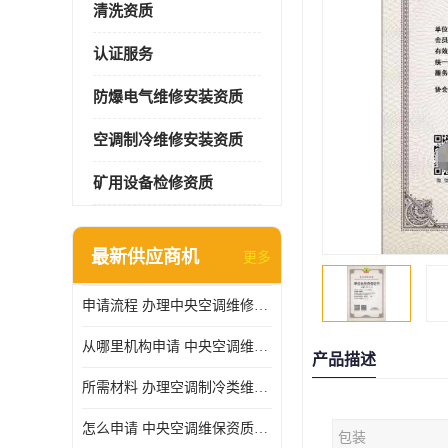
清洗资质
认证服务
防爆电气维修安装资质
空调制冷维修安装资质
矿用设备检修资质
最新供应商机
更多
申请流程 办理中央空调维修安装资质所需材料
从哪里机构申请 中央空调维修安装资质申请材料
产品描述
所需材料 办理空调制冷类维修资质有什么要求
怎么申请 中央空调维保资质需要哪些手续
包装