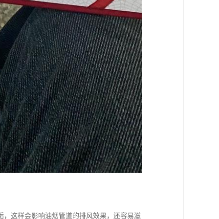
垢，这样会影响油烟管道的排风效果，还容易滋