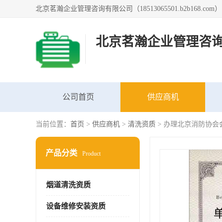
北京茗瀚企业管理咨
公司首页
供应商机
当前位置：
首页
>
供应商机
>
清洗资质
> 办理北京消防协会
产品分类
Product
烟道清洗资质
设备维修安装资质