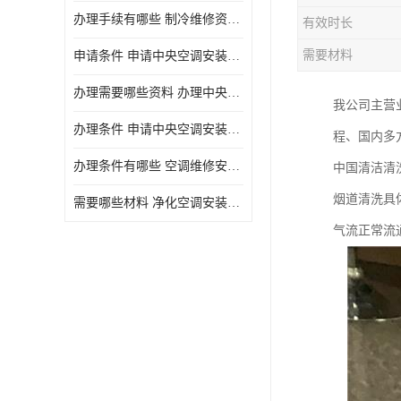
办理手续有哪些 制冷维修资质需要什么条件
有效时长
需要材料
申请条件 申请中央空调安装维修资质需要哪些手续
办理需要哪些资料 办理中央空调维修安装资质手续有哪些
我公司主营
办理条件 申请中央空调安装维修资质需要什么条件
程、国内多
办理条件有哪些 空调维修安装资质需要哪些条件
中国清洁清
烟道清洗具
需要哪些材料 净化空调安装维修资质怎么办理流程
气流正常流