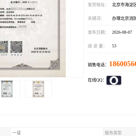
发货地址：
北京市海淀
关键词：
办理北京消
发布日期：
2026-08-07
阅 读 量：
53
1860056
销售电话：
在线QQ：
一证
服务类型