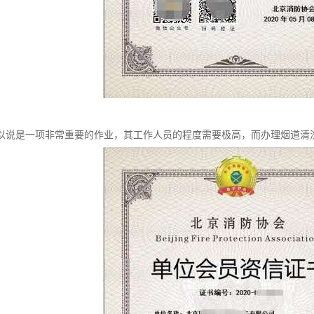
以说是一项非常重要的作业，其工作人员的程度需要极高，而办理烟道清