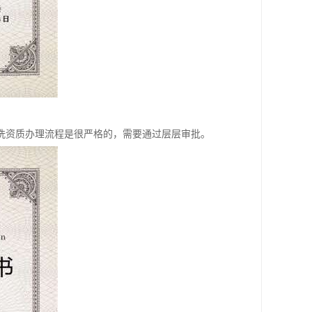
洗资质办理流程是很严格的，需要通过层层审批。