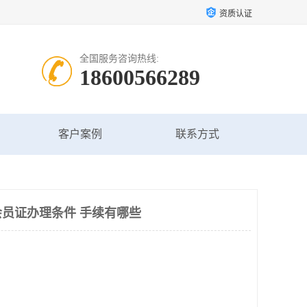
资质认证
全国服务咨询热线:
18600566289
客户案例
联系方式
员证办理条件 手续有哪些