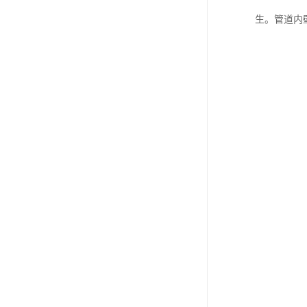
生。管道内