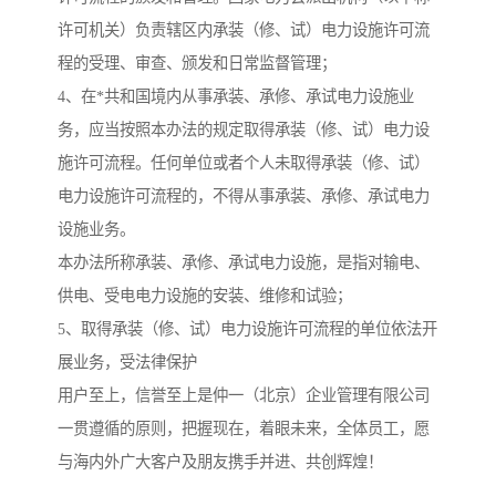
许可机关）负责辖区内承装（修、试）电力设施许可流
程的受理、审查、颁发和日常监督管理；
4、在*共和国境内从事承装、承修、承试电力设施业
务，应当按照本办法的规定取得承装（修、试）电力设
施许可流程。任何单位或者个人未取得承装（修、试）
电力设施许可流程的，不得从事承装、承修、承试电力
设施业务。
本办法所称承装、承修、承试电力设施，是指对输电、
供电、受电电力设施的安装、维修和试验；
5、取得承装（修、试）电力设施许可流程的单位依法开
展业务，受法律保护
用户至上，信誉至上是仲一（北京）企业管理有限公司
一贯遵循的原则，把握现在，着眼未来，全体员工，愿
与海内外广大客户及朋友携手并进、共创辉煌！