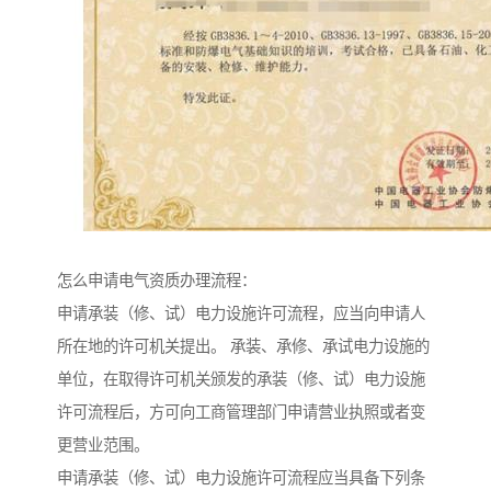
怎么申请电气资质办理流程：
申请承装（修、试）电力设施许可流程，应当向申请人
所在地的许可机关提出。 承装、承修、承试电力设施的
单位，在取得许可机关颁发的承装（修、试）电力设施
许可流程后，方可向工商管理部门申请营业执照或者变
更营业范围。
申请承装（修、试）电力设施许可流程应当具备下列条