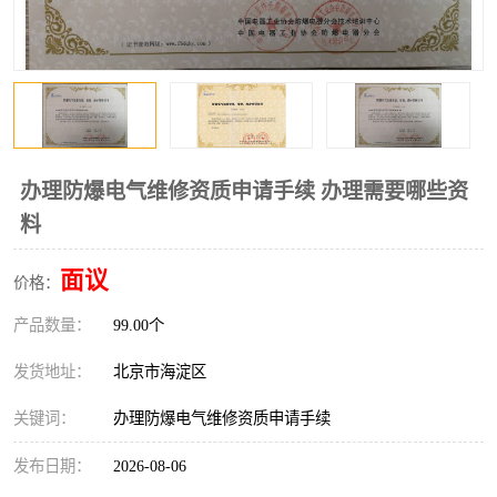
办理防爆电气维修资质申请手续 办理需要哪些资
料
面议
价格：
产品数量：
99.00个
发货地址：
北京市海淀区
关键词：
办理防爆电气维修资质申请手续
发布日期：
2026-08-06