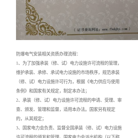
防爆电气安装相关资质办理流程：
1、为了加强承装（修、试）电力设施许可流程的管理，
维护承装、承修、承试电力设施的市场秩序，规范承装
（修、试）电力设施许可行为，根据《电力供应与使用
条例》和国家有关规定，制定本办法；
2、承装（修、试）电力设施许可流程的申请、受理、审
查、颁发、管理和监督，适用本办法。国家另有规定
的，从其规定；
3、国家电力会负责、监督全国承装（修、试）电力设施
许可流程的颁发和管理。国家电力会派出机构（以下称