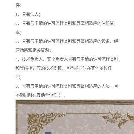
件：
1、具有法人；
2、具有与申请的许可流程类别和等级相适应的注册资
本；
3、具有与申请的许可流程类别和等级相适应的设备、经
营场所和相关资源；
4、技术负责人、安全负责人具有与申请的许可流程类别
和等级相适应的技术职称，且不能同时在其他单位任
职；
5、具有与申请的许可流程类别和等级相适应的人员，且
不能同时在其他单位任职。