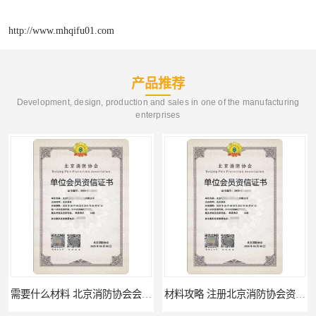
http://www.mhqifu01.com
产品推荐
Development, design, production and sales in one of the manufacturing
enterprises
需要什么材料 北京消防协会会员证有什么要求
材料攻略 注册北京消防协会资质的资料