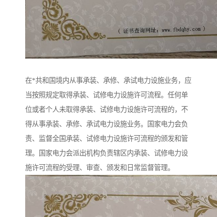
在*共和国境内从事承装、承修、承试电力设施业务，应
当按照规定取得承装、试修电力设施许可流程。任何单
位或者个人未取得承装、试修电力设施许可流程的，不
得从事承装、承修、承试电力设施业务。国家电力会负
责、监督全国承装、试修电力设施许可流程的颁发和管
理。国家电力会派出机构负责辖区内承装、试修电力设
施许可流程的受理、审查、颁发和日常监督管理。