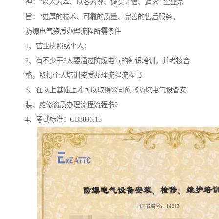
神：“以人为本、以客为尊、诚实守信、追求” 企业宗
旨：“雄厚的技术、可靠的质量、完善的售后服务。
防爆电气资质办理流程所需条件
1、营业执照或个人；
2、有不少于3人要通过防爆电气的知识培训，并考核合
格，取得个人培训资质办理流程流程书
3、在以上基础上才可以取得公司的《防爆电气设备安
装、维修资质办理流程流程书》
4、考试标准：GB3836.15