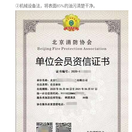
②机械设备法，将表面85%的油污清楚干净。