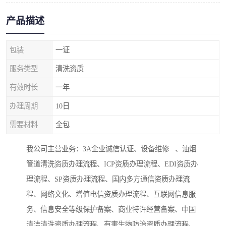
产品描述
包装
一证
服务类型
清洗资质
有效时长
一年
办理周期
10日
需要材料
全包
我公司主营业务：3A企业诚信认证、设备维修 、油烟
管道清洗资质办理流程、ICP资质办理流程、EDI资质办
理流程、SP资质办理流程、国内多方通信资质办理流
程、网络文化、增值电信资质办理流程、互联网信息服
务、信息安全等级保护备案、商业特许经营备案、中国
清洁清洗资质办理流程、有害生物防治资质办理流程、