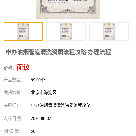
申办油烟管道清洗资质流程攻略 办理流程
面议
价格：
产品数量：
99.00个
发货地址：
北京市海淀区
关键词：
申办油烟管道清洗资质流程攻略
发布日期：
2026-08-07
阅 读 量：
50