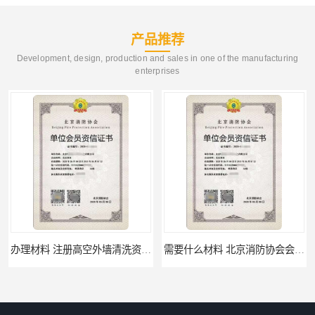
产品推荐
Development, design, production and sales in one of the manufacturing
enterprises
办理材料 注册高空外墙清洗资质所需材料
需要什么材料 北京消防协会会员证有什么要求