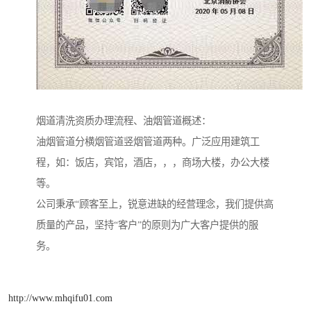
烟道清洗资质办理流程、油烟管道概述：
油烟管道分横烟管道竖烟管道两种。广泛应用建筑工
程，如：饭店，宾馆，酒店，，，商场大楼，办公大楼
等。
公司秉承“顾客至上，锐意进缺的经营理念，我们提供高
质量的产品，坚持“客户”的原则为广大客户提供的服
务。
http://www.mhqifu01.com