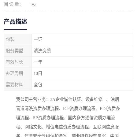
阅 读 量：
76
产品描述
包装
一证
服务类型
清洗资质
有效时长
一年
办理周期
10日
需要材料
全包
我公司主营业务：3A企业诚信认证、设备维修 、油烟
管道清洗资质办理流程、ICP资质办理流程、EDI资质办
理流程、SP资质办理流程、国内多方通信资质办理流
程、网络文化、增值电信资质办理流程、互联网信息服
务、信息安全等级保护备案、商业特许经营备案、中国