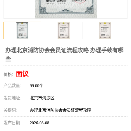
办理北京消防协会会员证流程攻略 办理手续有哪
些
面议
价格：
产品数量：
99.00个
发货地址：
北京市海淀区
关键词：
办理北京消防协会会员证流程攻略
发布日期：
2026-08-08