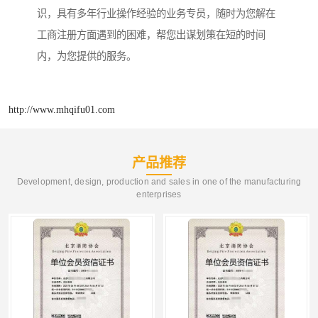
识，具有多年行业操作经验的业务专员，随时为您解在
工商注册方面遇到的困难，帮您出谋划策在短的时间
内，为您提供的服务。
http://www.mhqifu01.com
产品推荐
Development, design, production and sales in one of the manufacturing
enterprises