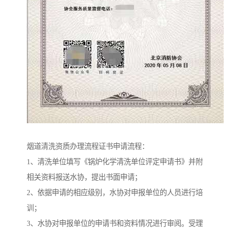
烟道清洗资质办理流程证书申请流程：
1、清洗单位填写《锅炉化学清洗单位评定申请书》并附
相关资料报送水协，提出书面申请；
2、依据申请的相应级别，水协对申报单位的人员进行培
训；
3、水协对申报单位的申请书和资料情况进行审阅。受理