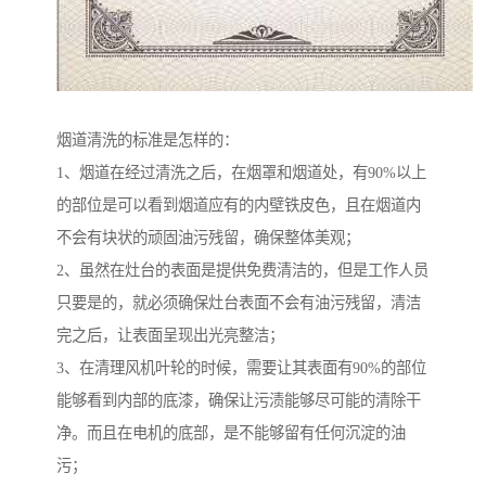
烟道清洗的标准是怎样的：
1、烟道在经过清洗之后，在烟罩和烟道处，有90%以上
的部位是可以看到烟道应有的内壁铁皮色，且在烟道内
不会有块状的顽固油污残留，确保整体美观；
2、虽然在灶台的表面是提供免费清洁的，但是工作人员
只要是的，就必须确保灶台表面不会有油污残留，清洁
完之后，让表面呈现出光亮整洁；
3、在清理风机叶轮的时候，需要让其表面有90%的部位
能够看到内部的底漆，确保让污渍能够尽可能的清除干
净。而且在电机的底部，是不能够留有任何沉淀的油
污；