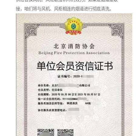
接，咱们将与风机、风柜相连的烟道进行彻底清洗。