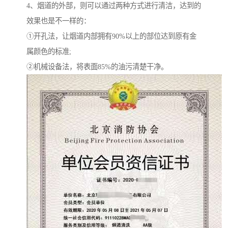
4、烟道的外部，则可以通过两种方式进行清洁，达到的
效果也是不一样的：
①开孔法，让烟道内部拥有90%以上的部位达到原有金
属颜色的标准;
②机械设备法，将表面85%的油污清楚干净。