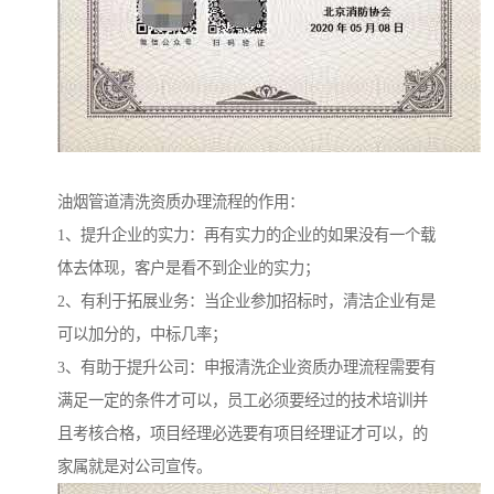
油烟管道清洗资质办理流程的作用：
1、提升企业的实力：再有实力的企业的如果没有一个载
体去体现，客户是看不到企业的实力；
2、有利于拓展业务：当企业参加招标时，清洁企业有是
可以加分的，中标几率；
3、有助于提升公司：申报清洗企业资质办理流程需要有
满足一定的条件才可以，员工必须要经过的技术培训并
且考核合格，项目经理必选要有项目经理证才可以，的
家属就是对公司宣传。