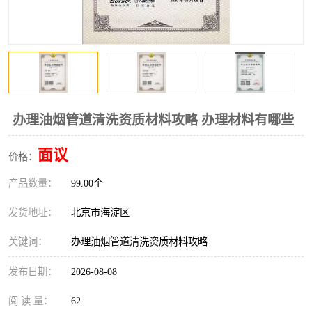
办理油烟管道清洗资质材料攻略 办理材料有哪些
面议
价格：
产品数量：
99.00个
发货地址：
北京市海淀区
关键词：
办理油烟管道清洗资质材料攻略
发布日期：
2026-08-08
阅 读 量：
62