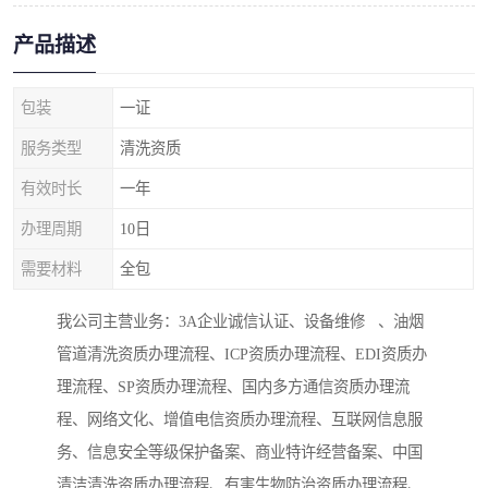
产品描述
包装
一证
服务类型
清洗资质
有效时长
一年
办理周期
10日
需要材料
全包
我公司主营业务：3A企业诚信认证、设备维修 、油烟
管道清洗资质办理流程、ICP资质办理流程、EDI资质办
理流程、SP资质办理流程、国内多方通信资质办理流
程、网络文化、增值电信资质办理流程、互联网信息服
务、信息安全等级保护备案、商业特许经营备案、中国
清洁清洗资质办理流程、有害生物防治资质办理流程、