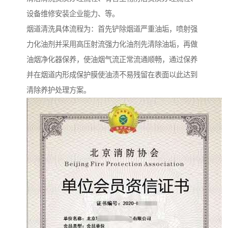
设备维修安装企业能力、等。
烟道清洗具体流程为：首先铲除烟道严重油垢，喷射强
力化油剂并采用高压射流强力化油剂先清除油垢，再做
油烟净化器保养，使油烟气流正常流通顺畅，通过保养
并在烟道内形成保护膜使油渍不易残留在表面以此达到
清除养护处理方案。