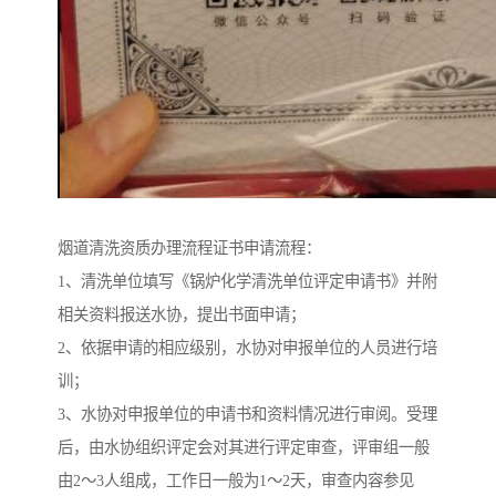
烟道清洗资质办理流程证书申请流程：
1、清洗单位填写《锅炉化学清洗单位评定申请书》并附
相关资料报送水协，提出书面申请；
2、依据申请的相应级别，水协对申报单位的人员进行培
训；
3、水协对申报单位的申请书和资料情况进行审阅。受理
后，由水协组织评定会对其进行评定审查，评审组一般
由2～3人组成，工作日一般为1～2天，审查内容参见