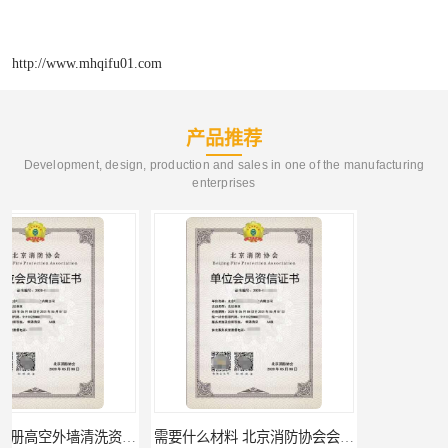
http://www.mhqifu01.com
产品推荐
Development, design, production and sales in one of the manufacturing
enterprises
需要什么材料 北京消防协会会员证有什么要求
材料攻略 注册北京消防协会资质的资料