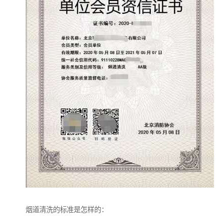
烟道清洗的标准是怎样的：