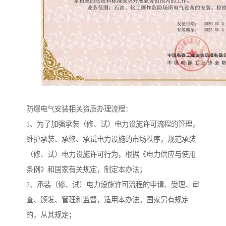
防爆电气安装相关资质办理流程：
1、为了加强承装（修、试）电力设施许可流程的管理，
维护承装、承修、承试电力设施的市场秩序，规范承装
（修、试）电力设施许可行为，根据《电力供应与使用
条例》和国家有关规定，制定本办法；
2、承装（修、试）电力设施许可流程的申请、受理、审
查、颁发、管理和监督，适用本办法。国家另有规定
的，从其规定；