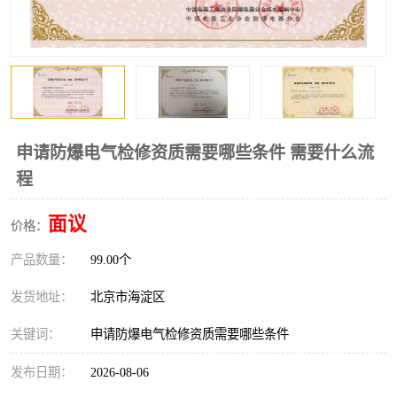
申请防爆电气检修资质需要哪些条件 需要什么流
程
面议
价格：
产品数量：
99.00个
发货地址：
北京市海淀区
关键词：
申请防爆电气检修资质需要哪些条件
发布日期：
2026-08-06