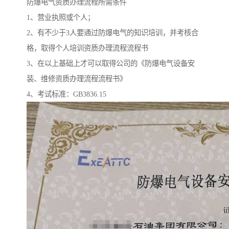
防爆电气资质办理流程所需条件
1、营业执照或个人；
2、有不少于3人要通过防爆电气的知识培训，并考核合
格，取得个人培训资质办理流程流程书
3、在以上基础上才可以取得公司的《防爆电气设备安
装、维修资质办理流程流程书》
4、考试标准：GB3836.15