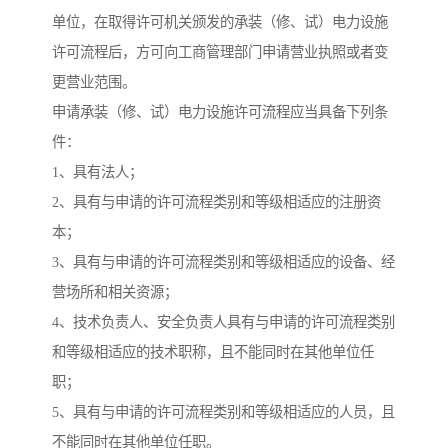
单位，在取得许可机关颁发的承装（修、试）电力设施
许可流程后，方可向工商管理部门申请营业执照或者变
更营业范围。
申请承装（修、试）电力设施许可流程应当具备下列条
件：
1、具有法人；
2、具有与申请的许可流程类别和等级相适应的注册资
本；
3、具有与申请的许可流程类别和等级相适应的设备、经
营场所和相关资源；
4、技术负责人、安全负责人具有与申请的许可流程类别
和等级相适应的技术职称，且不能同时在其他单位任
职；
5、具有与申请的许可流程类别和等级相适应的人员，且
不能同时在其他单位任职。