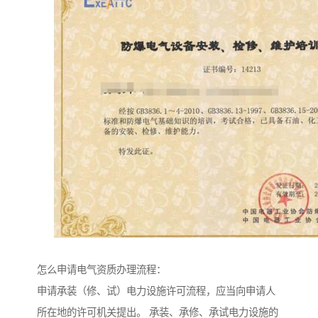
怎么申请电气资质办理流程：
申请承装（修、试）电力设施许可流程，应当向申请人
所在地的许可机关提出。 承装、承修、承试电力设施的