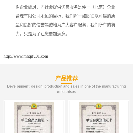
树企业雄风，向社会提供优良服务是仲一（北京）企业
管理有限公司永恒的目标，我们将一如既往以可靠的质
量和良好的信誉竭诚地为广大客户服务，我们所有的努
力，只是为了让您更加满意。
http://www.mhqifu01.com
产品推荐
Development, design, production and sales in one of the manufacturing
enterprises