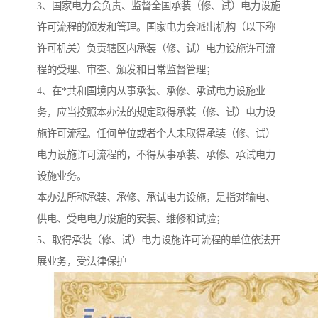
3、国家电力会负责、监督全国承装（修、试）电力设施
许可流程的颁发和管理。国家电力会派出机构（以下称
许可机关）负责辖区内承装（修、试）电力设施许可流
程的受理、审查、颁发和日常监督管理；
4、在*共和国境内从事承装、承修、承试电力设施业
务，应当按照本办法的规定取得承装（修、试）电力设
施许可流程。任何单位或者个人未取得承装（修、试）
电力设施许可流程的，不得从事承装、承修、承试电力
设施业务。
本办法所称承装、承修、承试电力设施，是指对输电、
供电、受电电力设施的安装、维修和试验；
5、取得承装（修、试）电力设施许可流程的单位依法开
展业务，受法律保护