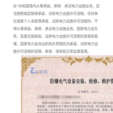
在*共和国境内从事承装、承修、承试电力设施业务，应
当按照规定取得承装、试修电力设施许可流程。任何单
位或者个人未取得承装、试修电力设施许可流程的，不
得从事承装、承修、承试电力设施业务。国家电力会负
责、监督全国承装、试修电力设施许可流程的颁发和管
理。国家电力会派出机构负责辖区内承装、试修电力设
施许可流程的受理、审查、颁发和日常监督管理。