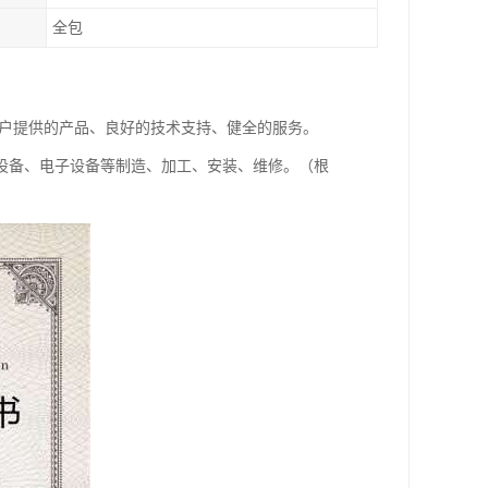
全包
客户提供的产品、良好的技术支持、健全的服务。
设备、电子设备等制造、加工、安装、维修。（根