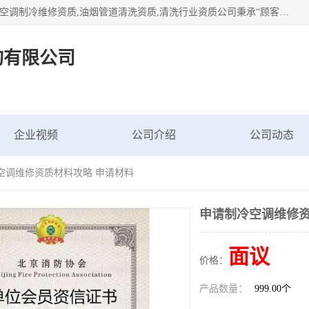
北京茗瀚企业管理咨询有限公司（18513065501.b2b168.com）空调制冷维修资质,油烟管道清洗资质,清洗行业资质公司秉承“顾客至上，锐意进缺的经营理念，我们提供高质量的产品，坚持“客户”的原则为广大客户提供贴心服务。如果你对公司的产品感兴趣，可以联系高经理，我们会用好的产品和服务让您满意。
询有限公司
企业视频
公司介绍
公司动态
空调维修资质材料攻略 申请材料
申请制冷空调维修资
面议
价格：
产品数量：
999.00个