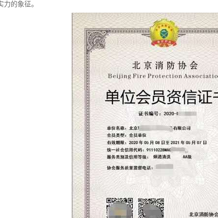
实力的象征。