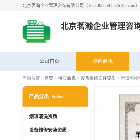
北京茗瀚企业管理咨
公司首页
供应商机
当前位置：
首页
>
供应商机
>
设备维修安装资质
> 申请制冷
产品分类
Product
烟道清洗资质
设备维修安装资质