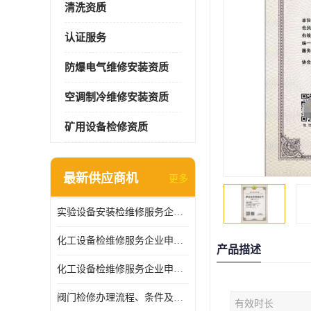
清洗资质
认证服务
防爆电气维修安装资质
空调制冷维修安装资质
矿用设备检修资质
最新供应商机
更多
实验设备安装检维修服务企业申报要求和流程
化工设备检维修服务企业申报条件.
产品描述
化工设备检维修服务企业申报条件
阀门检修办理流程、条件及费用
有效时长