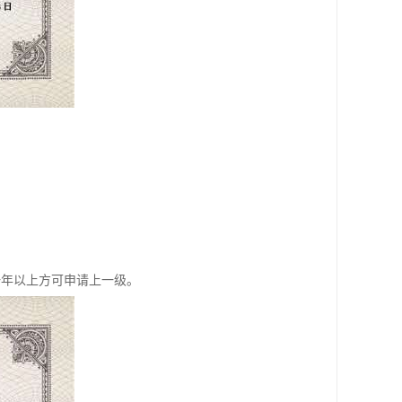
一年以上方可申请上一级。