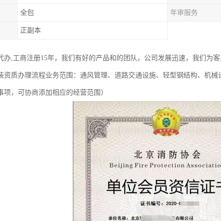
全包
年审服务
正副本
代办,工商注册15年，我们有好的产品和的团队，公司发展迅速，我们为
装资质办理流程业务范围：通风管理、道路交通设施、轻型钢结构、机械
事项，可协商添加相应的经营范围）