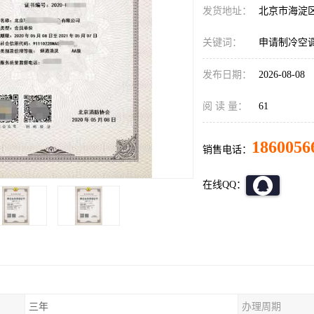
发货地址：
北京市海淀
关键词：
申请制冷空
发布日期：
2026-08-08
阅 读 量：
61
1860056
销售电话：
在线QQ：
三年
办理周期