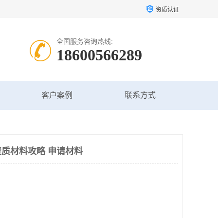
资质认证
全国服务咨询热线:
18600566289
客户案例
联系方式
质材料攻略 申请材料