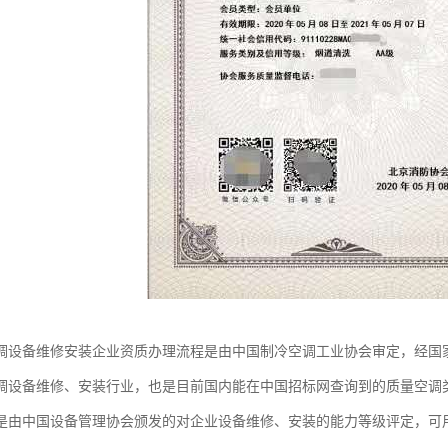
调设备维修安装企业资质办理流程是由中国制冷空调工业协会审定，经国
调设备维修、安装行业，也是目前国内能在中国招标网查询到的质量空调
是由中国设备管理协会颁发的对企业设备维修、安装的能力等级评定，可