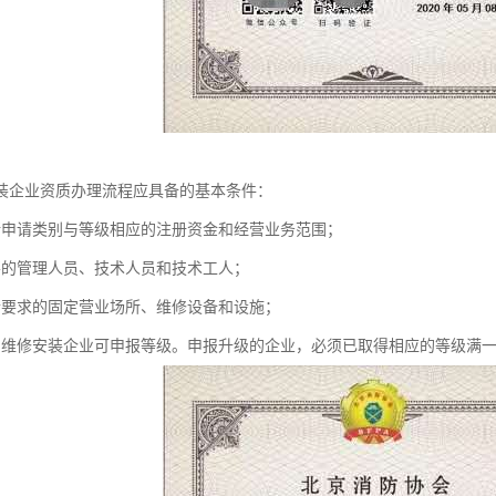
装企业资质办理流程应具备的基本条件：
所申请类别与等级相应的注册资金和经营业务范围；
要的管理人员、技术人员和技术工人；
合要求的固定营业场所、维修设备和设施；
的维修安装企业可申报等级。申报升级的企业，必须已取得相应的等级满