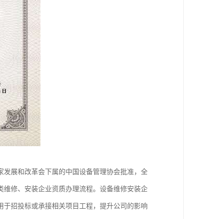
家发展和改革会下属的中国设备管理协会批准，全
类维修、安装企业资质办理流程。设备维修安装企
用于招投标或承接相关项目工程，提升公司的影响