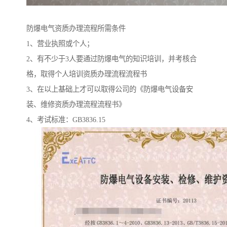
防爆电气资质办理流程所需条件
1、营业执照或个人；
2、有不少于3人要通过防爆电气的知识培训，并考核合
格，取得个人培训资质办理流程流程书
3、在以上基础上才可以取得公司的《防爆电气设备安
装、维修资质办理流程流程书》
4、考试标准：GB3836.15