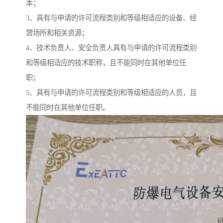
本；
3、具有与申请的许可流程类别和等级相适应的设备、经
营场所和相关资源；
4、技术负责人、安全负责人具有与申请的许可流程类别
和等级相适应的技术职称，且不能同时在其他单位任
职；
5、具有与申请的许可流程类别和等级相适应的人员，且
不能同时在其他单位任职。