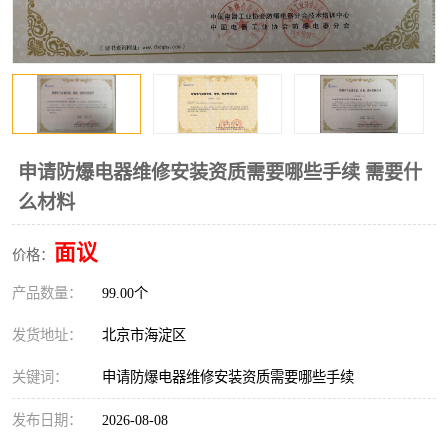
申请防爆电器维修安装资质需要哪些手续 需要什
么材料
面议
价格：
产品数量：
99.00个
发货地址：
北京市海淀区
关键词：
申请防爆电器维修安装资质需要哪些手续
发布日期：
2026-08-08