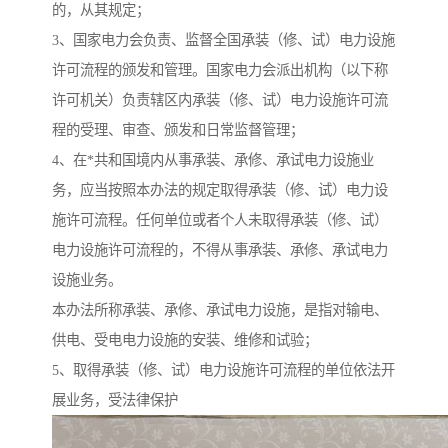
的，从其规定；
3、国家电力会负责、监督全国承装（修、试）电力设施
许可流程的颁发和管理。国家电力会派出机构（以下称
许可机关）负责辖区内承装（修、试）电力设施许可流
程的受理、审查、颁发和日常监督管理；
4、在*共和国境内从事承装、承修、承试电力设施业
务，应当按照本办法的规定取得承装（修、试）电力设
施许可流程。任何单位或者个人未取得承装（修、试）
电力设施许可流程的，不得从事承装、承修、承试电力
设施业务。
本办法所称承装、承修、承试电力设施，是指对输电、
供电、受电电力设施的安装、维修和试验；
5、取得承装（修、试）电力设施许可流程的单位依法开
展业务，受法律保护