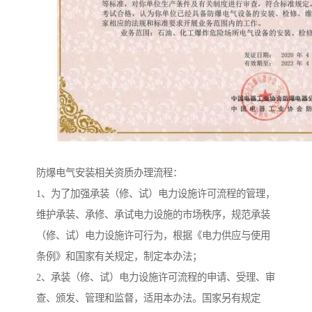
防爆电气安装相关资质办理流程：
1、为了加强承装（修、试）电力设施许可流程的管理，
维护承装、承修、承试电力设施的市场秩序，规范承装
（修、试）电力设施许可行为，根据《电力供应与使用
条例》和国家有关规定，制定本办法；
2、承装（修、试）电力设施许可流程的申请、受理、审
查、颁发、管理和监督，适用本办法。国家另有规定