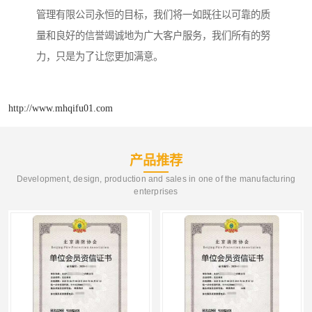
管理有限公司永恒的目标，我们将一如既往以可靠的质
量和良好的信誉竭诚地为广大客户服务，我们所有的努
力，只是为了让您更加满意。
http://www.mhqifu01.com
产品推荐
Development, design, production and sales in one of the manufacturing
enterprises