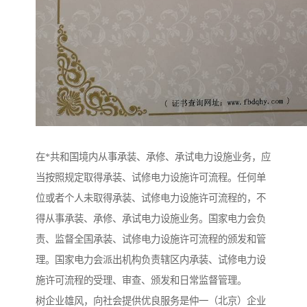
在*共和国境内从事承装、承修、承试电力设施业务，应
当按照规定取得承装、试修电力设施许可流程。任何单
位或者个人未取得承装、试修电力设施许可流程的，不
得从事承装、承修、承试电力设施业务。国家电力会负
责、监督全国承装、试修电力设施许可流程的颁发和管
理。国家电力会派出机构负责辖区内承装、试修电力设
施许可流程的受理、审查、颁发和日常监督管理。
树企业雄风，向社会提供优良服务是仲一（北京）企业