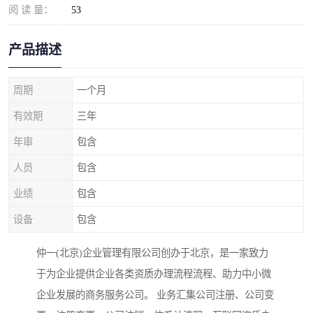
阅 读 量：
53
产品描述
周期
一个月
有效期
三年
年审
包含
人员
包含
业绩
包含
设备
包含
仲一(北京)企业管理有限公司创办于北京，是一家致力
于为企业提供企业各类资质办理流程流程、助力中小微
企业发展的商务服务公司。 业务汇集公司注册、公司变