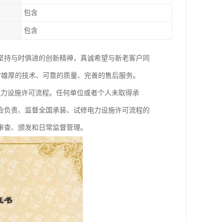
包含
包含
坚持与时俱进的创新精神，真诚希望与新老客户同
“雄厚的技术、可靠的质量、完善的售后服务。
电力设施许可流程。任何单位或者个人未取得承
会负责、监督全国承装、试修电力设施许可流程的
审查、颁发和日常监督管理。