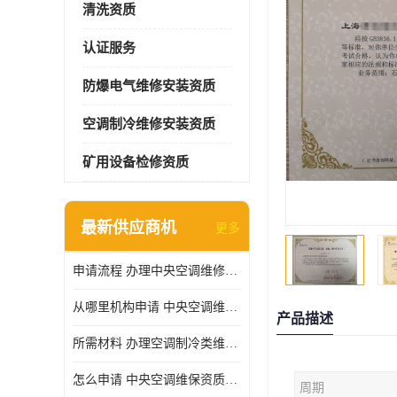
清洗资质
认证服务
防爆电气维修安装资质
空调制冷维修安装资质
矿用设备检修资质
最新供应商机
更多
申请流程 办理中央空调维修安装资质所需材料
从哪里机构申请 中央空调维修安装资质申请材料
产品描述
所需材料 办理空调制冷类维修资质有什么要求
怎么申请 中央空调维保资质需要哪些手续
周期