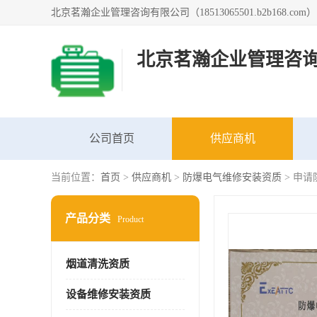
北京茗瀚企业管理咨
公司首页
供应商机
当前位置：
首页
>
供应商机
>
防爆电气维修安装资质
> 申
产品分类
Product
烟道清洗资质
设备维修安装资质