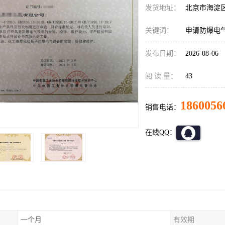
发货地址：
北京市海淀
关键词：
申请防爆电
发布日期：
2026-08-06
阅 读 量：
43
1860056
销售电话：
在线QQ：
一个月
有效期