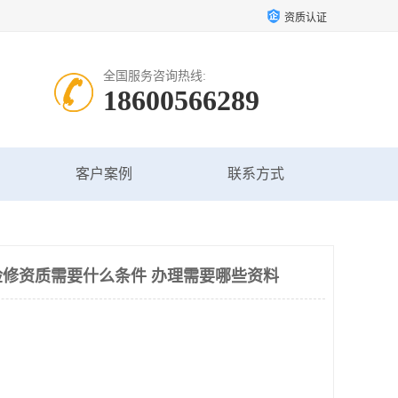
资质认证
全国服务咨询热线:
18600566289
客户案例
联系方式
修资质需要什么条件 办理需要哪些资料