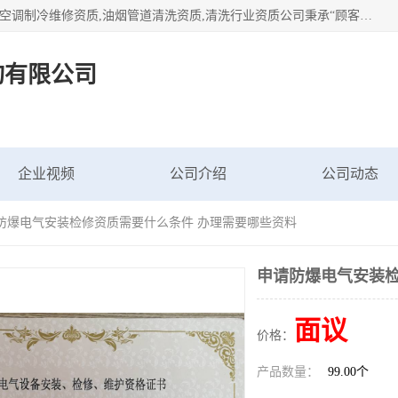
北京茗瀚企业管理咨询有限公司（18513065501.b2b168.com）空调制冷维修资质,油烟管道清洗资质,清洗行业资质公司秉承“顾客至上，锐意进缺的经营理念，我们提供高质量的产品，坚持“客户”的原则为广大客户提供贴心服务。如果你对公司的产品感兴趣，可以联系高经理，我们会用好的产品和服务让您满意。
询有限公司
企业视频
公司介绍
公司动态
请防爆电气安装检修资质需要什么条件 办理需要哪些资料
申请防爆电气安装检
面议
价格：
产品数量：
99.00个