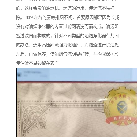
的，这样会影响油烟机、烟道的运用，使烟流不易扫
除。 80%左右的厨房排烟不畅，首要原因都是因为长期
没有对油烟净化器的内置过滤网清洗而而构成，油污阻
塞过滤网而构成的，针对不同类型的油烟净化器有共同
的办法。选用高压射流强力化油剂，对烟道进行除油处
理后，再做保养，使油烟气流明显好转，并构成保护膜
使油渍不易残留在表面。