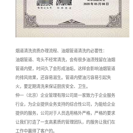
烟道清洗资质办理流程、油烟管道清洗的必要性：
油烟管道、弯头不经常清洗，会有很多油渍残留在油烟
管道内壁，时间久了会形成油垢，这样会影响油烟管道
的排风效果，还容易滋生。管道内壁油污容易引起失
火，要定期清洗来保证厨房安全、卫生。
仲一（北京）企业管理有限公司是一家致力于企业服务
行业，为企业提供业务支持的综合性公司，为能给企业
提供的服务，公司对于人员选用格外严格，严格的要求
让我们打造了一支高素质的管理团队，的服务让我们在
工作中赢得了客户的。