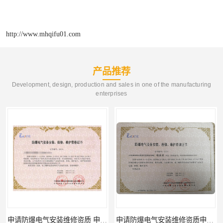
http://www.mhqifu01.com
产品推荐
Development, design, production and sales in one of the manufacturing
enterprises
申请防爆电气安装维修资质 申请手续 需要什么材料
申请防爆电气安装维修资质申请手续 办理材料