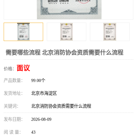
需要哪些流程 北京消防协会资质需要什么流程
面议
价格：
产品数量：
99.00个
发货地址：
北京市海淀区
关键词：
北京消防协会资质需要什么流程
发布日期：
2026-08-09
阅 读 量：
43