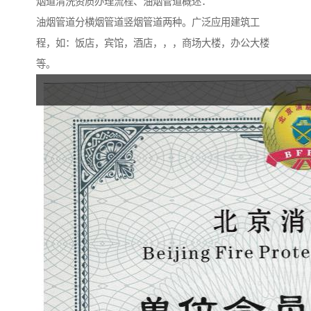
烟道清洗资质办理流程、油烟管道概述：
油烟管道分横烟管道竖烟管道两种。广泛应用建筑工
程，如：饭店，宾馆，酒店，，，商场大楼，办公大楼
等。