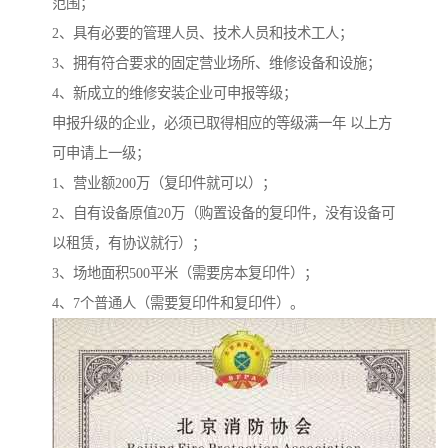
范围；
2、具有必要的管理人员、技术人员和技术工人；
3、拥有符合要求的固定营业场所、维修设备和设施；
4、新成立的维修安装企业可申报等级；
申报升级的企业，必须已取得相应的等级满一年 以上方
可申请上一级；
1、营业额200万（复印件就可以）；
2、自有设备原值20万（购置设备的复印件，没有设备可
以租赁，有协议就行）；
3、场地面积500平米（需要房本复印件）；
4、7个普通人（需要复印件和复印件）。