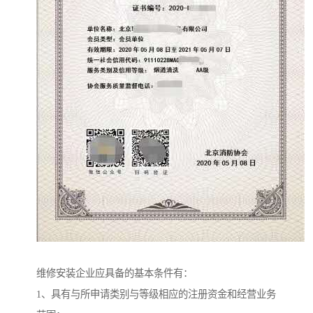
维修安装企业应具备的基本条件有：
1、具有与所申请类别与等级相应的注册资金和经营业务