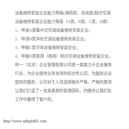
设备维修安装企业能力等级(通用类、咨询类)制冷空调
设备维修安装企业能力等级（A类、B类、C类、D类）
1、申请A类集中式空调设备维修安装企业；
2、申请B类净化空调设备维修安装企业；
3、申报C类冷库设备维修安装企业；
4、申报D类家用（商用）制冷空调设备维修安装企业。
仲一（北京）企业管理有限公司是一家致力于企业服务
行业，为企业提供业务支持的综合性公司，为能给企业
提供的服务，公司对于人员选用格外严格，严格的要求
让我们打造了一支高素质的管理团队，的服务让我们在
工作中赢得了客户的。
http://www.mhqifu01.com