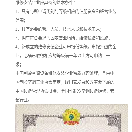
维修安装企业应具备的基本条件：
1、具有与所申请类别与等级相应的注册资金和经营业务
范围；。
2、具有必要的管理人员、技术人员和技术工人；
3、拥有符合要求的固定营业场所、维修设备和设施；
4、新成立的维修安装企业可申报低等级。申报升级的企
业，必须已取得相应的等级满一年以上方可申请上一
级；
中国制冷空调设备维修安装企业资质办理流程，是由中
国制冷空调工业协会审定，经国家发展和改革会下属的
中国设备管理协会批准，全国性制冷空调设备维修、安
装行业。