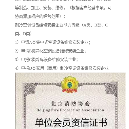
等制造、加工、安装、维修，（根据客户经营事项，可
协商添加相应的经营范围）：
制冷空调设备维修安装企业能力等级（A类、B类、C
类、D类）
1）申请A类集中式空调设备维修安装企业；
2）申请B类净化空调设备维修安装企业；
3）申报C类冷库设备维修安装企业；
4）申报D类家用（商用）制冷空调设备维修安装企业。