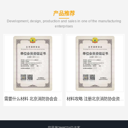
产品推荐
Development, design, production and sales in one of the manufacturing
enterprises
需要什么材料 北京消防协会会员证有什么要求
材料攻略 注册北京消防协会资质的资料
您是第
7668771
位访客