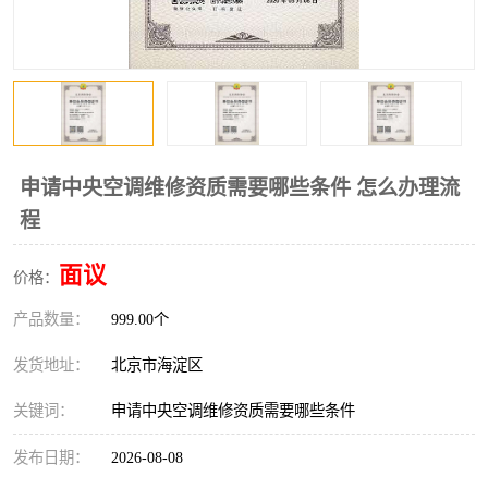
申请中央空调维修资质需要哪些条件 怎么办理流
程
面议
价格：
产品数量：
999.00个
发货地址：
北京市海淀区
关键词：
申请中央空调维修资质需要哪些条件
发布日期：
2026-08-08