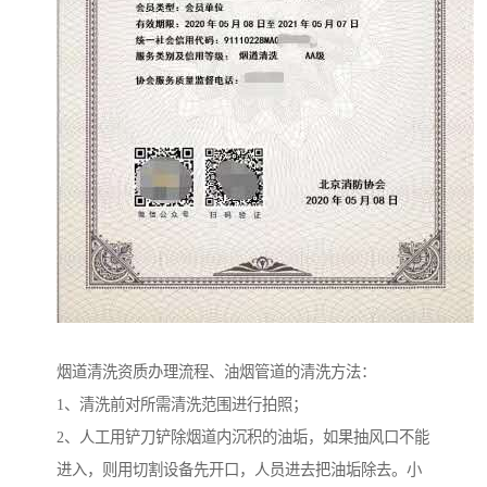
烟道清洗资质办理流程、油烟管道的清洗方法：
1、清洗前对所需清洗范围进行拍照；
2、人工用铲刀铲除烟道内沉积的油垢，如果抽风口不能
进入，则用切割设备先开口，人员进去把油垢除去。小