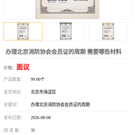
办理北京消防协会会员证的周期 需要哪些材料
面议
价格：
产品数量：
99.00个
发货地址：
北京市海淀区
关键词：
办理北京消防协会会员证的周期
发布日期：
2026-08-08
阅 读 量：
35