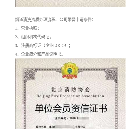
烟道清洗资质办理流程、公司荣誉申请条件：
1、营业执照；
2、组织机构代码证；
3、注册商标证（企业LOGO）；
4、企业简介和产品说明书。