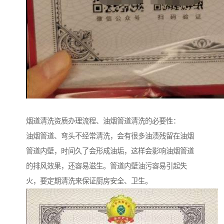
烟道清洗资质办理流程、油烟管道清洗的必要性：
油烟管道、弯头不经常清洗，会有很多油渍残留在油烟
管道内壁，时间久了会形成油垢，这样会影响油烟管道
的排风效果，还容易滋生。管道内壁油污容易引起失
火，要定期清洗来保证厨房安全、卫生。