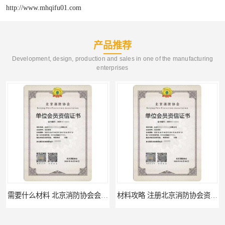
http://www.mhqifu01.com
产品推荐
Development, design, production and sales in one of the manufacturing
enterprises
需要什么材料 北京消防协会会员证有什么要求
材料攻略 注册北京消防协会资质的资料