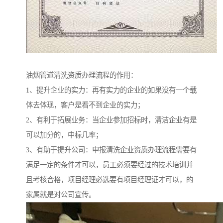
油烟管道清洗资质办理流程的作用：
1、提升企业的实力：再有实力的企业的如果没有一个载
体去体现，客户是看不到企业的实力；
2、有利于拓展业务：当企业参加招标时，清洁企业有是
可以加分的，中标几率；
3、有助于提升公司：申报清洗企业资质办理流程需要有
满足一定的条件才可以，员工必须要经过的技术培训并
且考核合格，项目经理必选要有项目经理证才可以，的
家属就是对公司宣传。