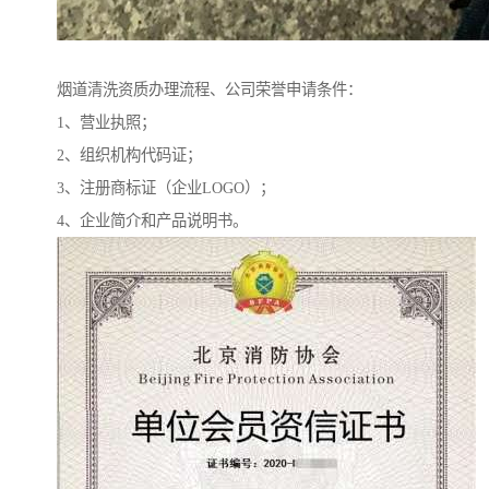
烟道清洗资质办理流程、公司荣誉申请条件：
1、营业执照；
2、组织机构代码证；
3、注册商标证（企业LOGO）；
4、企业简介和产品说明书。