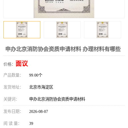
申办北京消防协会资质申请材料 办理材料有哪些
面议
价格：
产品数量：
99.00个
发货地址：
北京市海淀区
关键词：
申办北京消防协会资质申请材料
发布日期：
2026-08-07
阅 读 量：
39