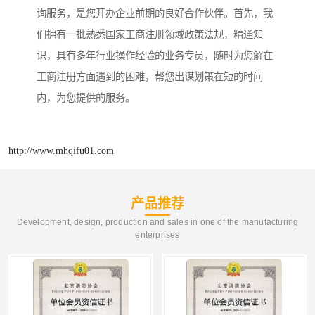
询服务，是您开办企业前期的良好合作伙伴。首先，我
们拥有一批熟悉国家工商注册领域政策法规，精通知
识，具有多年行业操作经验的业务专员，随时为您解在
工商注册方面遇到的困难，帮您出谋划策在短的时间
内，为您提供的服务。
http://www.mhqifu01.com
产品推荐
Development, design, production and sales in one of the manufacturing
enterprises