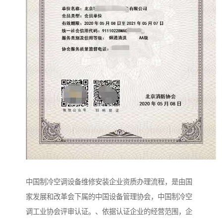
中国制冷空调设备维修安装企业资质办理流程，是由国
家发展和改革会下属的中国设备管理协会，中国制冷空
调工业协会评审认证。、依据认证企业的经营范围，企