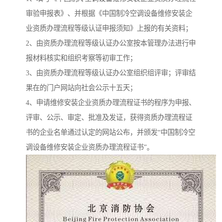
审验申报表》、并根据《中国制冷空调设备维修安装企
业资质办理流程等级认证申报须知》上报的有关资料；
2、由资质办理流程等级认证办公室按本管理办法进行申
报材料核实和组织考察等初审工作；
3、由资质办理流程等级认证办公室组织组评审；评审结
果在的门户网站向社会公示十五天；
4、申请维修安装企业资质办理流程证书的程序为申报、
评审、公示、审定、批准及发证，获得资质办理流程证
书的企业名单通过认定的网站公布，并颁发“中国制冷空
调设备维修安装企业资质办理流程证书”。