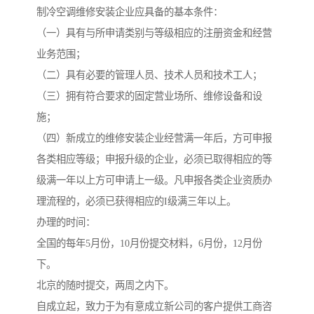
制冷空调维修安装企业应具备的基本条件：
（一）具有与所申请类别与等级相应的注册资金和经营
业务范围；
（二）具有必要的管理人员、技术人员和技术工人；
（三）拥有符合要求的固定营业场所、维修设备和设
施；
（四）新成立的维修安装企业经营满一年后，方可申报
各类相应等级；申报升级的企业，必须已取得相应的等
级满一年以上方可申请上一级。凡申报各类企业资质办
理流程的，必须已获得相应的I级满三年以上。
办理的时间：
全国的每年5月份，10月份提交材料，6月份，12月份
下。
北京的随时提交，两周之内下。
自成立起，致力于为有意成立新公司的客户提供工商咨