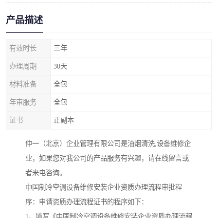
产品描述
有效时长
三年
办理周期
30天
材料准备
全包
年审服务
全包
证书
正副本
仲一（北京）企业管理有限公司是油烟清洗,设备维修企
业，如果您对我公司的产品服务有兴趣，请在线留言或
者来电咨询。
中国制冷空调设备维修安装企业资质办理流程审批程
序：申请资质办理流程证书的程序如下：
1、填写《中国制冷空调设备维修安装企业资质办理流程