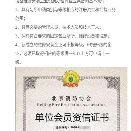
设备维修安装企业资质办理流程应具备的基本条件：
1、具有与所申请类别与等级相应的注册资金和经营业务
范围；
2、具有必要的管理人员、技术人员和技术工人；
3、拥有符合要求的固定营业场所、维修设备和设施；
4、新成立的维修安装企业可申报等级。申报升级的企
业，必须已取得相应的等级满一年以上方可申请上一
级。