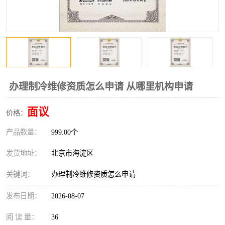
办理制冷维修资质怎么申请 从哪里机构申请
面议
价格：
产品数量：
999.00个
发货地址：
北京市海淀区
关键词：
办理制冷维修资质怎么申请
发布日期：
2026-08-07
阅 读 量：
36