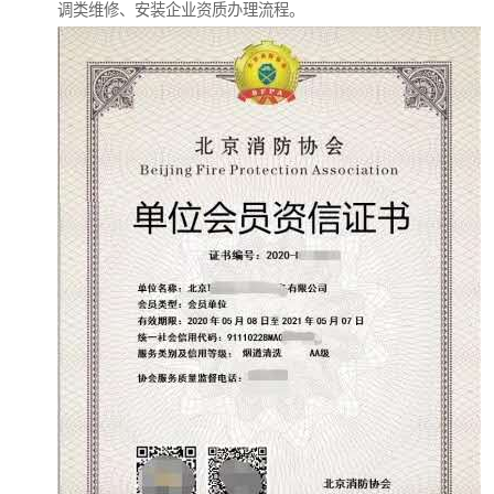
调类维修、安装企业资质办理流程。