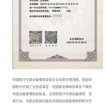
中国制冷空调设备维修安装企业资质办理流程，是由中
国制冷空调工业协会审定，经国家发展和改革会下属的
中国设备管理协会批准，全国性制冷空调设备维修、安
装行业。也是目前国内能在中国招标网查询到的制冷空