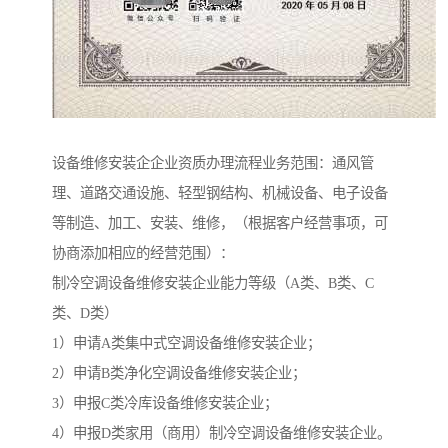
设备维修安装企企业资质办理流程业务范围：通风管
理、道路交通设施、轻型钢结构、机械设备、电子设备
等制造、加工、安装、维修，（根据客户经营事项，可
协商添加相应的经营范围）：
制冷空调设备维修安装企业能力等级（A类、B类、C
类、D类）
1）申请A类集中式空调设备维修安装企业；
2）申请B类净化空调设备维修安装企业；
3）申报C类冷库设备维修安装企业；
4）申报D类家用（商用）制冷空调设备维修安装企业。