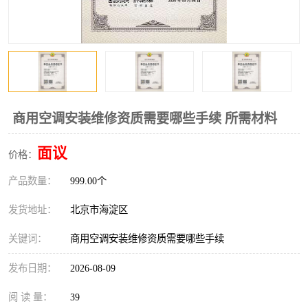
商用空调安装维修资质需要哪些手续 所需材料
面议
价格：
产品数量：
999.00个
发货地址：
北京市海淀区
关键词：
商用空调安装维修资质需要哪些手续
发布日期：
2026-08-09
阅 读 量：
39