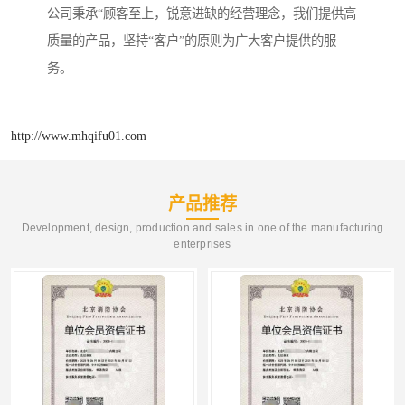
公司秉承“顾客至上，锐意进缺的经营理念，我们提供高
质量的产品，坚持“客户”的原则为广大客户提供的服
务。
http://www.mhqifu01.com
产品推荐
Development, design, production and sales in one of the manufacturing
enterprises