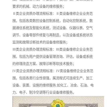
要求的机械、动力设备的维修服务；
Ⅱ类企业资质办理流程标准：Ⅱ类设备维修企业业务范
围，包括各类数控设备控制系统，自动化控制系统，数
据通信系统及智能化系统，测试设备、仪器仪表、空气
调节、设备零部件修复与再制造，以及设备或系统状态
监测和故障诊断技术的设备维修服务；
Ⅲ类企业资质办理流程标准：Ⅲ类设备维修企业业务范
围，包括为用户提供设备管理咨询、评估，设备或系统
的修理改造方案、故障诊断等软技术服务；
IV类企业资质办理流程标准：IV类设备维修企业业务范
围，包括各类行业性很强，属流程式可连续生产、加工
设备、装置、设施的维修服务;如化工、冶金、石油、电
力、电子、制冷空调等行业设备维修服务。