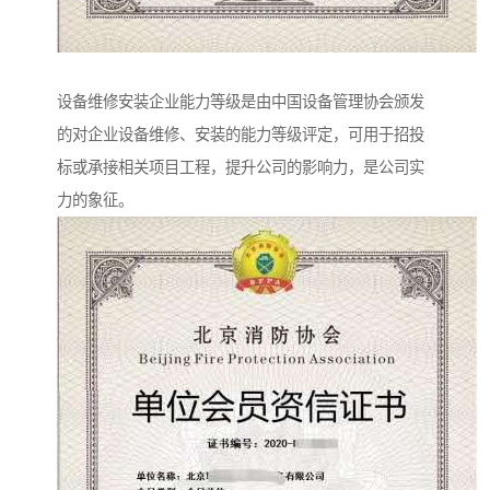
设备维修安装企业能力等级是由中国设备管理协会颁发
的对企业设备维修、安装的能力等级评定，可用于招投
标或承接相关项目工程，提升公司的影响力，是公司实
力的象征。