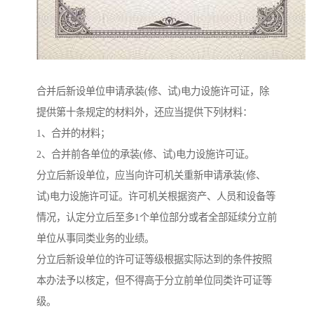
合并后新设单位申请承装(修、试)电力设施许可证，除
提供第十条规定的材料外，还应当提供下列材料：
1、合并的材料；
2、合并前各单位的承装(修、试)电力设施许可证。
分立后新设单位，应当向许可机关重新申请承装(修、
试)电力设施许可证。许可机关根据资产、人员和设备等
情况，认定分立后至多1个单位部分或者全部延续分立前
单位从事同类业务的业绩。
分立后新设单位的许可证等级根据实际达到的条件按照
本办法予以核定，但不得高于分立前单位同类许可证等
级。