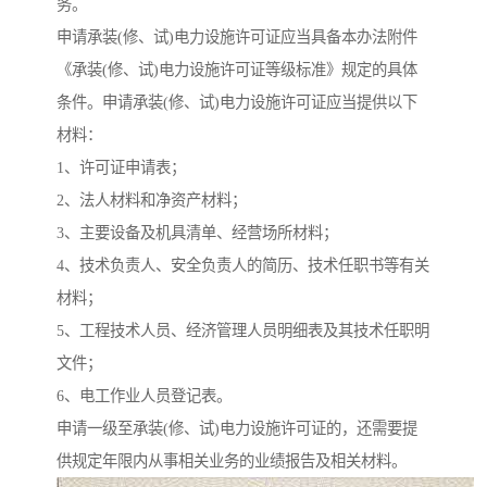
务。
申请承装(修、试)电力设施许可证应当具备本办法附件
《承装(修、试)电力设施许可证等级标准》规定的具体
条件。申请承装(修、试)电力设施许可证应当提供以下
材料：
1、许可证申请表；
2、法人材料和净资产材料；
3、主要设备及机具清单、经营场所材料；
4、技术负责人、安全负责人的简历、技术任职书等有关
材料；
5、工程技术人员、经济管理人员明细表及其技术任职明
文件；
6、电工作业人员登记表。
申请一级至承装(修、试)电力设施许可证的，还需要提
供规定年限内从事相关业务的业绩报告及相关材料。