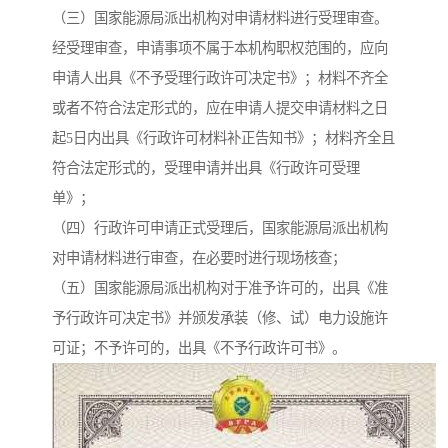
（三）国家能源局派出机构对申请材料进行受理审查。
经受理审查，申请事项不属于本机构职权范围的，应向
申请人出具《不予受理行政许可决定书》；材料不齐全
或者不符合法定形式的，应在申请人提交申请材料之日
起5日内出具《行政许可材料补正告知书》；材料齐全且
符合法定形式的，受理申请并出具《行政许可受理
单》；
（四）行政许可申请正式受理后，国家能源局派出机构
对申请材料进行审查，在必要时进行现场核查；
（五）国家能源局派出机构对于准予许可的，出具《准
予行政许可决定书》并颁发承装（修、试）电力设施许
可证；不予许可的，出具《不予行政许可书》。