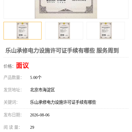
乐山承修电力设施许可证手续有哪些 服务周到
面议
价格：
产品数量：
5.00个
发货地址：
北京市海淀区
关键词：
乐山承修电力设施许可证手续有哪些
发布日期：
2026-08-06
阅 读 量：
29