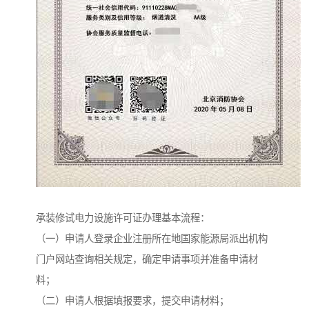
承装修试电力设施许可证办理基本流程：
（一）申请人登录企业注册所在地国家能源局派出机构
门户网站查询相关规定，确定申请事项并准备申请材
料；
（二）申请人根据填报要求，提交申请材料；