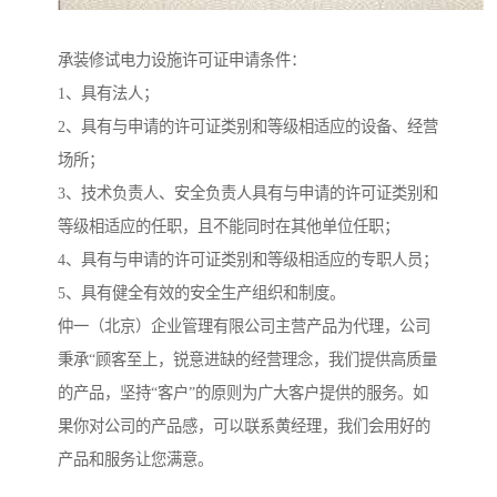
承装修试电力设施许可证申请条件：
1、具有法人；
2、具有与申请的许可证类别和等级相适应的设备、经营
场所；
3、技术负责人、安全负责人具有与申请的许可证类别和
等级相适应的任职，且不能同时在其他单位任职；
4、具有与申请的许可证类别和等级相适应的专职人员；
5、具有健全有效的安全生产组织和制度。
仲一（北京）企业管理有限公司主营产品为代理，公司
秉承“顾客至上，锐意进缺的经营理念，我们提供高质量
的产品，坚持“客户”的原则为广大客户提供的服务。如
果你对公司的产品感，可以联系黄经理，我们会用好的
产品和服务让您满意。