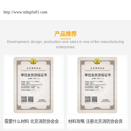
http://www.mhqifu01.com
产品推荐
Development, design, production and sales in one of the manufacturing
enterprises
需要什么材料 北京消防协会会员证有什么要求
材料攻略 注册北京消防协会资质的资料