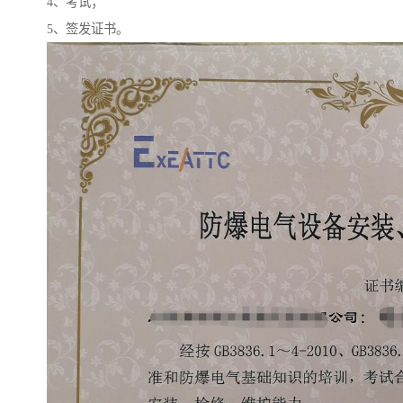
4、考试；
5、签发证书。