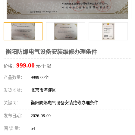
衡阳防爆电气设备安装维修办理条件
999.00
价格：
元/个 起
产品数量：
9999.00个
发货地址：
北京市海淀区
关键词：
衡阳防爆电气设备安装维修办理条件
发布日期：
2026-08-09
阅 读 量：
54