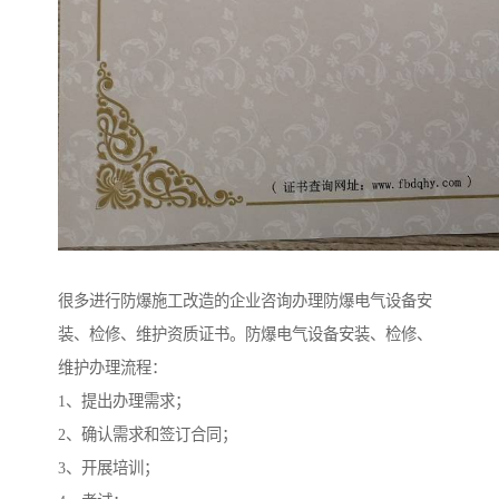
很多进行防爆施工改造的企业咨询办理防爆电气设备安
装、检修、维护资质证书。防爆电气设备安装、检修、
维护办理流程：
1、提出办理需求；
2、确认需求和签订合同；
3、开展培训；