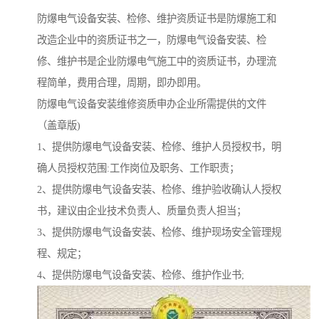
防爆电气设备安装、检修、维护资质证书是防爆施工和
改造企业中的资质证书之一，防爆电气设备安装、检
修、维护书是企业防爆电气施工中的资质证书，办理流
程简单，费用合理，周期，即办即用。
防爆电气设备安装维修资质申办企业所需提供的文件
（盖章版)
1、提供防爆电气设备安装、检修、维护人员授权书，明
确人员授权范围:工作岗位及职务、工作职责；
2、提供防爆电气设备安装、检修、维护验收确认人授权
书，建议由企业技术负责人、质量负责人担当；
3、提供防爆电气设备安装、检修、维护现场安全管理规
程、规定；
4、提供防爆电气设备安装、检修、维护作业书;