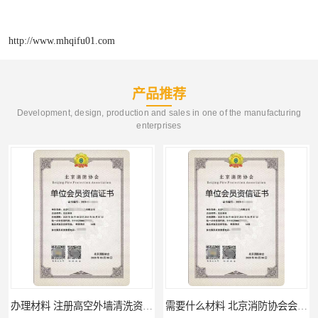
http://www.mhqifu01.com
产品推荐
Development, design, production and sales in one of the manufacturing
enterprises
办理材料 注册高空外墙清洗资质所需材料
需要什么材料 北京消防协会会员证有什么要求