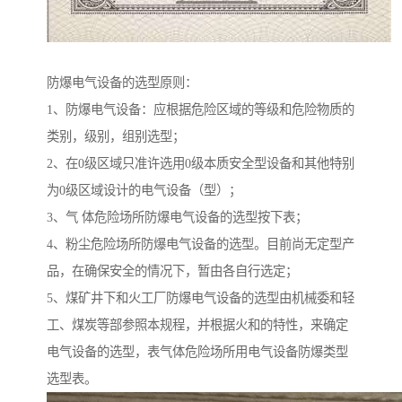
防爆电气设备的选型原则：
1、防爆电气设备：应根据危险区域的等级和危险物质的
类别，级别，组别选型；
2、在0级区域只准许选用0级本质安全型设备和其他特别
为0级区域设计的电气设备（型）；
3、气 体危险场所防爆电气设备的选型按下表；
4、粉尘危险场所防爆电气设备的选型。目前尚无定型产
品，在确保安全的情况下，暂由各自行选定；
5、煤矿井下和火工厂防爆电气设备的选型由机械委和轻
工、煤炭等部参照本规程，并根据火和的特性，来确定
电气设备的选型，表气体危险场所用电气设备防爆类型
选型表。