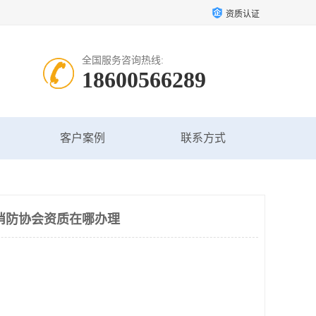
资质认证
全国服务咨询热线:
18600566289
客户案例
联系方式
消防协会资质在哪办理