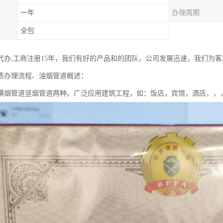
一年
办理周期
全包
代办,工商注册15年，我们有好的产品和的团队，公司发展迅速，我们为
质办理流程、油烟管道概述：
横烟管道竖烟管道两种。广泛应用建筑工程，如：饭店，宾馆，酒店，，