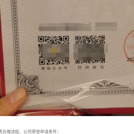
质办理流程、公司荣誉申请条件：