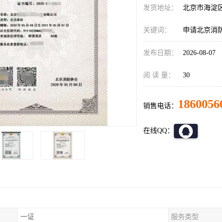
发货地址：
北京市海淀
关键词：
申请北京消
发布日期：
2026-08-07
阅 读 量：
30
1860056
销售电话：
在线QQ：
一证
服务类型