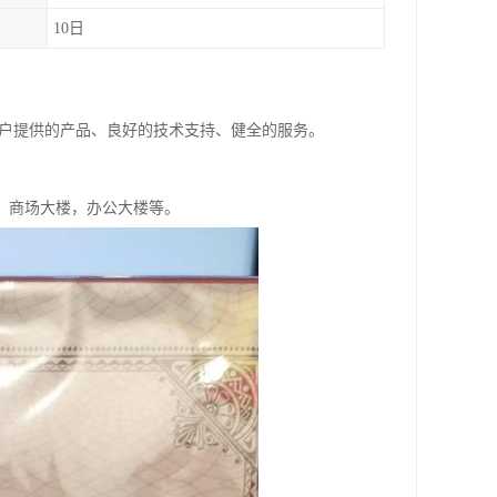
10日
客户提供的产品、良好的技术支持、健全的服务。
，商场大楼，办公大楼等。