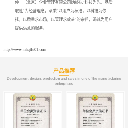
仲一（北京）企业管理有限公司始终以"科技为先，品质
取胜"为经营理念，承秉"以用户为标准，以科技为依
托，以质量求市场，以管理求效益"的宗旨，竭诚为用户
提供满意的服务。
http://www.mhqifu01.com
产品推荐
Development, design, production and sales in one of the manufacturing
enterprises