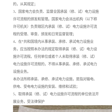
的，从其规定；
3、国家电力会负责、监督全国承装（修、试）电力设施
许可流程的颁发和管理。国家电力会派出机构（以下称
许可机关）负责辖区内承装（修、试）电力设施许可流
程的受理、审查、颁发和日常监督管理；
4、在*共和国境内从事承装、承修、承试电力设施业
务，应当按照本办法的规定取得承装（修、试）电力设
施许可流程。任何单位或者个人未取得承装（修、试）
电力设施许可流程的，不得从事承装、承修、承试电力
设施业务。
本办法所称承装、承修、承试电力设施，是指对输电、
供电、受电电力设施的安装、维修和试验；
5、取得承装（修、试）电力设施许可流程的单位依法开
展业务，受法律保护