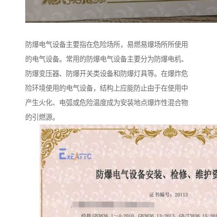
防爆电气设备主要指在危险场所，易燃易爆场所所使用
的电气设备。常用的防爆电气设备主要分为防爆电机、
防爆变压器、防爆开关类设备和防爆灯具等。在爆炸危
险环境使用的电气设备，结构上应能防止由于在使用中
产生火化、电弧或危险温度成为安装地点爆炸性混合物
的引燃源。