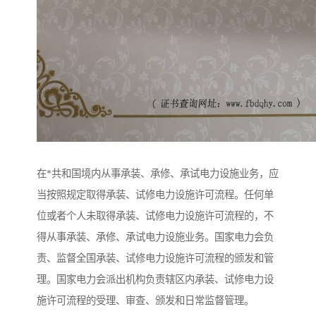
在*共和国境内从事承装、承修、承试电力设施业务，应
当按照规定取得承装、试修电力设施许可流程。任何单
位或者个人未取得承装、试修电力设施许可流程的，不
得从事承装、承修、承试电力设施业务。国家电力会负
责、监督全国承装、试修电力设施许可流程的颁发和管
理。国家电力会派出机构负责辖区内承装、试修电力设
施许可流程的受理、审查、颁发和日常监督管理。