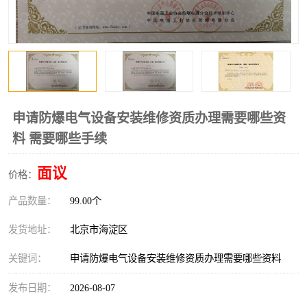
申请防爆电气设备安装维修资质办理需要哪些资
料 需要哪些手续
面议
价格：
产品数量：
99.00个
发货地址：
北京市海淀区
关键词：
申请防爆电气设备安装维修资质办理需要哪些资料
发布日期：
2026-08-07