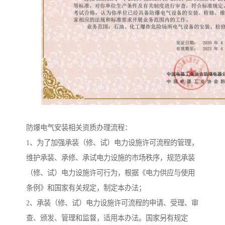
防爆电气安装相关资质办理流程：
1、为了加强承装（修、试）电力设施许可流程的管理，
维护承装、承修、承试电力设施的市场秩序，规范承装
（修、试）电力设施许可行为，根据《电力供应与使用
条例》和国家有关规定，制定本办法；
2、承装（修、试）电力设施许可流程的申请、受理、审
查、颁发、管理和监督，适用本办法。国家另有规定