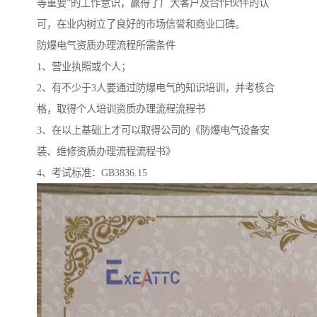
等重要”的工作意识，赢得了广大客户及合作伙伴的认
可，在业内树立了良好的市场信誉和商业口碑。
防爆电气资质办理流程所需条件
1、营业执照或个人；
2、有不少于3人要通过防爆电气的知识培训，并考核合
格，取得个人培训资质办理流程流程书
3、在以上基础上才可以取得公司的《防爆电气设备安
装、维修资质办理流程流程书》
4、考试标准：GB3836.15