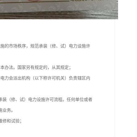
设施的市场秩序，规范承装（修、试）电力设施许
用本办法。国家另有规定的，从其规定；
家电力会派出机构（以下称许可机关）负责辖区内
承装（修、试）电力设施许可流程。任何单位或者
施业务。
维修和试验；