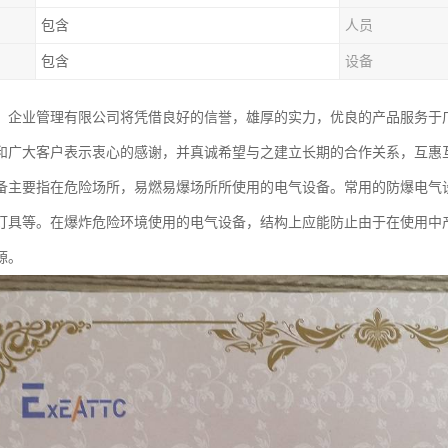
包含
人员
包含
设备
）企业管理有限公司将凭借良好的信誉，雄厚的实力，优良的产品服务于
和广大客户表示衷心的感谢，并真诚希望与之建立长期的合作关系，互惠
备主要指在危险场所，易燃易爆场所所使用的电气设备。常用的防爆电气
灯具等。在爆炸危险环境使用的电气设备，结构上应能防止由于在使用中
源。