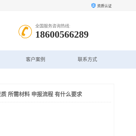
资质认证
全国服务咨询热线:
18600566289
客户案例
联系方式
质 所需材料 申报流程 有什么要求