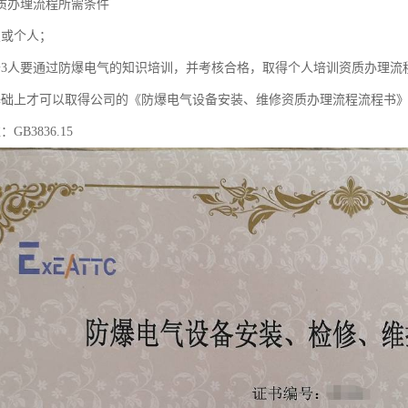
质办理流程所需条件
照或个人；
于3人要通过防爆电气的知识培训，并考核合格，取得个人培训资质办理流
基础上才可以取得公司的《防爆电气设备安装、维修资质办理流程流程书
GB3836.15