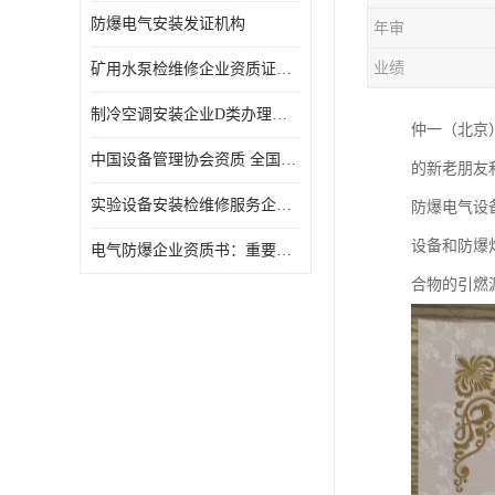
防爆电气安装发证机构
年审
业绩
矿用水泵检维修企业资质证办理流程及费用
制冷空调安装企业D类办理要求
仲一（北京
中国设备管理协会资质 全国均可办理
的新老朋友
实验设备安装检维修服务企业申报要求和流程.
防爆电气设
设备和防爆
​电气防爆企业资质书：重要性及作用
合物的引燃