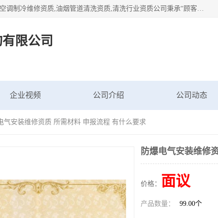
北京茗瀚企业管理咨询有限公司（18513065501.b2b168.com）空调制冷维修资质,油烟管道清洗资质,清洗行业资质公司秉承“顾客至上，锐意进缺的经营理念，我们提供高质量的产品，坚持“客户”的原则为广大客户提供贴心服务。如果你对公司的产品感兴趣，可以联系高经理，我们会用好的产品和服务让您满意。
询有限公司
企业视频
公司介绍
公司动态
电气安装维修资质 所需材料 申报流程 有什么要求
防爆电气安装维修资
面议
价格：
产品数量：
99.00个