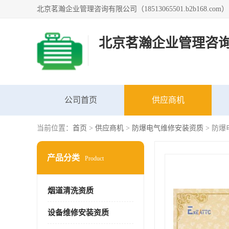
北京茗瀚企业管理咨
公司首页
供应商机
当前位置：
首页
>
供应商机
>
防爆电气维修安装资质
> 防爆
产品分类
Product
烟道清洗资质
设备维修安装资质