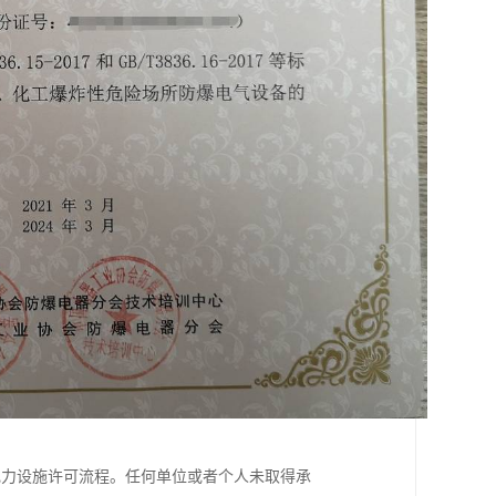
电力设施许可流程。任何单位或者个人未取得承