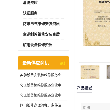
清洗资质
认证服务
防爆电气维修安装资质
空调制冷维修安装资质
矿用设备检修资质
最新供应商机
更多
实验设备安装检维修服务企业申报要求和流程
化工设备检维修服务企业申报条件.
产品描述
化工设备检维修服务企业申报条件
阀门检修办理流程、条件及费用
周期