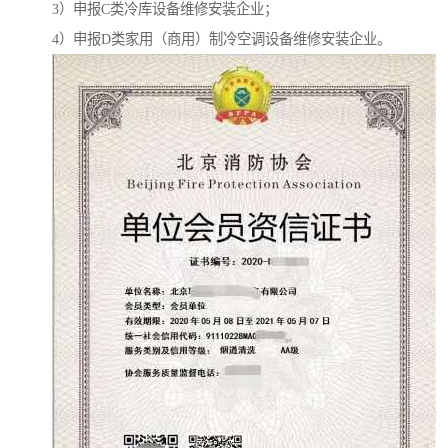
3）申报C类冷库设备维修安装企业；
4）申报D类家用（商用）制冷空调设备维修安装企业。