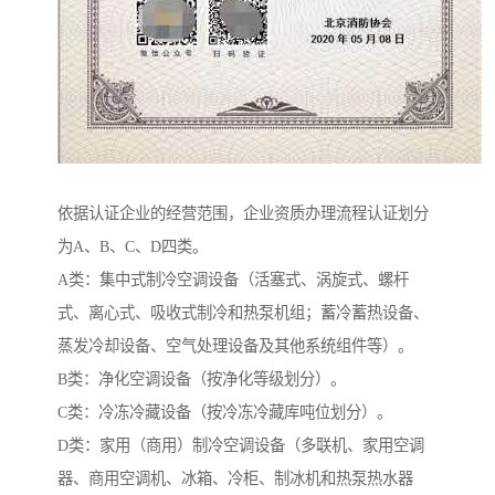
依据认证企业的经营范围，企业资质办理流程认证划分
为A、B、C、D四类。
A类：集中式制冷空调设备（活塞式、涡旋式、螺杆
式、离心式、吸收式制冷和热泵机组；蓄冷蓄热设备、
蒸发冷却设备、空气处理设备及其他系统组件等）。
B类：净化空调设备（按净化等级划分）。
C类：冷冻冷藏设备（按冷冻冷藏库吨位划分）。
D类：家用（商用）制冷空调设备（多联机、家用空调
器、商用空调机、冰箱、冷柜、制冰机和热泵热水器