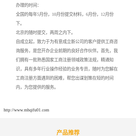
办理的时间：
全国的每年5月份，10月份提交材料，6月份，12月份
下。
北京的随时提交，两周之内下。
自成立起，致力于为有意成立新公司的客户提供工商咨
询服务，是您开办企业前期的良好合作伙伴。首先，我
们拥有一批熟悉国家工商注册领域政策法规，精通知
识，具有多年行业操作经验的业务专员，随时为您解在
工商注册方面遇到的困难，帮您出谋划策在短的时间
内，为您提供的服务。
http://www.mhqifu01.com
产品推荐