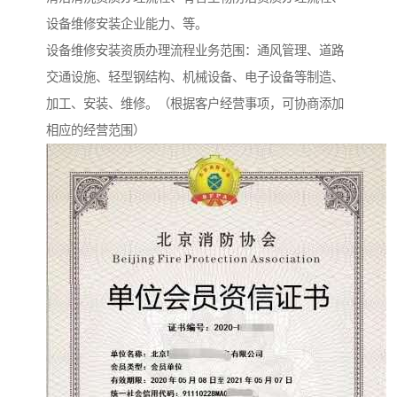
设备维修安装企业能力、等。
设备维修安装资质办理流程业务范围：通风管理、道路
交通设施、轻型钢结构、机械设备、电子设备等制造、
加工、安装、维修。（根据客户经营事项，可协商添加
相应的经营范围）