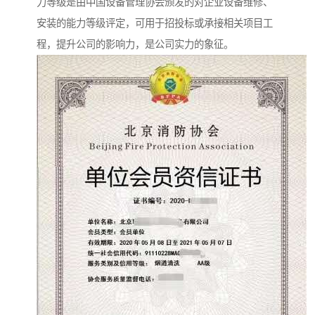
力等级是由中国设备管理协会颁发的对企业设备维修、
安装的能力等级评定，可用于招投标或承接相关项目工
程，提升公司的影响力，是公司实力的象征。