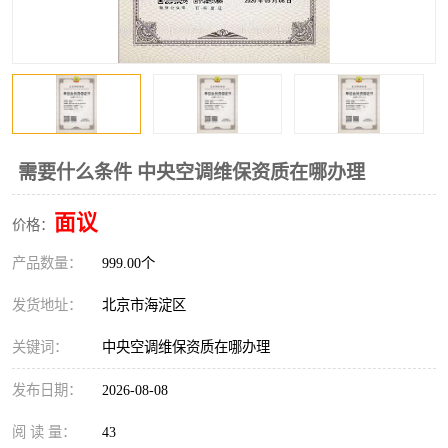
需要什么条件 中央空调维保资质在哪办理
面议
价格：
产品数量：
999.00个
发货地址：
北京市海淀区
关键词：
中央空调维保资质在哪办理
发布日期：
2026-08-08
阅 读 量：
43