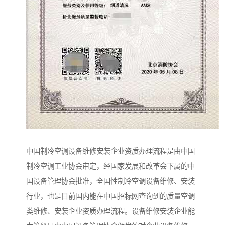
中国制冷空调设备维修安装企业资质办理流程是由中国
制冷空调工业协会审定，经国家发展和改革会下属的中
国设备管理协会批准，全国性制冷空调设备维修、安装
行业，也是目前国内能在中国招标网查询到的质量空调
类维修、安装企业资质办理流程。设备维修安装企业能