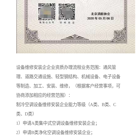
设备维修安装企企业资质办理流程业务范围：通风管
理、道路交通设施、轻型钢结构、机械设备、电子设备
等制造、加工、安装、维修，（根据客户经营事项，可
协商添加相应的经营范围）：
制冷空调设备维修安装企业能力等级（A类、B类、C
类、D类）
1）申请A类集中式空调设备维修安装企业；
2）申请B类净化空调设备维修安装企业；