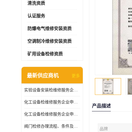
清洗资质
认证服务
防爆电气维修安装资质
空调制冷维修安装资质
矿用设备检修资质
最新供应商机
更多
实验设备安装检维修服务企业申报要求和流程
化工设备检维修服务企业申报条件.
产品描述
化工设备检维修服务企业申报条件
阀门检修办理流程、条件及费用
品牌