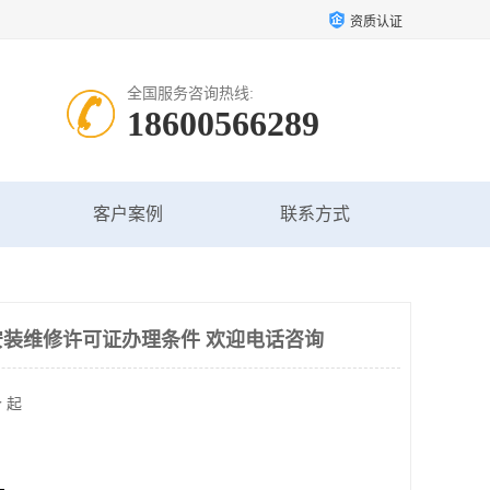
资质认证
全国服务咨询热线:
18600566289
客户案例
联系方式
装维修许可证办理条件 欢迎电话咨询
 起