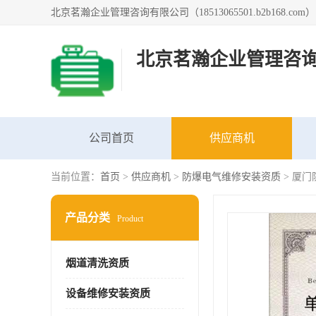
北京茗瀚企业管理咨
公司首页
供应商机
当前位置：
首页
>
供应商机
>
防爆电气维修安装资质
> 厦
产品分类
Product
烟道清洗资质
设备维修安装资质