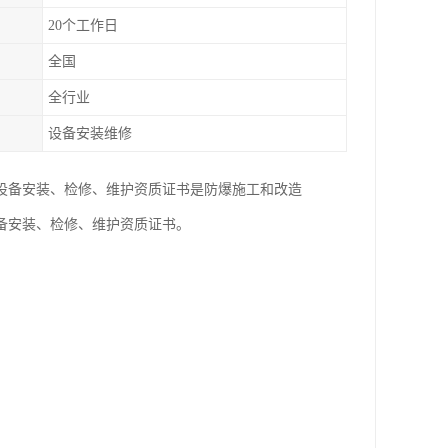
20个工作日
全国
全行业
设备安装维修
设备安装、检修、维护资质证书是防爆施工和改造
备安装、检修、维护资质证书。