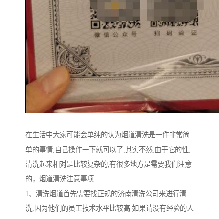
在生活中大家可能会单纯的认为烟道清洗是一件非常简
单的事情,自己操作一下就可以了,其实不然,由于它的性,
清洗起来相对是比较复杂的,有很多地方是需要我们注意
的，烟道清洗注意事项:
1、清洗烟道首先需要找正规的济南清洗公司来进行清
洗,因为他们的员工技术水平比较高.如果请没有经验的人