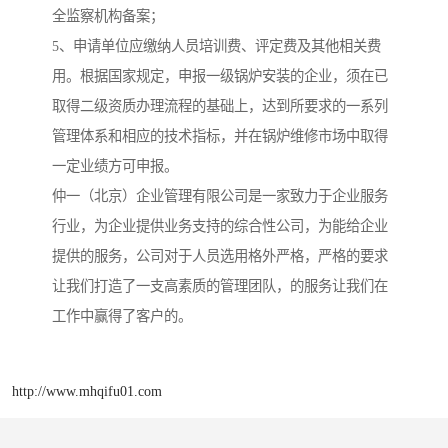
全监察机构备案；
5、申请单位应缴纳人员培训费、评定费及其他相关费
用。根据国家规定，申报一级锅炉安装的企业，须在已
取得二级资质办理流程的基础上，达到所要求的一系列
管理体系和相应的技术指标，并在锅炉维修市场中取得
一定业绩方可申报。
仲一（北京）企业管理有限公司是一家致力于企业服务
行业，为企业提供业务支持的综合性公司，为能给企业
提供的服务，公司对于人员选用格外严格，严格的要求
让我们打造了一支高素质的管理团队，的服务让我们在
工作中赢得了客户的。
http://www.mhqifu01.com