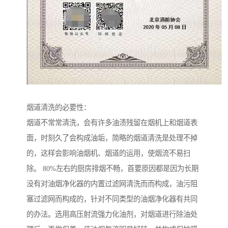
烟道清洗的必要性：
烟道不常常清洗，会有许多油渍残留在烟机上和烟道表
面，时刻久了会构成油垢，简略的烟道清洗是处理不掉
的，这样会影响油烟机、烟道的运用，使烟流不易扫
除。 80%左右的厨房排烟不畅，首要原因都是因为长期
没有对油烟净化器的内置过滤网清洗而而构成，油污阻
塞过滤网而构成的，针对不同类型的油烟净化器有共同
的办法。选用高压射流强力化油剂，对烟道进行除油处