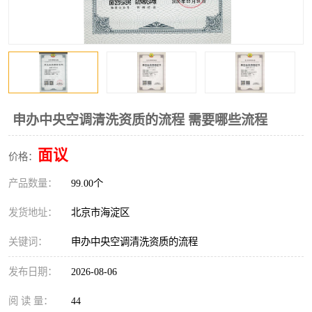
申办中央空调清洗资质的流程 需要哪些流程
面议
价格：
产品数量：
99.00个
发货地址：
北京市海淀区
关键词：
申办中央空调清洗资质的流程
发布日期：
2026-08-06
阅 读 量：
44