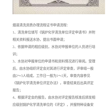
烟道清洗资质办理流程证书申请流程：
1、清洗单位填写《锅炉化学清洗单位评定申请书》并附
相关资料报送水协，提出书面申请；
2、依据申请的相应级别，水协对申报单位的人员进行培
训；
3、水协对申报单位的申请书和资料情况进行审阅。受理
后，由水协组织评定会对其进行评定审查，评审组一般
由2～3人组成，工作日一般为1～2天，审查内容参见
《锅炉化学清洗单位评定办法》，审查结束后出具评定
报告；
4、根据评定会的报告，由水协对评定报告核准后颁发相
应级别锅炉化学清洗单位的《评定》，并报特种设备安