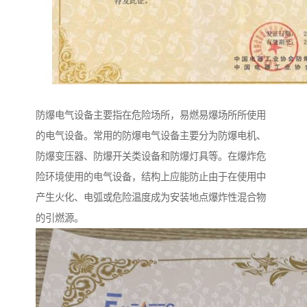
防爆电气设备主要指在危险场所，易燃易爆场所所使用
的电气设备。常用的防爆电气设备主要分为防爆电机、
防爆变压器、防爆开关类设备和防爆灯具等。在爆炸危
险环境使用的电气设备，结构上应能防止由于在使用中
产生火化、电弧或危险温度成为安装地点爆炸性混合物
的引燃源。