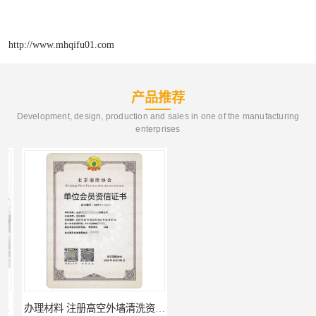
http://www.mhqifu01.com
产品推荐
Development, design, production and sales in one of the manufacturing
enterprises
办理材料 注册高空外墙清洗资质所需材料
需要什么材料 北京消防协会会员证有什么要求