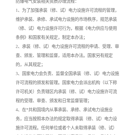
防爆电气安装相关资质办理流程：
1、为了加强承装（修、试）电力设施许可流程的管理，
维护承装、承修、承试电力设施的市场秩序，规范承装
（修、试）电力设施许可行为，根据《电力供应与使用
条例》和国家有关规定，制定本办法；
2、承装（修、试）电力设施许可流程的申请、受理、审
查、颁发、管理和监督，适用本办法。国家另有规定
的，从其规定；
3、国家电力会负责、监督全国承装（修、试）电力设施
许可流程的颁发和管理。国家电力会派出机构（以下称
许可机关）负责辖区内承装（修、试）电力设施许可流
程的受理、审查、颁发和日常监督管理；
4、在*共和国境内从事承装、承修、承试电力设施业
务，应当按照本办法的规定取得承装（修、试）电力设
施许可流程。任何单位或者个人未取得承装（修、试）