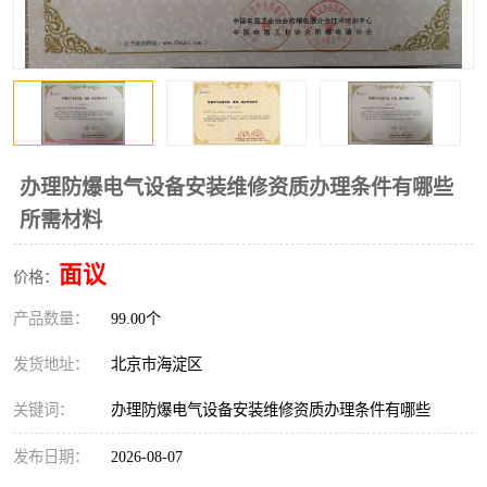
办理防爆电气设备安装维修资质办理条件有哪些
所需材料
面议
价格：
产品数量：
99.00个
发货地址：
北京市海淀区
关键词：
办理防爆电气设备安装维修资质办理条件有哪些
发布日期：
2026-08-07