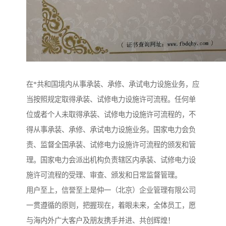
在*共和国境内从事承装、承修、承试电力设施业务，应
当按照规定取得承装、试修电力设施许可流程。任何单
位或者个人未取得承装、试修电力设施许可流程的，不
得从事承装、承修、承试电力设施业务。国家电力会负
责、监督全国承装、试修电力设施许可流程的颁发和管
理。国家电力会派出机构负责辖区内承装、试修电力设
施许可流程的受理、审查、颁发和日常监督管理。
用户至上，信誉至上是仲一（北京）企业管理有限公司
一贯遵循的原则，把握现在，着眼未来，全体员工，愿
与海内外广大客户及朋友携手并进、共创辉煌！