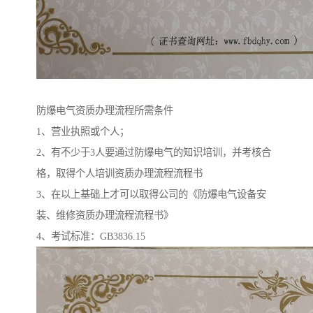
防爆电气资质办理流程所需条件
1、营业执照或个人；
2、有不少于3人要通过防爆电气的知识培训，并考核合
格，取得个人培训资质办理流程流程书
3、在以上基础上才可以取得公司的《防爆电气设备安
装、维修资质办理流程流程书》
4、考试标准：GB3836.15