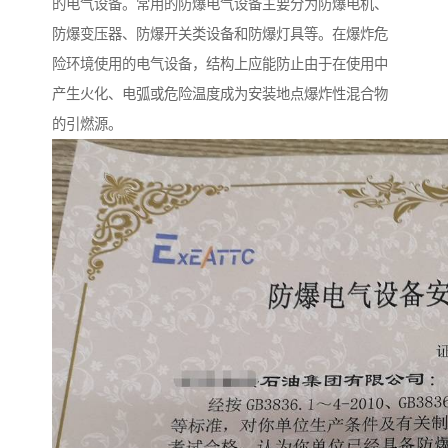
的电气设备。常用的防爆电气设备主要分为防爆电机、
防爆变压器、防爆开关类设备和防爆灯具等。在爆炸危
险环境使用的电气设备，结构上应能防止由于在使用中
产生火化、电弧或危险温度成为安装地点爆炸性混合物
的引燃源。