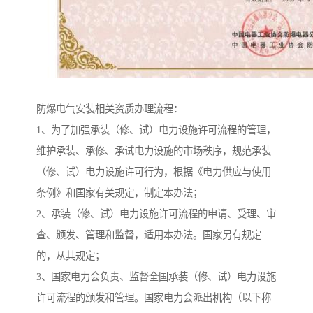
防爆电气安装相关资质办理流程：
1、为了加强承装（修、试）电力设施许可流程的管理，
维护承装、承修、承试电力设施的市场秩序，规范承装
（修、试）电力设施许可行为，根据《电力供应与使用
条例》和国家有关规定，制定本办法；
2、承装（修、试）电力设施许可流程的申请、受理、审
查、颁发、管理和监督，适用本办法。国家另有规定
的，从其规定；
3、国家电力会负责、监督全国承装（修、试）电力设施
许可流程的颁发和管理。国家电力会派出机构（以下称