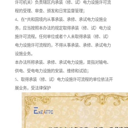
许可机关）负责辖区内承装（修、试）电力设施许可流
程的受理、审查、颁发和日常监督管理；
4、在*共和国境内从事承装、承修、承试电力设施业
务，应当按照本办法的规定取得承装（修、试）电力设
施许可流程。任何单位或者个人未取得承装（修、试）
电力设施许可流程的，不得从事承装、承修、承试电力
设施业务。
本办法所称承装、承修、承试电力设施，是指对输电、
供电、受电电力设施的安装、维修和试验；
5、取得承装（修、试）电力设施许可流程的单位依法开
展业务，受法律保护