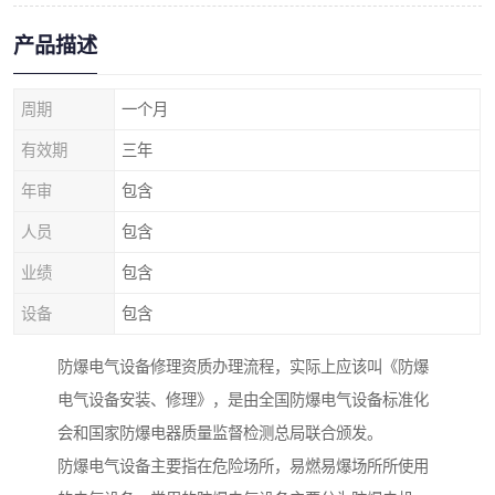
产品描述
周期
一个月
有效期
三年
年审
包含
人员
包含
业绩
包含
设备
包含
防爆电气设备修理资质办理流程，实际上应该叫《防爆
电气设备安装、修理》，是由全国防爆电气设备标准化
会和国家防爆电器质量监督检测总局联合颁发。
防爆电气设备主要指在危险场所，易燃易爆场所所使用