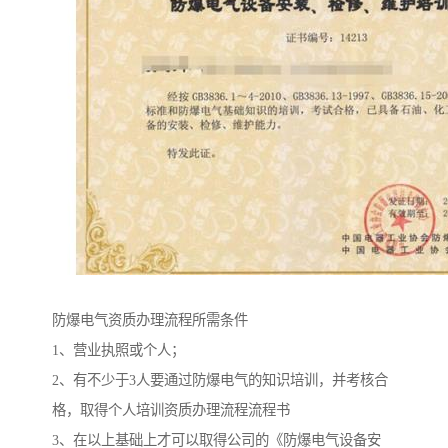
防爆电气资质办理流程所需条件
1、营业执照或个人；
2、有不少于3人要通过防爆电气的知识培训，并考核合
格，取得个人培训资质办理流程流程书
3、在以上基础上才可以取得公司的《防爆电气设备安