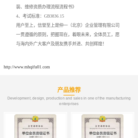
装、维修资质办理流程流程书》
4、考试标准：GB3836.15
用户至上，信誉至上是仲一（北京）企业管理有限公司
一贯遵循的原则，把握现在，着眼未来，全体员工，愿
与海内外广大客户及朋友携手并进、共创辉煌！
http://www.mhqifu01.com
产品推荐
Development, design, production and sales in one of the manufacturing
enterprises