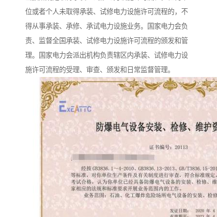
位或者个人未取得承装、试修电力设施许可流程的，不
得从事承装、承修、承试电力设施业务。国家电力会负
责、监督全国承装、试修电力设施许可流程的颁发和管
理。国家电力会派出机构负责辖区内承装、试修电力设
施许可流程的受理、审查、颁发和日常监督管理。