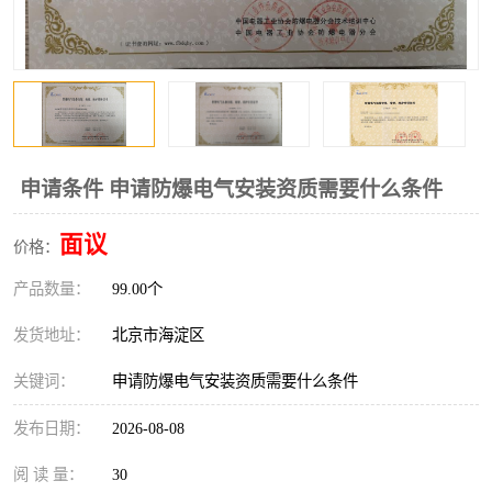
申请条件 申请防爆电气安装资质需要什么条件
面议
价格：
产品数量：
99.00个
发货地址：
北京市海淀区
关键词：
申请防爆电气安装资质需要什么条件
发布日期：
2026-08-08
阅 读 量：
30