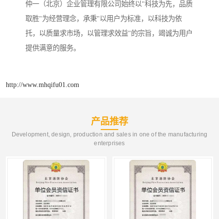
仲一（北京）企业管理有限公司始终以"科技为先，品质
取胜"为经营理念，承秉"以用户为标准，以科技为依
托，以质量求市场，以管理求效益"的宗旨，竭诚为用户
提供满意的服务。
http://www.mhqifu01.com
产品推荐
Development, design, production and sales in one of the manufacturing
enterprises