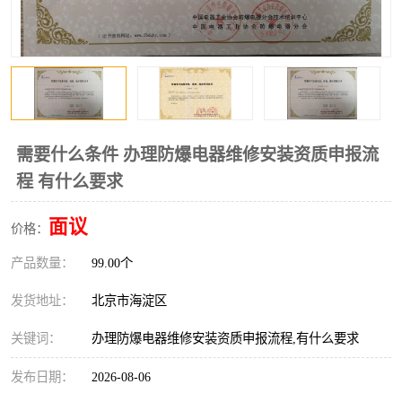
需要什么条件 办理防爆电器维修安装资质申报流
程 有什么要求
面议
价格：
产品数量：
99.00个
发货地址：
北京市海淀区
关键词：
办理防爆电器维修安装资质申报流程,有什么要求
发布日期：
2026-08-06