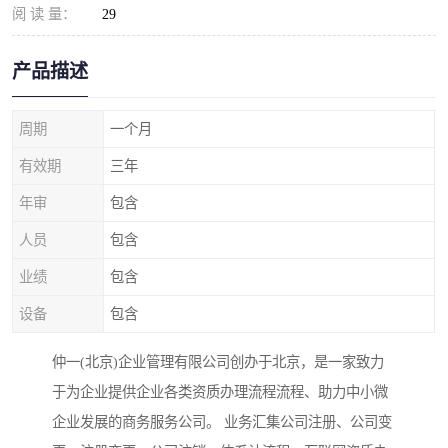
阅 读 量：
29
产品描述
周期
一个月
有效期
三年
年审
包含
人员
包含
业绩
包含
设备
包含
仲一(北京)企业管理有限公司创办于北京，是一家致力
于为企业提供企业各类资质办理流程流程、助力中小微
企业发展的商务服务公司。 业务汇集公司注册、公司变