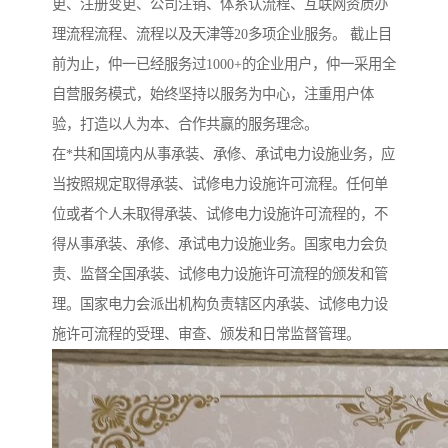
更、注册变更、公司注销、体系认流程、互联网资质办
理流程流程、流程以及天津等20多项企业服务。 截止目
前为止，仲一已经服务过1000+的企业用户，仲一采用全
自营服务模式，始终坚持以服务为中心，注重用户体
验，打造以人为本、合作共赢的服务理念。
在*共和国境内从事承装、承修、承试电力设施业务，应
当按照规定取得承装、试修电力设施许可流程。任何单
位或者个人未取得承装、试修电力设施许可流程的，不
得从事承装、承修、承试电力设施业务。国家电力会负
责、监督全国承装、试修电力设施许可流程的颁发和管
理。国家电力会派出机构负责辖区内承装、试修电力设
施许可流程的受理、审查、颁发和日常监督管理。