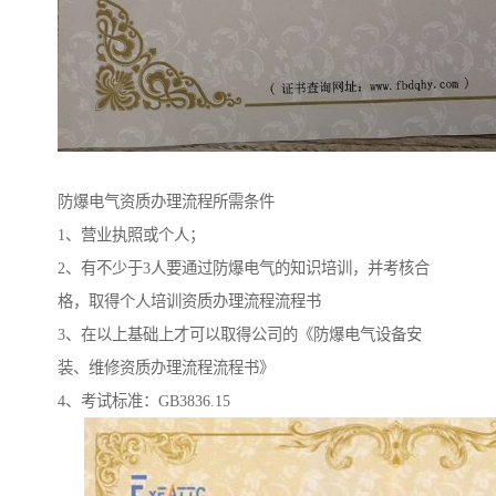
防爆电气资质办理流程所需条件
1、营业执照或个人；
2、有不少于3人要通过防爆电气的知识培训，并考核合
格，取得个人培训资质办理流程流程书
3、在以上基础上才可以取得公司的《防爆电气设备安
装、维修资质办理流程流程书》
4、考试标准：GB3836.15