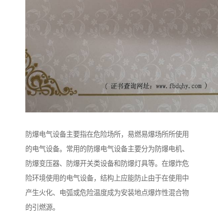
防爆电气设备主要指在危险场所，易燃易爆场所所使用
的电气设备。常用的防爆电气设备主要分为防爆电机、
防爆变压器、防爆开关类设备和防爆灯具等。在爆炸危
险环境使用的电气设备，结构上应能防止由于在使用中
产生火化、电弧或危险温度成为安装地点爆炸性混合物
的引燃源。