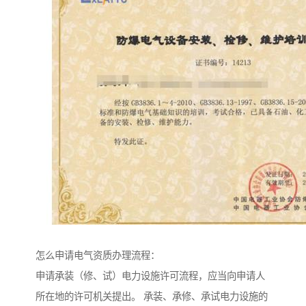
怎么申请电气资质办理流程：
申请承装（修、试）电力设施许可流程，应当向申请人
所在地的许可机关提出。 承装、承修、承试电力设施的