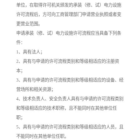
单位，在取得许可机关颁发的承装（修、试）电力设施
许可流程后，方可向工商管理部门申请营业执照或者变
更营业范围。
申请承装（修、试）电力设施许可流程应当具备下列条
件：
1、具有法人；
2、具有与申请的许可流程类别和等级相适应的注册资
本；
3、具有与申请的许可流程类别和等级相适应的设备、经
营场所和相关资源；
4、技术负责人、安全负责人具有与申请的许可流程类别
和等级相适应的技术职称，且不能同时在其他单位任
职；
5、具有与申请的许可流程类别和等级相适应的人员，且
不能同时在其他单位任职。