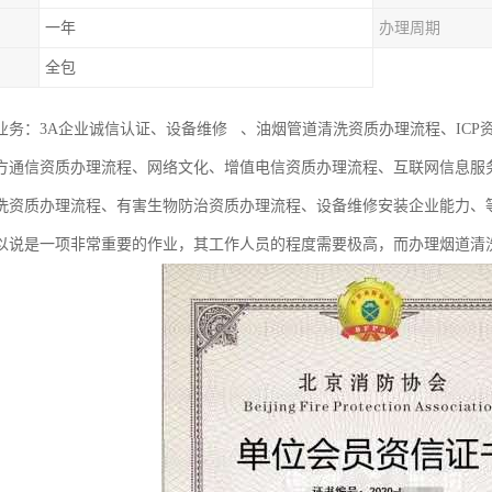
一年
办理周期
全包
业务：3A企业诚信认证、设备维修 、油烟管道清洗资质办理流程、ICP资
方通信资质办理流程、网络文化、增值电信资质办理流程、互联网信息服
洗资质办理流程、有害生物防治资质办理流程、设备维修安装企业能力、
以说是一项非常重要的作业，其工作人员的程度需要极高，而办理烟道清