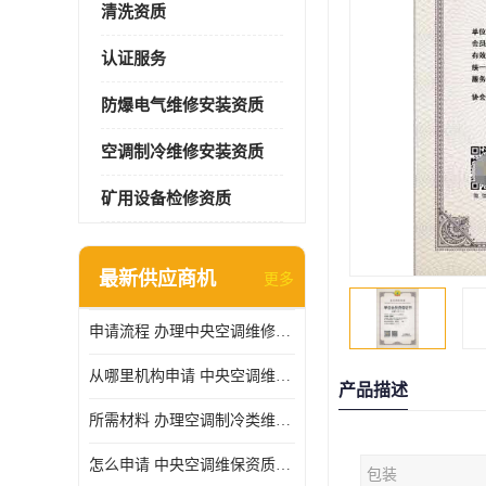
清洗资质
认证服务
防爆电气维修安装资质
空调制冷维修安装资质
矿用设备检修资质
最新供应商机
更多
申请流程 办理中央空调维修安装资质所需材料
从哪里机构申请 中央空调维修安装资质申请材料
产品描述
所需材料 办理空调制冷类维修资质有什么要求
怎么申请 中央空调维保资质需要哪些手续
包装