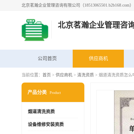
北京茗瀚企业管理咨
公司首页
供应商机
当前位置：
首页
>
供应商机
>
清洗资质
> 烟道清洗资质怎么
产品分类
Product
烟道清洗资质
设备维修安装资质