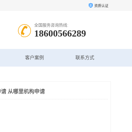
资质认证
全国服务咨询热线:
18600566289
客户案例
联系方式
请 从哪里机构申请