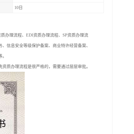
10日
质办理流程、EDI资质办理流程、SP资质办理流
务、信息安全等级保护备案、商业特许经营备案、
等。
洗资质办理流程是很严格的，需要通过层层审批。