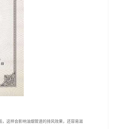
垢，这样会影响油烟管道的排风效果，还容易滋