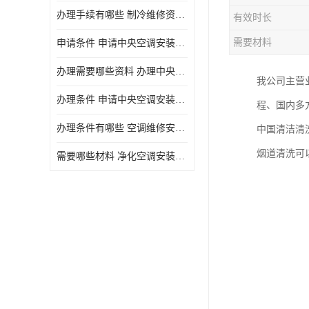
办理手续有哪些 制冷维修资质需要什么条件
有效时长
需要材料
申请条件 申请中央空调安装维修资质需要哪些手续
办理需要哪些资料 办理中央空调维修安装资质手续有哪些
我公司主营
办理条件 申请中央空调安装维修资质需要什么条件
程、国内多
办理条件有哪些 空调维修安装资质需要哪些条件
中国清洁清
烟道清洗可
需要哪些材料 净化空调安装维修资质怎么办理流程