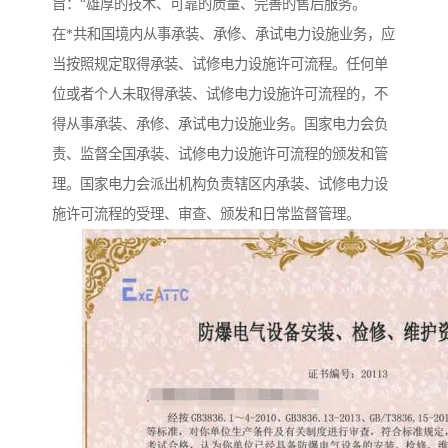
旨：“雄厚的技术、可靠的质量、完善的售后服务。
在*共和国境内从事承装、承修、承试电力设施业务，应
当按照规定取得承装、试修电力设施许可流程。任何单
位或者个人未取得承装、试修电力设施许可流程的，不
得从事承装、承修、承试电力设施业务。国家电力会负
责、监督全国承装、试修电力设施许可流程的颁发和管
理。国家电力会派出机构负责辖区内承装、试修电力设
施许可流程的受理、审查、颁发和日常监督管理。