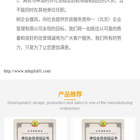
5、具有与申请的许可流程类别和等级相适应的人员，且
不能同时在其他单位任职。
树企业雄风，向社会提供优良服务是仲一（北京）企业
管理有限公司永恒的目标，我们将一如既往以可靠的质
量和良好的信誉竭诚地为广大客户服务，我们所有的努
力，只是为了让您更加满意。
http://www.mhqifu01.com
产品推荐
Development, design, production and sales in one of the manufacturing
enterprises