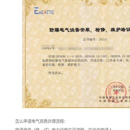
怎么申请电气资质办理流程：