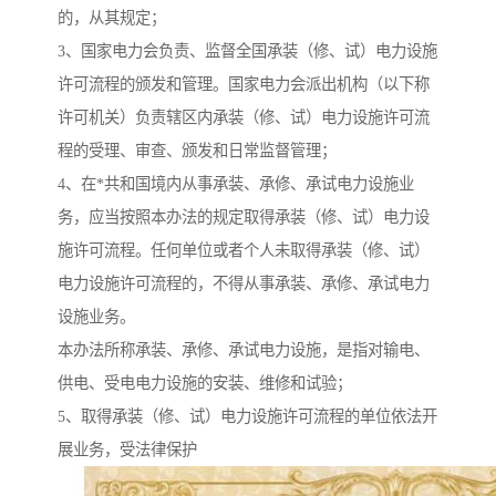
的，从其规定；
3、国家电力会负责、监督全国承装（修、试）电力设施
许可流程的颁发和管理。国家电力会派出机构（以下称
许可机关）负责辖区内承装（修、试）电力设施许可流
程的受理、审查、颁发和日常监督管理；
4、在*共和国境内从事承装、承修、承试电力设施业
务，应当按照本办法的规定取得承装（修、试）电力设
施许可流程。任何单位或者个人未取得承装（修、试）
电力设施许可流程的，不得从事承装、承修、承试电力
设施业务。
本办法所称承装、承修、承试电力设施，是指对输电、
供电、受电电力设施的安装、维修和试验；
5、取得承装（修、试）电力设施许可流程的单位依法开
展业务，受法律保护