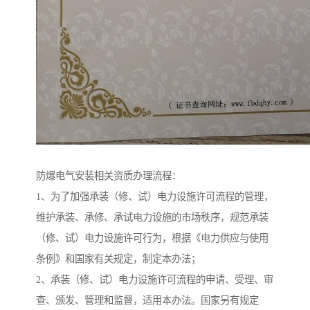
防爆电气安装相关资质办理流程：
1、为了加强承装（修、试）电力设施许可流程的管理，
维护承装、承修、承试电力设施的市场秩序，规范承装
（修、试）电力设施许可行为，根据《电力供应与使用
条例》和国家有关规定，制定本办法；
2、承装（修、试）电力设施许可流程的申请、受理、审
查、颁发、管理和监督，适用本办法。国家另有规定