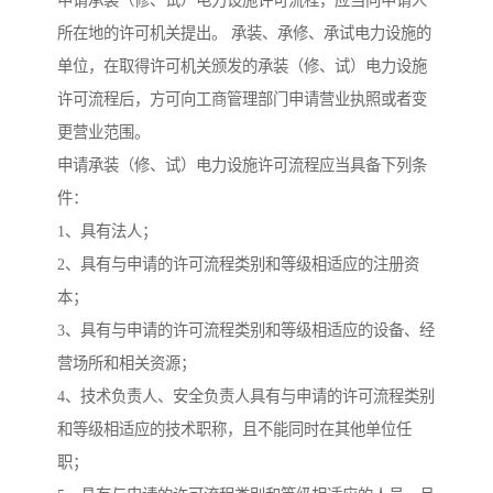
申请承装（修、试）电力设施许可流程，应当向申请人
所在地的许可机关提出。 承装、承修、承试电力设施的
单位，在取得许可机关颁发的承装（修、试）电力设施
许可流程后，方可向工商管理部门申请营业执照或者变
更营业范围。
申请承装（修、试）电力设施许可流程应当具备下列条
件：
1、具有法人；
2、具有与申请的许可流程类别和等级相适应的注册资
本；
3、具有与申请的许可流程类别和等级相适应的设备、经
营场所和相关资源；
4、技术负责人、安全负责人具有与申请的许可流程类别
和等级相适应的技术职称，且不能同时在其他单位任
职；