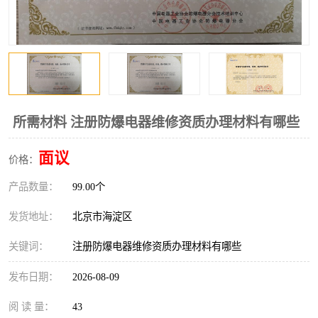
所需材料 注册防爆电器维修资质办理材料有哪些
面议
价格：
产品数量：
99.00个
发货地址：
北京市海淀区
关键词：
注册防爆电器维修资质办理材料有哪些
发布日期：
2026-08-09
阅 读 量：
43