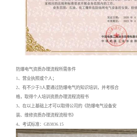
防爆电气资质办理流程所需条件
1、营业执照或个人；
2、有不少于3人要通过防爆电气的知识培训，并考核合
格，取得个人培训资质办理流程流程书
3、在以上基础上才可以取得公司的《防爆电气设备安
装、维修资质办理流程流程书》
4、考试标准：GB3836.15